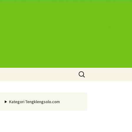
Cari
untuk:
Kategori Tengklengsolo.com