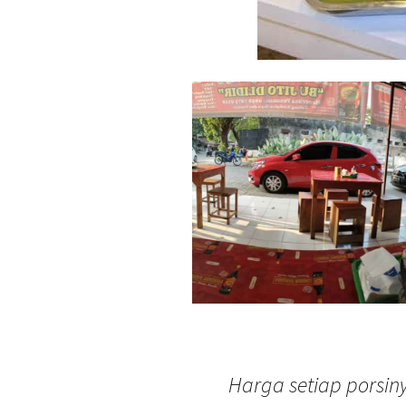
Harga setiap porsiny