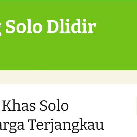
Solo Dlidir
 Khas Solo
rga Terjangkau