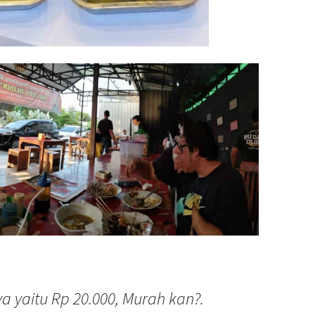
a yaitu Rp 20.000, Murah kan?.