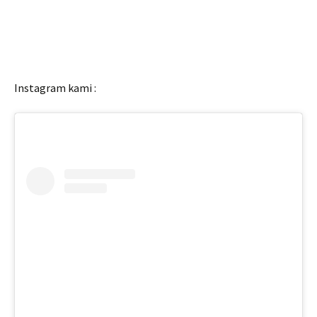
Instagram kami :