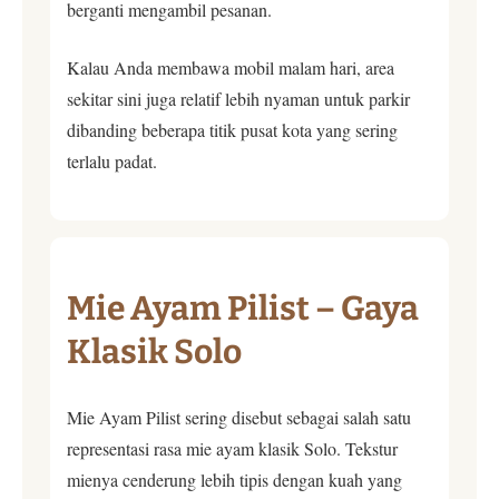
berganti mengambil pesanan.
Kalau Anda membawa mobil malam hari, area
sekitar sini juga relatif lebih nyaman untuk parkir
dibanding beberapa titik pusat kota yang sering
terlalu padat.
Mie Ayam Pilist – Gaya
Klasik Solo
Mie Ayam Pilist sering disebut sebagai salah satu
representasi rasa mie ayam klasik Solo. Tekstur
mienya cenderung lebih tipis dengan kuah yang