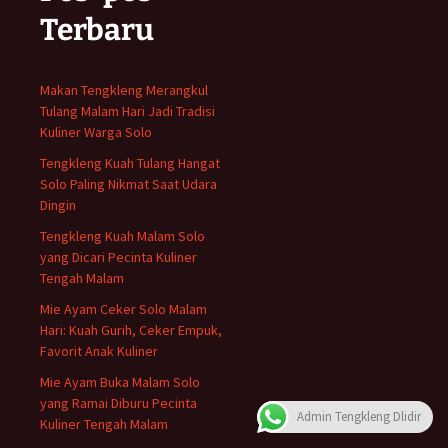
Terbaru
Makan Tengkleng Merangkul
Tulang Malam Hari Jadi Tradisi
Kuliner Warga Solo
Tengkleng Kuah Tulang Hangat
Solo Paling Nikmat Saat Udara
Dingin
Tengkleng Kuah Malam Solo
yang Dicari Pecinta Kuliner
Tengah Malam
Mie Ayam Ceker Solo Malam
Hari: Kuah Gurih, Ceker Empuk,
Favorit Anak Kuliner
Mie Ayam Buka Malam Solo
yang Ramai Diburu Pecinta
Admin Tengkleng Dlidir
Kuliner Tengah Malam