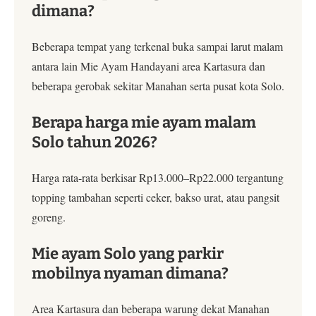
dimana?
Beberapa tempat yang terkenal buka sampai larut malam
antara lain Mie Ayam Handayani area Kartasura dan
beberapa gerobak sekitar Manahan serta pusat kota Solo.
Berapa harga mie ayam malam
Solo tahun 2026?
Harga rata-rata berkisar Rp13.000–Rp22.000 tergantung
topping tambahan seperti ceker, bakso urat, atau pangsit
goreng.
Mie ayam Solo yang parkir
mobilnya nyaman dimana?
Area Kartasura dan beberapa warung dekat Manahan