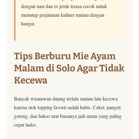
dengan nasi dan es jeruk terasa cocok untuk
menutup perjalanan kuliner malam dengan
hangat.
Tips Berburu Mie Ayam
Malam di Solo Agar Tidak
Kecewa
Banyak wisatawan datang terlalu malam lalu kecewa
karena stok topping favorit sudah habis. Ceker, pangsit
goreng, dan bakso urat biasanya jadi menu yang paling
cepat ludes.