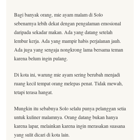
Bagi banyak orang, mie ayam malam di Solo
sebenarnya lebih dekat dengan pengalaman emosional
daripada sekadar makan. Ada yang datang setelah
lembur kerja. Ada yang mampir habis perjalanan jauh.
Ada juga yang sengaja nongkrong lama bersama teman
karena belum ingin pulang.
Di kota ini, warung mie ayam sering berubah menjadi
ruang kecil tempat orang melepas penat. Tidak mewah,
tetapi terasa hangat.
Mungkin itu sebabnya Solo selalu punya pelanggan setia
untuk kuliner malamnya. Orang datang bukan hanya
karena lapar, melainkan karena ingin merasakan suasana
yang sulit dicari di kota lain.