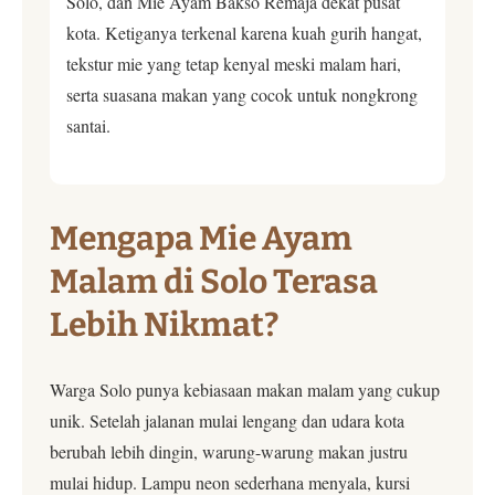
Solo, dan Mie Ayam Bakso Remaja dekat pusat
kota. Ketiganya terkenal karena kuah gurih hangat,
tekstur mie yang tetap kenyal meski malam hari,
serta suasana makan yang cocok untuk nongkrong
santai.
Mengapa Mie Ayam
Malam di Solo Terasa
Lebih Nikmat?
Warga Solo punya kebiasaan makan malam yang cukup
unik. Setelah jalanan mulai lengang dan udara kota
berubah lebih dingin, warung-warung makan justru
mulai hidup. Lampu neon sederhana menyala, kursi