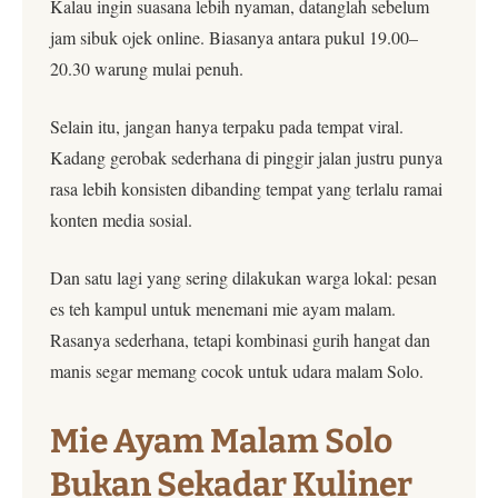
Kalau ingin suasana lebih nyaman, datanglah sebelum
jam sibuk ojek online. Biasanya antara pukul 19.00–
20.30 warung mulai penuh.
Selain itu, jangan hanya terpaku pada tempat viral.
Kadang gerobak sederhana di pinggir jalan justru punya
rasa lebih konsisten dibanding tempat yang terlalu ramai
konten media sosial.
Dan satu lagi yang sering dilakukan warga lokal: pesan
es teh kampul untuk menemani mie ayam malam.
Rasanya sederhana, tetapi kombinasi gurih hangat dan
manis segar memang cocok untuk udara malam Solo.
Mie Ayam Malam Solo
Bukan Sekadar Kuliner