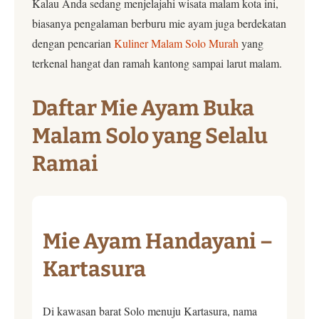
Kalau Anda sedang menjelajahi wisata malam kota ini,
biasanya pengalaman berburu mie ayam juga berdekatan
dengan pencarian
Kuliner Malam Solo Murah
yang
terkenal hangat dan ramah kantong sampai larut malam.
Daftar Mie Ayam Buka
Malam Solo yang Selalu
Ramai
Mie Ayam Handayani –
Kartasura
Di kawasan barat Solo menuju Kartasura, nama