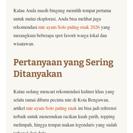
Kalau Anda masih bingung memilih tempat pertama
untuk mulai eksplorasi, Anda bisa melihat juga
rekomendasi
mie ayam Solo paling enak 2026
yang
merangkum beberapa spot favorit warga lokal dan
wisatawan.
Pertanyaan yang Sering
Ditanyakan
Kalau sedang mencari rekomendasi kuliner khas yang
selalu ramai diburu pecinta mie di Kota Bengawan,
artikel
mie ayam Solo paling enak
ini bisa jadi referensi
terbaik untuk menemukan racikan kuah gurih, topping
melimpah, hingga tempat makan legendaris yang sudah
terkenal dari dulu.