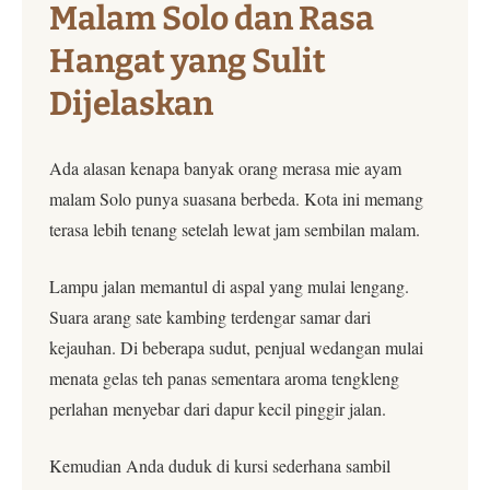
Malam Solo dan Rasa
Hangat yang Sulit
Dijelaskan
Ada alasan kenapa banyak orang merasa mie ayam
malam Solo punya suasana berbeda. Kota ini memang
terasa lebih tenang setelah lewat jam sembilan malam.
Lampu jalan memantul di aspal yang mulai lengang.
Suara arang sate kambing terdengar samar dari
kejauhan. Di beberapa sudut, penjual wedangan mulai
menata gelas teh panas sementara aroma tengkleng
perlahan menyebar dari dapur kecil pinggir jalan.
Kemudian Anda duduk di kursi sederhana sambil