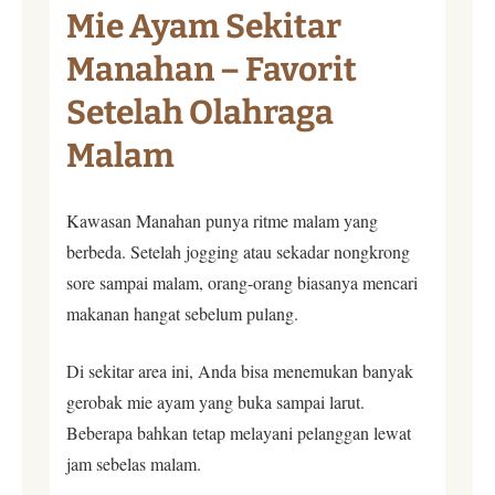
Mie Ayam Sekitar
Manahan – Favorit
Setelah Olahraga
Malam
Kawasan Manahan punya ritme malam yang
berbeda. Setelah jogging atau sekadar nongkrong
sore sampai malam, orang-orang biasanya mencari
makanan hangat sebelum pulang.
Di sekitar area ini, Anda bisa menemukan banyak
gerobak mie ayam yang buka sampai larut.
Beberapa bahkan tetap melayani pelanggan lewat
jam sebelas malam.