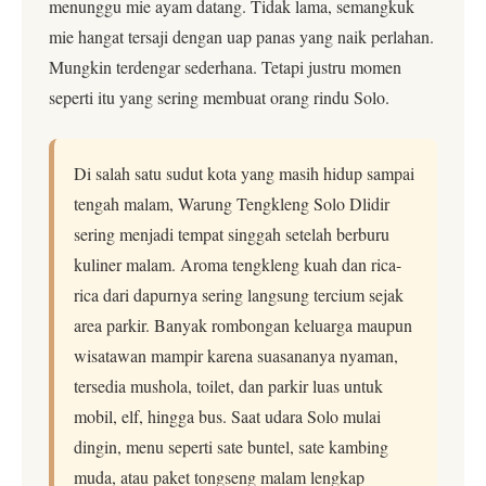
menunggu mie ayam datang. Tidak lama, semangkuk
mie hangat tersaji dengan uap panas yang naik perlahan.
Mungkin terdengar sederhana. Tetapi justru momen
seperti itu yang sering membuat orang rindu Solo.
Di salah satu sudut kota yang masih hidup sampai
tengah malam, Warung Tengkleng Solo Dlidir
sering menjadi tempat singgah setelah berburu
kuliner malam. Aroma tengkleng kuah dan rica-
rica dari dapurnya sering langsung tercium sejak
area parkir. Banyak rombongan keluarga maupun
wisatawan mampir karena suasananya nyaman,
tersedia mushola, toilet, dan parkir luas untuk
mobil, elf, hingga bus. Saat udara Solo mulai
dingin, menu seperti sate buntel, sate kambing
muda, atau paket tongseng malam lengkap