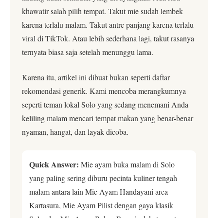
khawatir salah pilih tempat. Takut mie sudah lembek
karena terlalu malam. Takut antre panjang karena terlalu
viral di TikTok. Atau lebih sederhana lagi, takut rasanya
ternyata biasa saja setelah menunggu lama.
Karena itu, artikel ini dibuat bukan seperti daftar
rekomendasi generik. Kami mencoba merangkumnya
seperti teman lokal Solo yang sedang menemani Anda
keliling malam mencari tempat makan yang benar-benar
nyaman, hangat, dan layak dicoba.
Quick Answer:
Mie ayam buka malam di Solo
yang paling sering diburu pecinta kuliner tengah
malam antara lain Mie Ayam Handayani area
Kartasura, Mie Ayam Pilist dengan gaya klasik