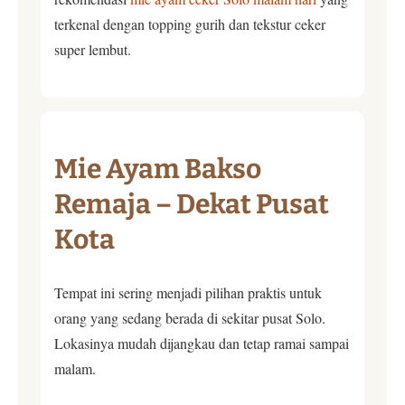
terkenal dengan topping gurih dan tekstur ceker
super lembut.
Mie Ayam Bakso
Remaja – Dekat Pusat
Kota
Tempat ini sering menjadi pilihan praktis untuk
orang yang sedang berada di sekitar pusat Solo.
Lokasinya mudah dijangkau dan tetap ramai sampai
malam.