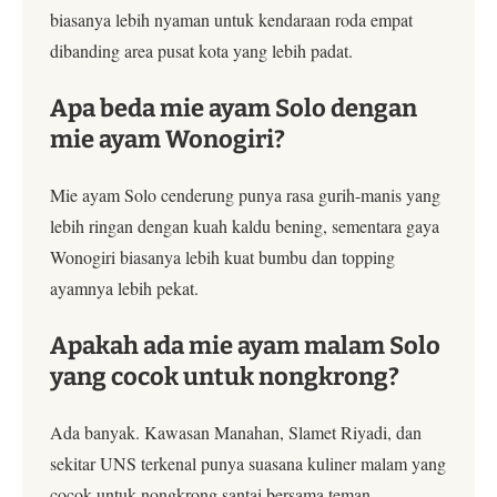
biasanya lebih nyaman untuk kendaraan roda empat
dibanding area pusat kota yang lebih padat.
Apa beda mie ayam Solo dengan
mie ayam Wonogiri?
Mie ayam Solo cenderung punya rasa gurih-manis yang
lebih ringan dengan kuah kaldu bening, sementara gaya
Wonogiri biasanya lebih kuat bumbu dan topping
ayamnya lebih pekat.
Apakah ada mie ayam malam Solo
yang cocok untuk nongkrong?
Ada banyak. Kawasan Manahan, Slamet Riyadi, dan
sekitar UNS terkenal punya suasana kuliner malam yang
cocok untuk nongkrong santai bersama teman.