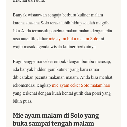
Banyak wisatawan sengaja berburu kuliner malam
karena suasana Solo terasa lebih hidup setelah magrib.
Jika Anda termasuk pencinta makan malam dengan cita
rasa autentik, daftar
mie ayam buka malam Solo
ini
wajib masuk agenda wisata kuliner berikutnya.
Bagi penggemar ceker empuk dengan bumbu meresap,
ada banyak hidden gem kuliner yang baru ramai
dibicarakan pecinta makanan malam. Anda bisa melihat
rekomendasi lengkap
mie ayam ceker Solo malam hari
yang terkenal dengan kuah kental gurih dan porsi yang
bikin puas.
Mie ayam malam di Solo yang
buka sampai tengah malam