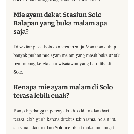
Mie ayam dekat Stasiun Solo
Balapan yang buka malam apa
saja?
Di sekitar pusat kota dan area menuju Manahan cukup
banyak pilihan mie ayam malam yang masih buka untuk
penumpang kereta atau wisatawan yang baru tiba di
Solo.
Kenapa mie ayam malam di Solo
terasa lebih enak?
Banyak pelanggan percaya kuah kaldu malam hari
terasa lebih gurih karena direbus lebih lama. Selain itu,
suasana udara malam Solo membuat makanan hangat