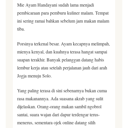
Mie Ayam Handayani sudah lama menjadi
pembicaraan para pemburu kuliner malam. Tempat
ini sering ramai bahkan sebelum jam makan malam
tiba.
Porsinya terkenal besar. Ayam kecapnya melimpah,
mienya kenyal, dan kuahnya terasa hangat sampai
suapan terakhir. Banyak pelanggan datang habis
lembur kerja atau setelah perjalanan jauh dari arah
Jogja menuju Solo.
Yang paling terasa di sini sebenarnya bukan cuma
rasa makanannya. Ada suasana akrab yang sulit
dijelaskan. Orang-orang makan sambil ngobrol
santai, suara wajan dari dapur terdengar terus-
menerus, sementara ojek online datang silih