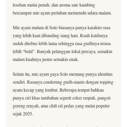
lesehan mulai penuh, dan aroma sate kambing
bercampur mie ayam perlahan memenuhi udara malam.
Mie ayam malam di Solo biasanya punya karakter rasa
yang lebih kuat dibanding siang hari. Kuah kaldunya
sudah direbus lebih lama sehingga rasa gurihnya terasa
lebih “bold”. Banyak pelanggan lokal percaya, semakin
malam kuahnya justru semakin enak.
Selain itu, mie ayam gaya Solo memang punya identitas
sendiri. Rasanya cenderung gurih-manis dengan topping
ayam kecap yang lembut. Beberapa tempat bahkan
punya ciri khas tambahan seperti ceker empuk, pangsit
goreng renyah, atau chili oil pedas yang mulai populer
sejak 2025.