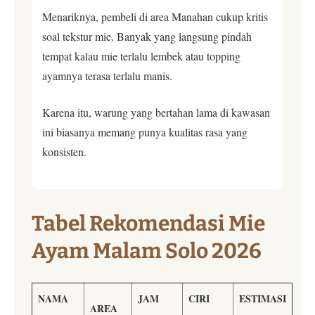
Menariknya, pembeli di area Manahan cukup kritis
soal tekstur mie. Banyak yang langsung pindah
tempat kalau mie terlalu lembek atau topping
ayamnya terasa terlalu manis.
Karena itu, warung yang bertahan lama di kawasan
ini biasanya memang punya kualitas rasa yang
konsisten.
Tabel Rekomendasi Mie
Ayam Malam Solo 2026
NAMA
JAM
CIRI
ESTIMASI
AREA