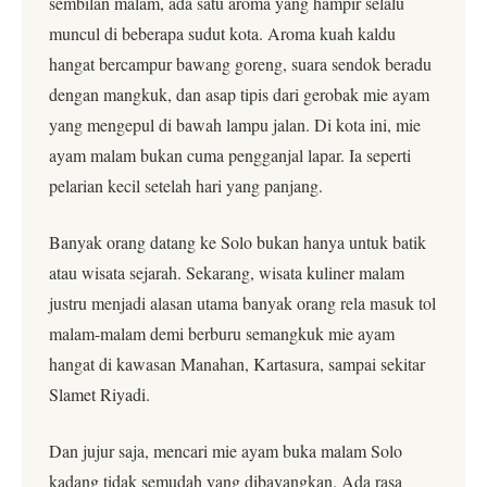
sembilan malam, ada satu aroma yang hampir selalu
muncul di beberapa sudut kota. Aroma kuah kaldu
hangat bercampur bawang goreng, suara sendok beradu
dengan mangkuk, dan asap tipis dari gerobak mie ayam
yang mengepul di bawah lampu jalan. Di kota ini, mie
ayam malam bukan cuma pengganjal lapar. Ia seperti
pelarian kecil setelah hari yang panjang.
Banyak orang datang ke Solo bukan hanya untuk batik
atau wisata sejarah. Sekarang, wisata kuliner malam
justru menjadi alasan utama banyak orang rela masuk tol
malam-malam demi berburu semangkuk mie ayam
hangat di kawasan Manahan, Kartasura, sampai sekitar
Slamet Riyadi.
Dan jujur saja, mencari mie ayam buka malam Solo
kadang tidak semudah yang dibayangkan. Ada rasa