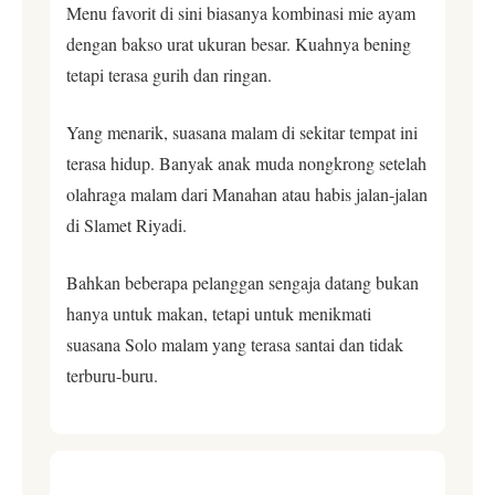
Menu favorit di sini biasanya kombinasi mie ayam
dengan bakso urat ukuran besar. Kuahnya bening
tetapi terasa gurih dan ringan.
Yang menarik, suasana malam di sekitar tempat ini
terasa hidup. Banyak anak muda nongkrong setelah
olahraga malam dari Manahan atau habis jalan-jalan
di Slamet Riyadi.
Bahkan beberapa pelanggan sengaja datang bukan
hanya untuk makan, tetapi untuk menikmati
suasana Solo malam yang terasa santai dan tidak
terburu-buru.