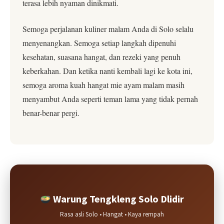
terasa lebih nyaman dinikmati.
Semoga perjalanan kuliner malam Anda di Solo selalu
menyenangkan. Semoga setiap langkah dipenuhi
kesehatan, suasana hangat, dan rezeki yang penuh
keberkahan. Dan ketika nanti kembali lagi ke kota ini,
semoga aroma kuah hangat mie ayam malam masih
menyambut Anda seperti teman lama yang tidak pernah
benar-benar pergi.
Warung Tengkleng Solo Dlidir
Rasa asli Solo • Hangat • Kaya rempah