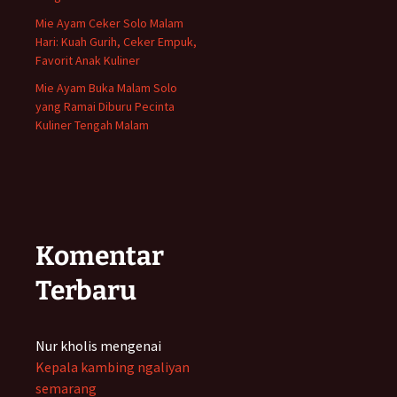
Mie Ayam Ceker Solo Malam
Hari: Kuah Gurih, Ceker Empuk,
Favorit Anak Kuliner
Mie Ayam Buka Malam Solo
yang Ramai Diburu Pecinta
Kuliner Tengah Malam
Komentar
Terbaru
Nur kholis
mengenai
Kepala kambing ngaliyan
semarang