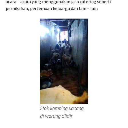
acara – acara yang menggunakan jasa catering seperti
pernikahan, pertemuan keluarga dan lain – lain.
Stok kambing kacang
di warung dlidir