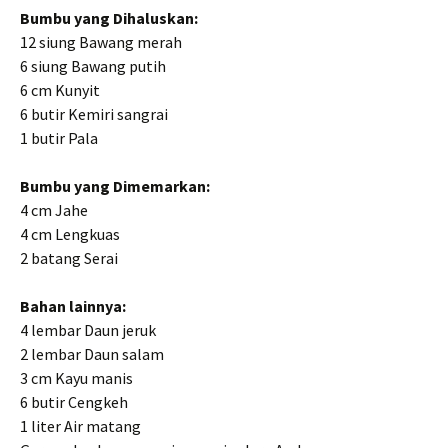
Bumbu yang Dihaluskan:
12 siung Bawang merah
6 siung Bawang putih
6 cm Kunyit
6 butir Kemiri sangrai
1 butir Pala
Bumbu yang Dimemarkan:
4 cm Jahe
4 cm Lengkuas
2 batang Serai
Bahan lainnya:
4 lembar Daun jeruk
2 lembar Daun salam
3 cm Kayu manis
6 butir Cengkeh
1 liter Air matang