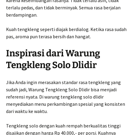
karena keseimbangan rasanya. Tidak terlalu asin, tidak
terlalu pedas, dan tidak berminyak. Semua rasa berjalan
berdampingan.
Kuah tengkleng seperti diajak berdialog. Ketika rasa sudah
pas, aroma pun terasa bersih dan hangat.
Inspirasi dari Warung
Tengkleng Solo Dlidir
Jika Anda ingin merasakan standar rasa tengkleng yang
sudah jadi, Warung Tengkleng Solo Dlidir bisa menjadi
referensi nyata. Di warung tengkleng solo dlidir
menyediakan menu perkambingan spesial yang konsisten
dari waktu ke waktu.
Tengkleng solo dengan kuah rempah berkualitas tinggi
disajikan dengan harga Rp 40.000,- per porsi. Kuahnya