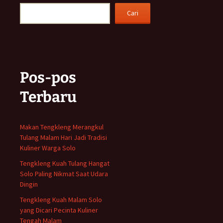
Cari
Pos-pos
Terbaru
Makan Tengkleng Merangkul
Tulang Malam Hari Jadi Tradisi
Kuliner Warga Solo
Tengkleng Kuah Tulang Hangat
Solo Paling Nikmat Saat Udara
Dingin
Tengkleng Kuah Malam Solo
yang Dicari Pecinta Kuliner
Tengah Malam