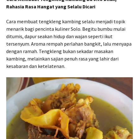
Rahasia Rasa Hangat yang Selalu Dicari
Cara membuat tengkleng kambing selalu menjadi topik
menarik bagi pencinta kuliner Solo. Begitu bumbu mulai
ditumis, dapur seakan hidup dan wajan seperti ikut
tersenyum. Aroma rempah perlahan bangkit, lalu menyapa
dengan ramah. Tengkleng bukan sekadar masakan
kambing, melainkan sajian penuh rasa yang lahir dari
kesabaran dan ketelatenan.