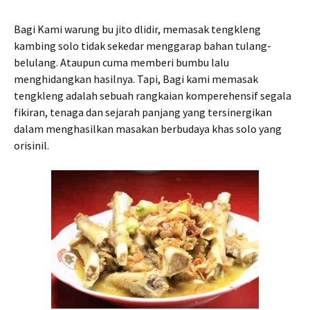
Bagi Kami warung bu jito dlidir, memasak tengkleng
kambing solo tidak sekedar menggarap bahan tulang-
belulang. Ataupun cuma memberi bumbu lalu
menghidangkan hasilnya. Tapi, Bagi kami memasak
tengkleng adalah sebuah rangkaian komperehensif segala
fikiran, tenaga dan sejarah panjang yang tersinergikan
dalam menghasilkan masakan berbudaya khas solo yang
orisinil.