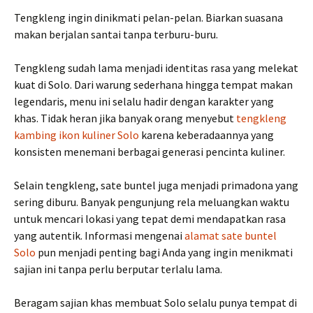
Tengkleng ingin dinikmati pelan-pelan. Biarkan suasana
makan berjalan santai tanpa terburu-buru.
Tengkleng sudah lama menjadi identitas rasa yang melekat
kuat di Solo. Dari warung sederhana hingga tempat makan
legendaris, menu ini selalu hadir dengan karakter yang
khas. Tidak heran jika banyak orang menyebut
tengkleng
kambing ikon kuliner Solo
karena keberadaannya yang
konsisten menemani berbagai generasi pencinta kuliner.
Selain tengkleng, sate buntel juga menjadi primadona yang
sering diburu. Banyak pengunjung rela meluangkan waktu
untuk mencari lokasi yang tepat demi mendapatkan rasa
yang autentik. Informasi mengenai
alamat sate buntel
Solo
pun menjadi penting bagi Anda yang ingin menikmati
sajian ini tanpa perlu berputar terlalu lama.
Beragam sajian khas membuat Solo selalu punya tempat di