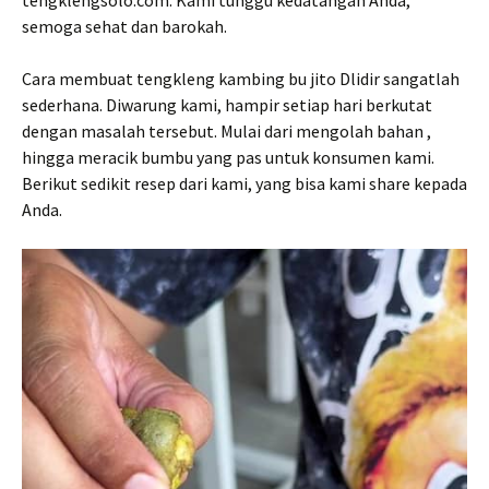
tengklengsolo.com. Kami tunggu kedatangan Anda,
semoga sehat dan barokah.
Cara membuat tengkleng kambing bu jito Dlidir sangatlah
sederhana. Diwarung kami, hampir setiap hari berkutat
dengan masalah tersebut. Mulai dari mengolah bahan ,
hingga meracik bumbu yang pas untuk konsumen kami.
Berikut sedikit resep dari kami, yang bisa kami share kepada
Anda.