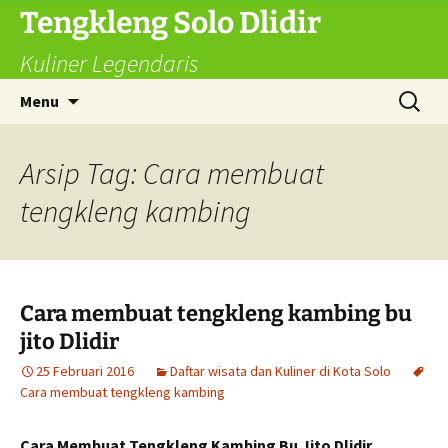
Langsung
Tengkleng Solo Dlidir
ke
Kuliner Legendaris
isi
Cari
Menu
untuk:
Arsip Tag: Cara membuat
tengkleng kambing
Cara membuat tengkleng kambing bu
jito Dlidir
25 Februari 2016
Daftar wisata dan Kuliner di Kota Solo
Cara membuat tengkleng kambing
Cara Membuat Tengkleng Kambing Bu Jito Dlidir,