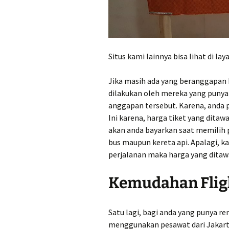
Situs kami lainnya bisa lihat di 
Jika masih ada yang beranggapan 
dilakukan oleh mereka yang punya
anggapan tersebut. Karena, anda 
Ini karena, harga tiket yang dita
akan anda bayarkan saat memilih 
bus maupun kereta api. Apalagi, k
perjalanan maka harga yang ditawa
Kemudahan Fligh
Satu lagi, bagi anda yang punya r
menggunakan pesawat dari Jakarta