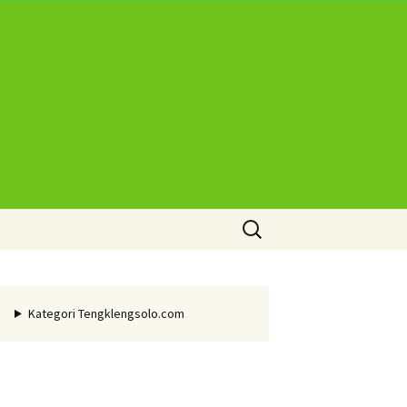
Cari
untuk:
Kategori Tengklengsolo.com