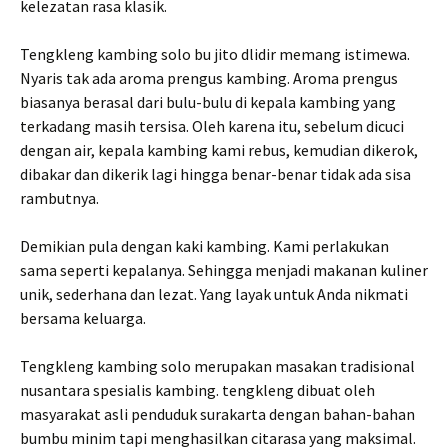
kelezatan rasa klasik.
Tengkleng kambing solo bu jito dlidir memang istimewa.
Nyaris tak ada aroma prengus kambing. Aroma prengus
biasanya berasal dari bulu-bulu di kepala kambing yang
terkadang masih tersisa. Oleh karena itu, sebelum dicuci
dengan air, kepala kambing kami rebus, kemudian dikerok,
dibakar dan dikerik lagi hingga benar-benar tidak ada sisa
rambutnya.
Demikian pula dengan kaki kambing. Kami perlakukan
sama seperti kepalanya. Sehingga menjadi makanan kuliner
unik, sederhana dan lezat. Yang layak untuk Anda nikmati
bersama keluarga.
Tengkleng kambing solo merupakan masakan tradisional
nusantara spesialis kambing. tengkleng dibuat oleh
masyarakat asli penduduk surakarta dengan bahan-bahan
bumbu minim tapi menghasilkan citarasa yang maksimal.