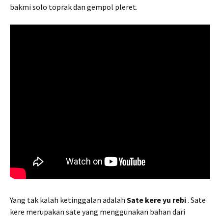
bakmi solo toprak dan gempol pleret.
Yang tak kalah ketinggalan adalah
Sate kere yu rebi
. Sate
kere merupakan sate yang menggunakan bahan dari