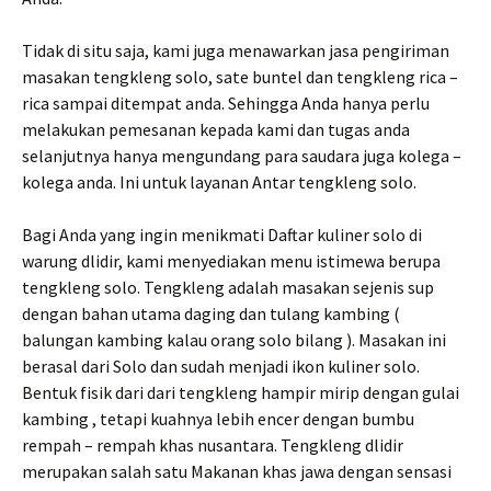
Tidak di situ saja, kami juga menawarkan jasa pengiriman
masakan tengkleng solo, sate buntel dan tengkleng rica –
rica sampai ditempat anda. Sehingga Anda hanya perlu
melakukan pemesanan kepada kami dan tugas anda
selanjutnya hanya mengundang para saudara juga kolega –
kolega anda. Ini untuk layanan Antar tengkleng solo.
Bagi Anda yang ingin menikmati Daftar kuliner solo di
warung dlidir, kami menyediakan menu istimewa berupa
tengkleng solo. Tengkleng adalah masakan sejenis sup
dengan bahan utama daging dan tulang kambing (
balungan kambing kalau orang solo bilang ). Masakan ini
berasal dari Solo dan sudah menjadi ikon kuliner solo.
Bentuk fisik dari dari tengkleng hampir mirip dengan gulai
kambing , tetapi kuahnya lebih encer dengan bumbu
rempah – rempah khas nusantara. Tengkleng dlidir
merupakan salah satu Makanan khas jawa dengan sensasi