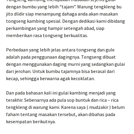
dengan bumbu yang lebih “tajam”. Warung tengkleng bu
jito dlidir siap menampung dahaga anda akan masakan
tongseng kambing spesial. Dengan dedikasi kami dibidang
perkambingan yang hampir setengah abad, siap
memberikan rasa tongseng berkualitas.
Perbedaan yang lebih jelas antara tongseng dan gule
adalah pada penggunaan dagingnya. Tongseng dibuat
dengan menggunakan daging murni yang sedangkan gulai
dari jerohan. Untuk bumbu tajamnya bisa berasal dari
kecap, sehingga berwarna agak kecoklatan.
Dan pada bahasan kali ini gulai kambing menjadi yang
terakhir. Sebenarnya ada pula sop buntuk dan rica – rica
tengkleng di warung kami. Karena saya ( mudzakir ) belum
faham tentang masakan tersebut, akan dibahas pada
kesempatan berikutnya.