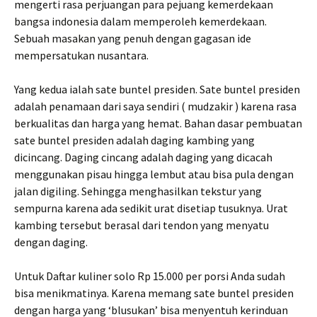
mengerti rasa perjuangan para pejuang kemerdekaan
bangsa indonesia dalam memperoleh kemerdekaan.
Sebuah masakan yang penuh dengan gagasan ide
mempersatukan nusantara.
Yang kedua ialah sate buntel presiden. Sate buntel presiden
adalah penamaan dari saya sendiri ( mudzakir ) karena rasa
berkualitas dan harga yang hemat. Bahan dasar pembuatan
sate buntel presiden adalah daging kambing yang
dicincang. Daging cincang adalah daging yang dicacah
menggunakan pisau hingga lembut atau bisa pula dengan
jalan digiling. Sehingga menghasilkan tekstur yang
sempurna karena ada sedikit urat disetiap tusuknya. Urat
kambing tersebut berasal dari tendon yang menyatu
dengan daging.
Untuk Daftar kuliner solo Rp 15.000 per porsi Anda sudah
bisa menikmatinya. Karena memang sate buntel presiden
dengan harga yang ‘blusukan’ bisa menyentuh kerinduan