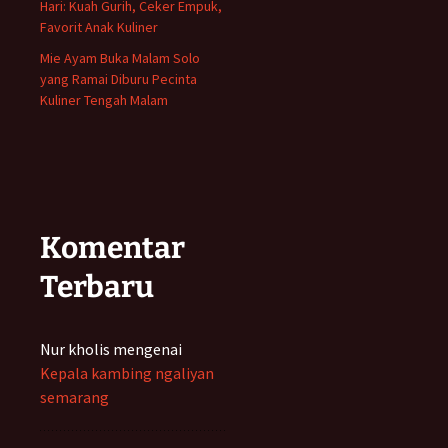
Hari: Kuah Gurih, Ceker Empuk,
Favorit Anak Kuliner
Mie Ayam Buka Malam Solo
yang Ramai Diburu Pecinta
Kuliner Tengah Malam
Komentar
Terbaru
Nur kholis
mengenai
Kepala kambing ngaliyan
semarang