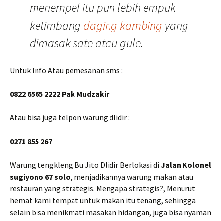
menempel itu pun lebih empuk
ketimbang
daging kambing
yang
dimasak sate atau gule.
Untuk Info Atau pemesanan sms :
0822 6565 2222 Pak Mudzakir
Atau bisa juga telpon warung dlidir :
0271 855 267
Warung tengkleng Bu Jito Dlidir Berlokasi di
Jalan Kolonel
sugiyono 67 solo
, menjadikannya warung makan atau
restauran yang strategis. Mengapa strategis?, Menurut
hemat kami tempat untuk makan itu tenang, sehingga
selain bisa menikmati masakan hidangan, juga bisa nyaman