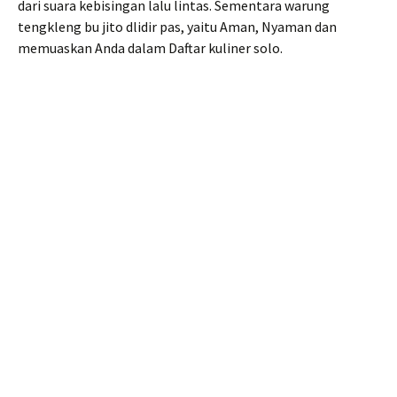
dari suara kebisingan lalu lintas. Sementara warung
tengkleng bu jito dlidir pas, yaitu Aman, Nyaman dan
memuaskan Anda dalam Daftar kuliner solo.