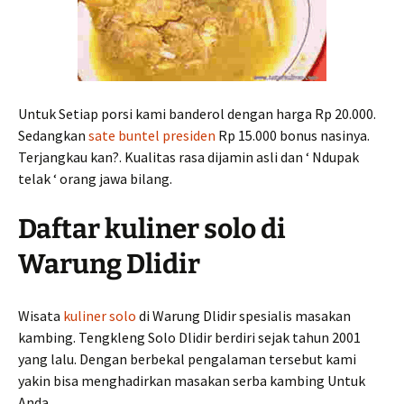
Untuk Setiap porsi kami banderol dengan harga Rp 20.000.
Sedangkan
sate buntel presiden
Rp 15.000 bonus nasinya.
Terjangkau kan?. Kualitas rasa dijamin asli dan ‘ Ndupak
telak ‘ orang jawa bilang.
Daftar kuliner solo di
Warung Dlidir
Wisata
kuliner solo
di Warung Dlidir spesialis masakan
kambing. Tengkleng Solo Dlidir berdiri sejak tahun 2001
yang lalu. Dengan berbekal pengalaman tersebut kami
yakin bisa menghadirkan masakan serba kambing Untuk
Anda.