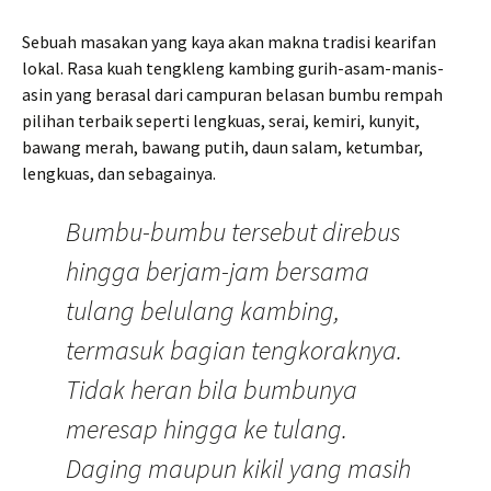
Sebuah masakan yang kaya akan makna tradisi kearifan
lokal. Rasa kuah tengkleng kambing gurih-asam-manis-
asin yang berasal dari campuran belasan bumbu rempah
pilihan terbaik seperti lengkuas, serai, kemiri, kunyit,
bawang merah, bawang putih, daun salam, ketumbar,
lengkuas, dan sebagainya.
Bumbu-bumbu tersebut direbus
hingga berjam-jam bersama
tulang belulang kambing,
termasuk bagian tengkoraknya.
Tidak heran bila bumbunya
meresap hingga ke tulang.
Daging maupun kikil yang masih