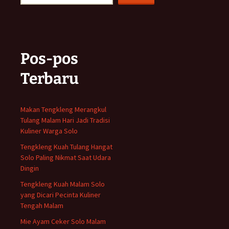
Pos-pos
Terbaru
Makan Tengkleng Merangkul
Tulang Malam Hari Jadi Tradisi
Kuliner Warga Solo
Tengkleng Kuah Tulang Hangat
Solo Paling Nikmat Saat Udara
Dingin
Tengkleng Kuah Malam Solo
yang Dicari Pecinta Kuliner
Tengah Malam
Mie Ayam Ceker Solo Malam