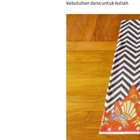
kebutuhan dana untuk kuliah.