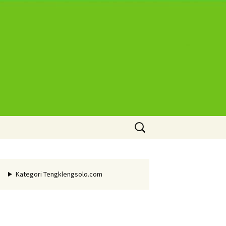
Cari
untuk:
Kategori Tengklengsolo.com