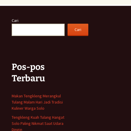
Cari
Cari
Pos-pos
Terbaru
Makan Tengkleng Merangkul
Tulang Malam Hari Jadi Tradisi
Kuliner Warga Solo
Tengkleng Kuah Tulang Hangat
Solo Paling Nikmat Saat Udara
Dingin