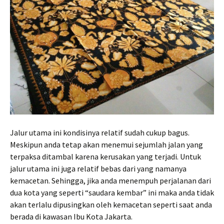
Jalur utama ini kondisinya relatif sudah cukup bagus.
Meskipun anda tetap akan menemui sejumlah jalan yang
terpaksa ditambal karena kerusakan yang terjadi. Untuk
jalur utama ini juga relatif bebas dari yang namanya
kemacetan. Sehingga, jika anda menempuh perjalanan dari
dua kota yang seperti “saudara kembar” ini maka anda tidak
akan terlalu dipusingkan oleh kemacetan seperti saat anda
berada di kawasan Ibu Kota Jakarta.