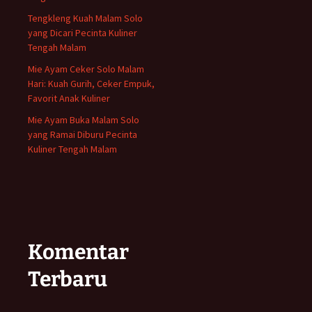
Tengkleng Kuah Malam Solo
yang Dicari Pecinta Kuliner
Tengah Malam
Mie Ayam Ceker Solo Malam
Hari: Kuah Gurih, Ceker Empuk,
Favorit Anak Kuliner
Mie Ayam Buka Malam Solo
yang Ramai Diburu Pecinta
Kuliner Tengah Malam
Komentar
Terbaru