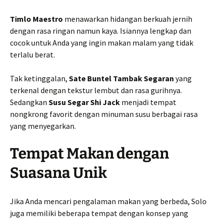
Timlo Maestro
menawarkan hidangan berkuah jernih
dengan rasa ringan namun kaya. Isiannya lengkap dan
cocok untuk Anda yang ingin makan malam yang tidak
terlalu berat.
Tak ketinggalan,
Sate Buntel Tambak Segaran
yang
terkenal dengan tekstur lembut dan rasa gurihnya.
Sedangkan
Susu Segar Shi Jack
menjadi tempat
nongkrong favorit dengan minuman susu berbagai rasa
yang menyegarkan.
Tempat Makan dengan
Suasana Unik
Jika Anda mencari pengalaman makan yang berbeda, Solo
juga memiliki beberapa tempat dengan konsep yang