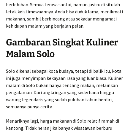
berlebihan. Semua terasa santai, namun justru di situlah
letak keistimewaannya. Anda bisa duduk lama, menikmati
makanan, sambil berbincang atau sekadar mengamati
kehidupan malam yang berjalan pelan.
Gambaran Singkat Kuliner
Malam Solo
Solo dikenal sebagai kota budaya, tetapi di balik itu, kota
ini juga menyimpan kekayaan rasa yang luar biasa. Kuliner
malam di Solo bukan hanya tentang makan, melainkan
pengalaman. Dari angkringan yang sederhana hingga
warung legendaris yang sudah puluhan tahun berdiri,
semuanya punya cerita.
Menariknya lagi, harga makanan di Solo relatif ramah di
kantong. Tidak heran jika banyak wisatawan berburu