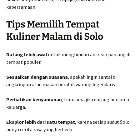
kebersamaan.
Tips Memilih Tempat
Kuliner Malam di Solo
Datang lebih awal
untuk menghindari antrean panjang di
tempat populer.
Sesuaikan dengan suasana
, apakah ingin santai di
angkringan atau makan berat di warung legendaris.
Perhatikan kenyamanan
, terutama jika datang bersama
keluarga.
Eksplor lebih dari satu tempat
, karena setiap sudut Solo
punya cerita rasa yang berbeda.