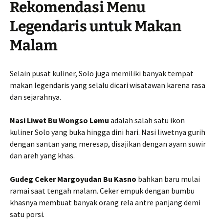
Rekomendasi Menu
Legendaris untuk Makan
Malam
Selain pusat kuliner, Solo juga memiliki banyak tempat
makan legendaris yang selalu dicari wisatawan karena rasa
dan sejarahnya.
Nasi Liwet Bu Wongso Lemu
adalah salah satu ikon
kuliner Solo yang buka hingga dini hari. Nasi liwetnya gurih
dengan santan yang meresap, disajikan dengan ayam suwir
dan areh yang khas.
Gudeg Ceker Margoyudan Bu Kasno
bahkan baru mulai
ramai saat tengah malam. Ceker empuk dengan bumbu
khasnya membuat banyak orang rela antre panjang demi
satu porsi.