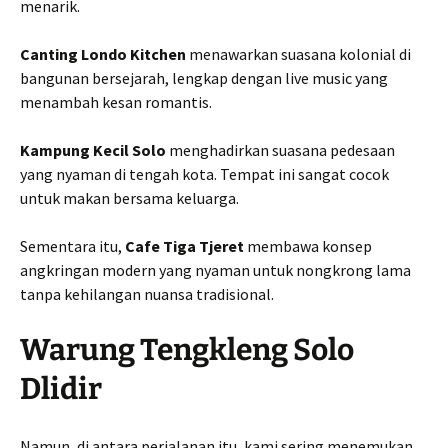
menarik.
Canting Londo Kitchen
menawarkan suasana kolonial di
bangunan bersejarah, lengkap dengan live music yang
menambah kesan romantis.
Kampung Kecil Solo
menghadirkan suasana pedesaan
yang nyaman di tengah kota. Tempat ini sangat cocok
untuk makan bersama keluarga.
Sementara itu,
Cafe Tiga Tjeret
membawa konsep
angkringan modern yang nyaman untuk nongkrong lama
tanpa kehilangan nuansa tradisional.
Warung Tengkleng Solo
Dlidir
Namun, di antara perjalanan itu, kami sering menemukan