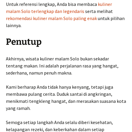
Untuk referensi lengkap, Anda bisa membaca
kuliner
malam Solo terlengkap dan legendaris
serta melihat
rekomendasi kuliner malam Solo paling enak
untuk pilihan
lainnya.
Penutup
Akhirnya, wisata kuliner malam Solo bukan sekadar
tentang makan. Ini adalah perjalanan rasa yang hangat,
sederhana, namun penuh makna.
Kami berharap Anda tidak hanya kenyang, tetapi juga
membawa pulang cerita. Duduk santai di angkringan,
menikmati tengkleng hangat, dan merasakan suasana kota
yang ramah.
Semoga setiap langkah Anda selalu diberi kesehatan,
kelapangan rezeki, dan keberkahan dalam setiap