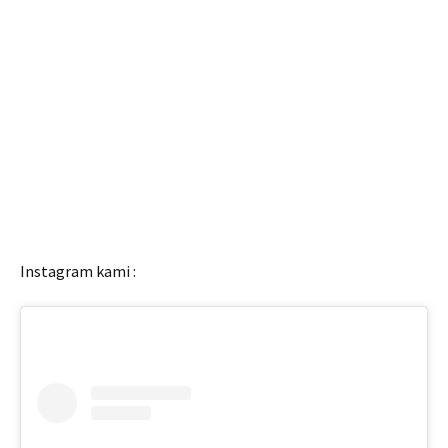
Instagram kami :