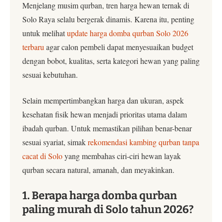
Menjelang musim qurban, tren harga hewan ternak di
Solo Raya selalu bergerak dinamis. Karena itu, penting
untuk melihat
update harga domba qurban Solo 2026
terbaru
agar calon pembeli dapat menyesuaikan budget
dengan bobot, kualitas, serta kategori hewan yang paling
sesuai kebutuhan.
Selain mempertimbangkan harga dan ukuran, aspek
kesehatan fisik hewan menjadi prioritas utama dalam
ibadah qurban. Untuk memastikan pilihan benar-benar
sesuai syariat, simak
rekomendasi kambing qurban tanpa
cacat di Solo
yang membahas ciri-ciri hewan layak
qurban secara natural, amanah, dan meyakinkan.
1. Berapa harga domba qurban
paling murah di Solo tahun 2026?