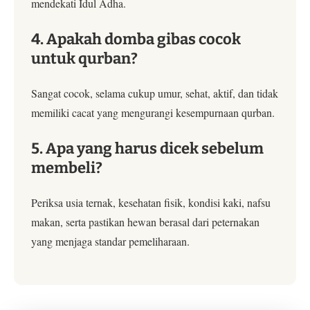
mendekati Idul Adha.
4. Apakah domba gibas cocok
untuk qurban?
Sangat cocok, selama cukup umur, sehat, aktif, dan tidak
memiliki cacat yang mengurangi kesempurnaan qurban.
5. Apa yang harus dicek sebelum
membeli?
Periksa usia ternak, kesehatan fisik, kondisi kaki, nafsu
makan, serta pastikan hewan berasal dari peternakan
yang menjaga standar pemeliharaan.