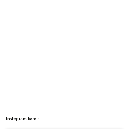
Instagram kami :