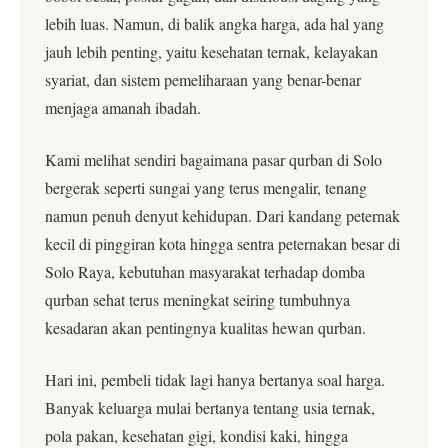
lebih luas. Namun, di balik angka harga, ada hal yang
jauh lebih penting, yaitu kesehatan ternak, kelayakan
syariat, dan sistem pemeliharaan yang benar-benar
menjaga amanah ibadah.
Kami melihat sendiri bagaimana pasar qurban di Solo
bergerak seperti sungai yang terus mengalir, tenang
namun penuh denyut kehidupan. Dari kandang peternak
kecil di pinggiran kota hingga sentra peternakan besar di
Solo Raya, kebutuhan masyarakat terhadap domba
qurban sehat terus meningkat seiring tumbuhnya
kesadaran akan pentingnya kualitas hewan qurban.
Hari ini, pembeli tidak lagi hanya bertanya soal harga.
Banyak keluarga mulai bertanya tentang usia ternak,
pola pakan, kesehatan gigi, kondisi kaki, hingga