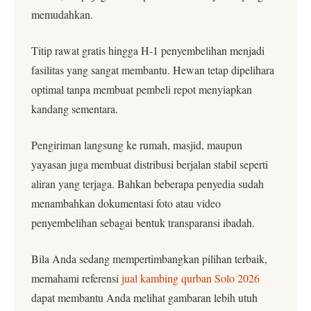
memudahkan.
Titip rawat gratis hingga H-1 penyembelihan menjadi
fasilitas yang sangat membantu. Hewan tetap dipelihara
optimal tanpa membuat pembeli repot menyiapkan
kandang sementara.
Pengiriman langsung ke rumah, masjid, maupun
yayasan juga membuat distribusi berjalan stabil seperti
aliran yang terjaga. Bahkan beberapa penyedia sudah
menambahkan dokumentasi foto atau video
penyembelihan sebagai bentuk transparansi ibadah.
Bila Anda sedang mempertimbangkan pilihan terbaik,
memahami referensi
jual kambing qurban Solo 2026
dapat membantu Anda melihat gambaran lebih utuh