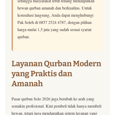
sehingga masyarakat lebih tenang mendapatkan
hewan qurban amanah dan berkualitas. Untuk
konsultasi langsung, Anda dapat menghubungi
Pak Soleh di 0857 2524 4787, dengan pilihan
harga mulai 1,5 juta yang sudah sesuai syariat
qurban.
Layanan Qurban Modern
yang Praktis dan
Amanah
Pasar qurban Solo 2026 juga berubah ke arah yang
semakin profesional. Kini pembeli tidak hanya membeli
hewan, tetapi juga mendapatkan sistem layanan yang