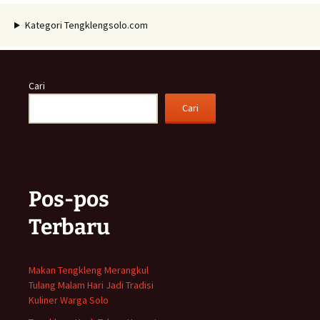
Kategori Tengklengsolo.com
Cari
Cari
Pos-pos
Terbaru
Makan Tengkleng Merangkul
Tulang Malam Hari Jadi Tradisi
Kuliner Warga Solo