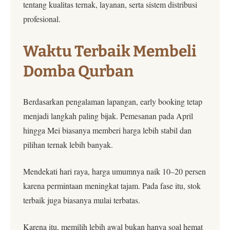
tentang kualitas ternak, layanan, serta sistem distribusi
profesional.
Waktu Terbaik Membeli
Domba Qurban
Berdasarkan pengalaman lapangan, early booking tetap
menjadi langkah paling bijak. Pemesanan pada April
hingga Mei biasanya memberi harga lebih stabil dan
pilihan ternak lebih banyak.
Mendekati hari raya, harga umumnya naik 10–20 persen
karena permintaan meningkat tajam. Pada fase itu, stok
terbaik juga biasanya mulai terbatas.
Karena itu, memilih lebih awal bukan hanya soal hemat