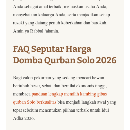
Anda sebagai amal terbaik, meluaskan usaha Anda,
menyehatkan keluarga Anda, serta menjadikan setiap
rezeki yang datang penuh keberkahan dan barokah.
Amin ya Rabbal ‘alamin.
FAQ Seputar Harga
Domba Qurban Solo 2026
Bagi calon pekurban yang sedang mencari hewan
bertubuh besar, sehat, dan bernilai ekonomis tinggi,
membaca
panduan lengkap memilih kambing gibas
qurban Solo berkualitas
bisa menjadi langkah awal yang
tepat sebelum menentukan pilihan terbaik untuk Idul
Adha 2026.