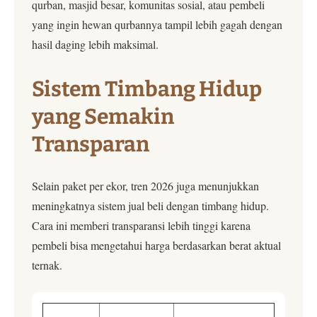
qurban, masjid besar, komunitas sosial, atau pembeli
yang ingin hewan qurbannya tampil lebih gagah dengan
hasil daging lebih maksimal.
Sistem Timbang Hidup
yang Semakin
Transparan
Selain paket per ekor, tren 2026 juga menunjukkan
meningkatnya sistem jual beli dengan timbang hidup.
Cara ini memberi transparansi lebih tinggi karena
pembeli bisa mengetahui harga berdasarkan berat aktual
ternak.