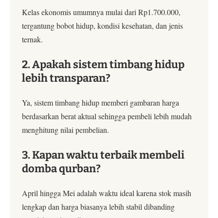
Kelas ekonomis umumnya mulai dari Rp1.700.000,
tergantung bobot hidup, kondisi kesehatan, dan jenis
ternak.
2. Apakah sistem timbang hidup
lebih transparan?
Ya, sistem timbang hidup memberi gambaran harga
berdasarkan berat aktual sehingga pembeli lebih mudah
menghitung nilai pembelian.
3. Kapan waktu terbaik membeli
domba qurban?
April hingga Mei adalah waktu ideal karena stok masih
lengkap dan harga biasanya lebih stabil dibanding