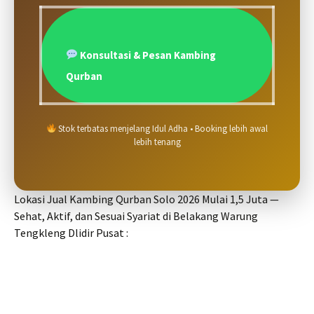
Konsultasi & Pesan Kambing
Qurban
Stok terbatas menjelang Idul Adha • Booking lebih awal
lebih tenang
Lokasi Jual Kambing Qurban Solo 2026 Mulai 1,5 Juta —
Sehat, Aktif, dan Sesuai Syariat di Belakang Warung
Tengkleng Dlidir Pusat :