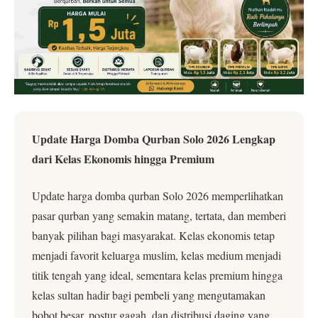
Update Harga Domba Qurban Solo 2026 Lengkap
dari Kelas Ekonomis hingga Premium
Update harga domba qurban Solo 2026 memperlihatkan
pasar qurban yang semakin matang, tertata, dan memberi
banyak pilihan bagi masyarakat. Kelas ekonomis tetap
menjadi favorit keluarga muslim, kelas medium menjadi
titik tengah yang ideal, sementara kelas premium hingga
kelas sultan hadir bagi pembeli yang mengutamakan
bobot besar, postur gagah, dan distribusi daging yang