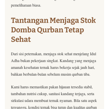
pemeliharaan biasa.
Tantangan Menjaga Stok
Domba Qurban Tetap
Sehat
Dari sisi peternakan, menjaga stok sehat menjelang Idul
Adha bukan pekerjaan singkat. Kandang yang menjaga
amanah kesehatan ternak harus bekerja sejak jauh hari,
bahkan berbulan-bulan sebelum musim qurban tiba.
Kami harus memastikan pakan hijauan tersedia stabil,
tambahan nutrisi cukup, sanitasi kandang terjaga, serta
sirkulasi udara membuat ternak nyaman. Bila satu aspek
terganggu, kondisi ternak bisa turun dan kualitas qurban