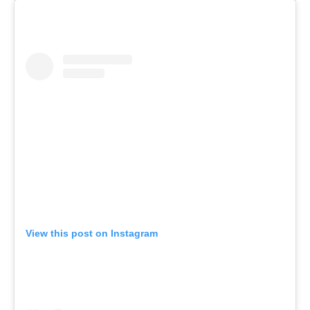
View this post on Instagram