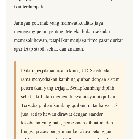
ikut terdampak.
Jaringan peternak yang merawat kualitas juga
memegang peran penting. Mereka bukan sekadar
memasok hewan, tetapi ikut menjaga ritme pasar qurban
agar tetap stabil, sehat, dan amanah.
Dalam perjalanan usaha kami, UD Soleh telah
lama menyediakan kambing qurban dengan sistem
peternakan yang terjaga. Setiap kambing dipilih
sehat, aktif, dan memenuhi syarat syariat qurban.
Tersedia pilihan kambing qurban mulai harga 1,5
juta, setiap hewan dirawat dengan standar
kesehatan yang baik, pemesanan dibuat mudah
hingga proses pengiriman ke lokasi pelanggan,