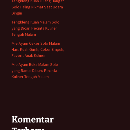
Tengkleng Kuah Tulang Hangat
Solo Paling Nikmat Saat Udara
Dingin
Tengkleng Kuah Malam Solo
yang Dicari Pecinta Kuliner
Tengah Malam
Mie Ayam Ceker Solo Malam
Hari: Kuah Gurih, Ceker Empuk,
Favorit Anak Kuliner
Mie Ayam Buka Malam Solo
yang Ramai Diburu Pecinta
Kuliner Tengah Malam
Komentar