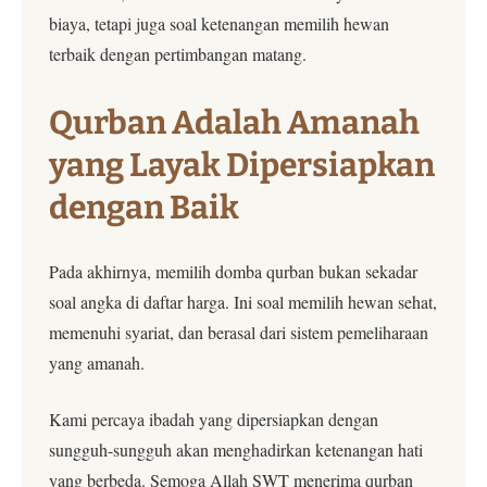
biaya, tetapi juga soal ketenangan memilih hewan
terbaik dengan pertimbangan matang.
Qurban Adalah Amanah
yang Layak Dipersiapkan
dengan Baik
Pada akhirnya, memilih domba qurban bukan sekadar
soal angka di daftar harga. Ini soal memilih hewan sehat,
memenuhi syariat, dan berasal dari sistem pemeliharaan
yang amanah.
Kami percaya ibadah yang dipersiapkan dengan
sungguh-sungguh akan menghadirkan ketenangan hati
yang berbeda. Semoga Allah SWT menerima qurban