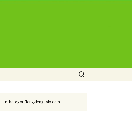
Cari
untuk:
Kategori Tengklengsolo.com