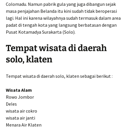
Colomadu. Namun pabrik gula yang juga dibangun sejak
masa penjajahan Belanda itu kini sudah tidak beroperasi
lagi. Hal ini karena wilayahnya sudah termasuk dalam area
padat di tengah kota yang langsung berbatasan dengan
Pusat Kotamadya Surakarta (Solo).
Tempat wisata di daerah
solo, klaten
Tempat wisata di daerah solo, klaten sebagai berikut :
Wisata Alam
Rowo Jombor
Deles
wisata air cokro
wisata air janti
Menara Air Klaten