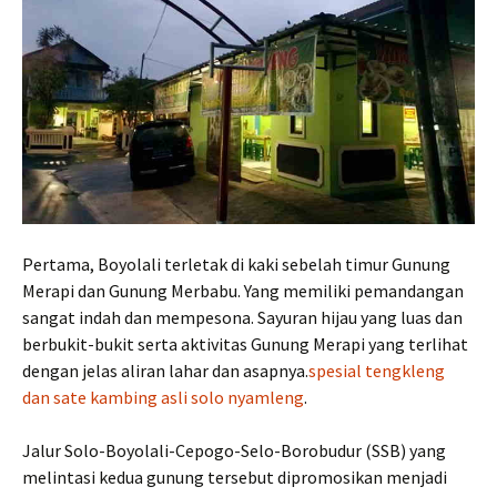
Pertama, Boyolali terletak di kaki sebelah timur Gunung
Merapi dan Gunung Merbabu. Yang memiliki pemandangan
sangat indah dan mempesona. Sayuran hijau yang luas dan
berbukit-bukit serta aktivitas Gunung Merapi yang terlihat
dengan jelas aliran lahar dan asapnya.
spesial tengkleng
dan sate kambing asli solo nyamleng
.
Jalur Solo-Boyolali-Cepogo-Selo-Borobudur (SSB) yang
melintasi kedua gunung tersebut dipromosikan menjadi