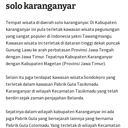
solo karanganyar
Tempat wisata di daerah solo karanganyar. Di Kabupaten
karanganyar ini pula terletak kawasan wisata pegunungan
yang sangat populer di Indonesia yakni Tawangmangu.
Kawasan wisata ini terletak di dataran tinggi dekat puncak
Gunung Lawu ke arah perbatasan Provinsi Jawa Tengah
dengan Jawa Timur. Tepatnya Kabupaten Karanganyar
dengan Kabupaten Magetan (Provinsi Jawa Timur).
Selain itu juga terdapat kawasan wisata Sondokoro yang
terletak dalam kawasan Pabrik Gula Tasikmadu.
Karanganyar di wilayah Kecamatan Tasikmadu yang telah
berdiri sejak zaman penjajahan Belanda.
Sejatinya dalam wilayah kabupaten Karanganyar ini ada
juga Pabrik Gula yang bersejarah lainnya yang bernama
Pabrik Gula Colomadu. Yang terletak di wilayah Kecamatan