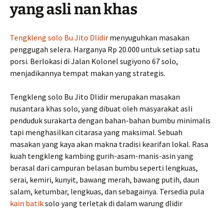
yang asli nan khas
Tengkleng solo Bu Jito Dlidir
menyuguhkan masakan
penggugah selera. Harganya Rp 20.000 untuk setiap satu
porsi. Berlokasi di Jalan Kolonel sugiyono 67 solo,
menjadikannya tempat makan yang strategis.
Tengkleng solo Bu Jito Dlidir merupakan masakan
nusantara khas solo, yang dibuat oleh masyarakat asli
penduduk surakarta dengan bahan-bahan bumbu minimalis
tapi menghasilkan citarasa yang maksimal. Sebuah
masakan yang kaya akan makna tradisi kearifan lokal. Rasa
kuah tengkleng kambing gurih-asam-manis-asin yang
berasal dari campuran belasan bumbu seperti lengkuas,
serai, kemiri, kunyit, bawang merah, bawang putih, daun
salam, ketumbar, lengkuas, dan sebagainya. Tersedia pula
kain batik
solo yang terletak di dalam warung dlidir