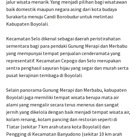
jalur wisata menarik. Yang menjadi pilihan bagi wisatawan
baik domestik maupun negara asing dari kota budaya
Surakarta menuju Candi Borobudur untuk melintasi
Kabupaten Boyolali.
Kecamatan Selo dikenal sebagai daerah peristirahatan
sementara bagi para pendaki Gunung Merapi dan Merbabu
yang mempunyai tempat penjualan cenderamata yang
representatif. Kecamatan Cepogo dan Selo merupakan
sentra penghasil sayuran hijau yang segar dan murah serta
pusat kerajinan tembaga di Boyolali.
Selain panorama Gunung Merapi dan Merbabu, kabupaten
Boyolali juga memiliki tempat wisata berupa mata air
alami yang mengalir secara terus menerus dan sangat
jernih yang dikelola dengan baik menjadi tempat wisata air,
kolam renang, kolam pancing dan restoran seperti di
Tlatar (sekitar 7 km arah utara kota Boyolali) dan
Pengging di Kecamatan Banyudono (sekitar 10 km arah