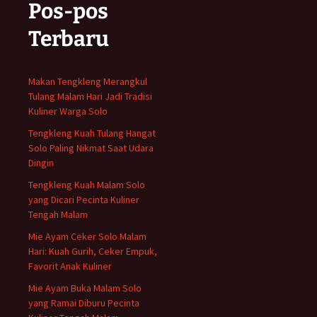
Pos-pos
Terbaru
Makan Tengkleng Merangkul
Tulang Malam Hari Jadi Tradisi
Kuliner Warga Solo
Tengkleng Kuah Tulang Hangat
Solo Paling Nikmat Saat Udara
Dingin
Tengkleng Kuah Malam Solo
yang Dicari Pecinta Kuliner
Tengah Malam
Mie Ayam Ceker Solo Malam
Hari: Kuah Gurih, Ceker Empuk,
Favorit Anak Kuliner
Mie Ayam Buka Malam Solo
yang Ramai Diburu Pecinta