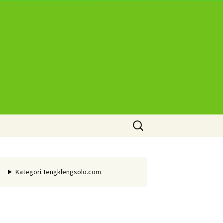
Cari
untuk:
Kategori Tengklengsolo.com