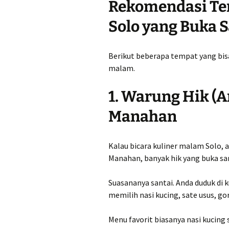
Rekomendasi Te
Solo yang Buka 
Berikut beberapa tempat yang bis
malam.
1. Warung Hik (A
Manahan
Kalau bicara kuliner malam Solo, a
Manahan, banyak hik yang buka sam
Suasananya santai. Anda duduk di k
memilih nasi kucing, sate usus, 
Menu favorit biasanya nasi kucing 