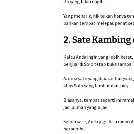
itu yang bikin nagih.
Yang menarik, hik bukan hanya te
bahkan tempat melepas penat sete
2. Sate Kambing 
Kalau Anda ingin yang lebih berat,
penjual di Solo tetap buka sampai
Aroma sate yang dibakar langsung d
khas Solo yang lembut dan juicy.
Biasanya, tempat seperti ini rama
jadi pilihan yang bijak.
Selain sate, Anda juga bisa menco
berbumbu.