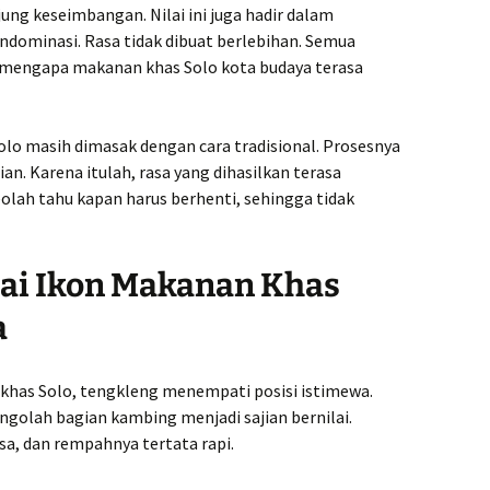
ung keseimbangan. Nilai ini juga hadir dalam
ndominasi. Rasa tidak dibuat berlebihan. Semua
an mengapa makanan khas Solo kota budaya terasa
Solo masih dimasak dengan cara tradisional. Prosesnya
ian. Karena itulah, rasa yang dihasilkan terasa
olah tahu kapan harus berhenti, sehingga tidak
ai Ikon Makanan Khas
a
 khas Solo, tengkleng menempati posisi istimewa.
engolah bagian kambing menjadi sajian bernilai.
sa, dan rempahnya tertata rapi.