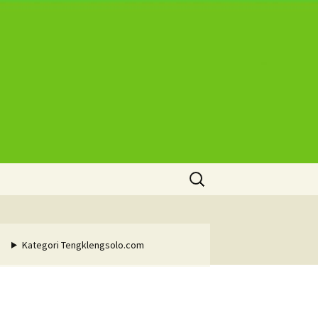
Cari
untuk:
Kategori Tengklengsolo.com