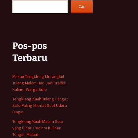
Cari
Pos-pos
Terbaru
Makan Tengkleng Merangkul
Tulang Malam Hari Jadi Tradisi
Kuliner Warga Solo
Tengkleng Kuah Tulang Hangat
Solo Paling Nikmat Saat Udara
Dingin
Tengkleng Kuah Malam Solo
yang Dicari Pecinta Kuliner
Tengah Malam