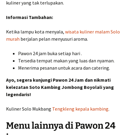
kuliner yang tak terlupakan.
Informasi Tambahan:
Ketika lampu kota menyala,
wisata kuliner malam Solo
murah
berjalan pelan menyusuri aroma.
Pawon 24 jam buka setiap hari .
Tersedia tempat makan yang luas dan nyaman.
Menerima pesanan untuk acara dan catering.
Ayo, segera kunjungi Pawon 24 Jam dan nikmati
kelezatan Soto Kambing Jombong Boyolali yang
legendaris!
Kuliner Solo Mukbang
Tengkleng kepala kambing
.
Menu lainnya di Pawon 24