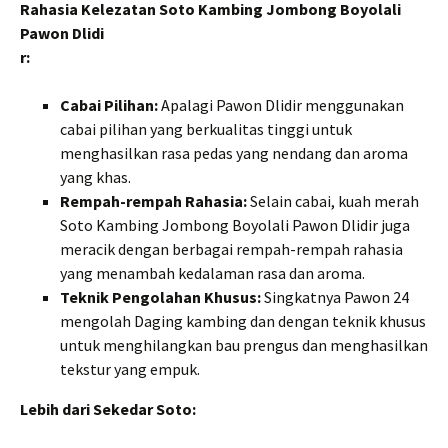
Rahasia Kelezatan Soto Kambing Jombong Boyolali
Pawon Dlidi
r:
Cabai Pilihan:
Apalagi Pawon Dlidir menggunakan
cabai pilihan yang berkualitas tinggi untuk
menghasilkan rasa pedas yang nendang dan aroma
yang khas.
Rempah-rempah Rahasia:
Selain cabai, kuah merah
Soto Kambing Jombong Boyolali Pawon Dlidir juga
meracik dengan berbagai rempah-rempah rahasia
yang menambah kedalaman rasa dan aroma.
Teknik Pengolahan Khusus:
Singkatnya Pawon 24
mengolah Daging kambing dan dengan teknik khusus
untuk menghilangkan bau prengus dan menghasilkan
tekstur yang empuk.
Lebih dari Sekedar Soto: