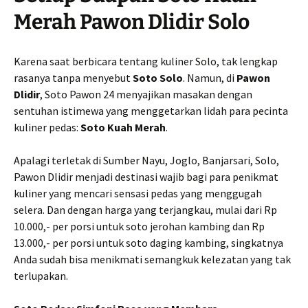
Merah Pawon Dlidir Solo
Karena saat berbicara tentang kuliner Solo, tak lengkap
rasanya tanpa menyebut
Soto Solo
. Namun, di
Pawon
Dlidir
, Soto Pawon 24 menyajikan masakan dengan
sentuhan istimewa yang menggetarkan lidah para pecinta
kuliner pedas:
Soto Kuah Merah
.
Apalagi terletak di Sumber Nayu, Joglo, Banjarsari, Solo,
Pawon Dlidir menjadi destinasi wajib bagi para penikmat
kuliner yang mencari sensasi pedas yang menggugah
selera. Dan dengan harga yang terjangkau, mulai dari Rp
10.000,- per porsi untuk soto jerohan kambing dan Rp
13.000,- per porsi untuk soto daging kambing, singkatnya
Anda sudah bisa menikmati semangkuk kelezatan yang tak
terlupakan.