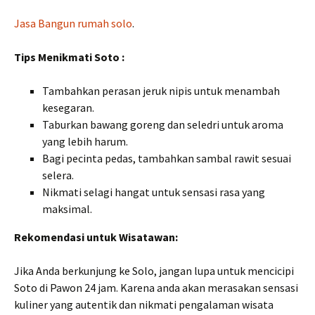
Jasa Bangun rumah solo
.
Tips Menikmati Soto :
Tambahkan perasan jeruk nipis untuk menambah
kesegaran.
Taburkan bawang goreng dan seledri untuk aroma
yang lebih harum.
Bagi pecinta pedas, tambahkan sambal rawit sesuai
selera.
Nikmati selagi hangat untuk sensasi rasa yang
maksimal.
Rekomendasi untuk Wisatawan:
Jika Anda berkunjung ke Solo, jangan lupa untuk mencicipi
Soto di Pawon 24 jam. Karena anda akan merasakan sensasi
kuliner yang autentik dan nikmati pengalaman wisata