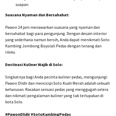
suapan.
Suasana Nyaman dan Bersahabat:
Pawon 24 jam menawarkan suasana yang nyaman dan
bersahabat bagi para pengunjung. Dengan desain interior
yang sederhana namun bersih, Anda dapat menikmati Soto
Kambing Jombong Boyolali Pedas dengan tenang dan
rileks.
Destinasi Kuliner Wajib di Solo:
Singkatnya bagi Anda pecinta kuliner pedas, mengunjungi
Pawon Dlidir dan mencicipi Soto Kuah Merah adalah sebuah
keharusan. Rasakan sensasi pedas yang menggugah selera
dan nikmati pengalaman kuliner yang tak terlupakan di
kota Solo.
#PawonDlidir #SotoKambingPedas