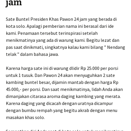
jam
Sate Buntel Presiden Khas Pawon 24 jam yang berada di
kota solo. Apalagi pemberian nama ini berasal dari ide
kami. Penamaan tersebut terinspirasi setelah
menikmatinya yang ada di warung kami. Begitu lezat dan
pas saat dinikmati, singkatnya kalau kami bilang ” Nendang
telak ” dalam bahasa jawa.
Karena harga sate ini di warung dlidir Rp 25.000 per porsi
untuk 1 tusuk. Dan Pawon 24 akan menyuguhkan 2 sate
kambing buntel besar, dijamin mantab dengan harga Rp
45.000,- per porsi. Dan saat menikmatinya, lidah Anda akan
dimanjakan citarasa aroma daging kambing yang merata.
Karena daging yang dicacah dengan uratnya dicampur
dengan bumbu rempah yang begitu akrab dengan menu
masakan khas solo.