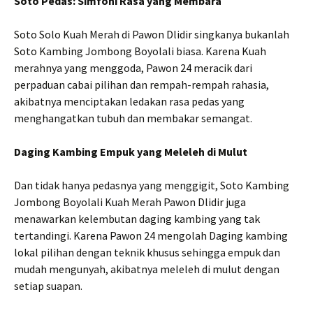
Soto Pedas: Simfoni Rasa yang Membara
Soto Solo Kuah Merah di Pawon Dlidir singkanya bukanlah
Soto Kambing Jombong Boyolali biasa. Karena Kuah
merahnya yang menggoda, Pawon 24 meracik dari
perpaduan cabai pilihan dan rempah-rempah rahasia,
akibatnya menciptakan ledakan rasa pedas yang
menghangatkan tubuh dan membakar semangat.
Daging Kambing Empuk yang Meleleh di Mulut
Dan tidak hanya pedasnya yang menggigit, Soto Kambing
Jombong Boyolali Kuah Merah Pawon Dlidir juga
menawarkan kelembutan daging kambing yang tak
tertandingi. Karena Pawon 24 mengolah Daging kambing
lokal pilihan dengan teknik khusus sehingga empuk dan
mudah mengunyah, akibatnya meleleh di mulut dengan
setiap suapan.