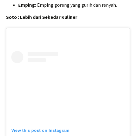
Emping:
Emping goreng yang gurih dan renyah.
Soto : Lebih dari Sekedar Kuliner
View this post on Instagram