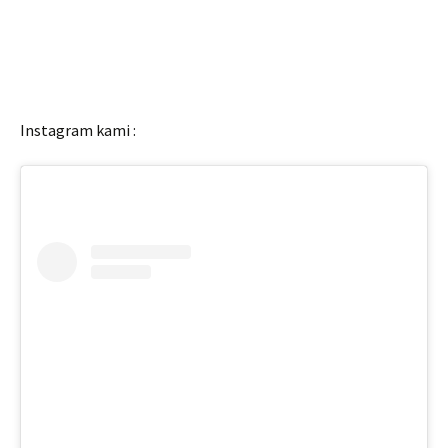
Instagram kami :