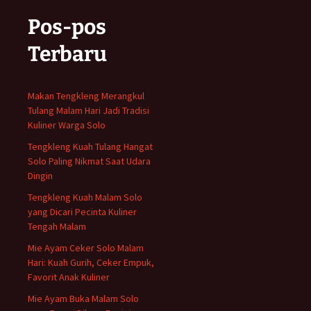
Pos-pos
Terbaru
Makan Tengkleng Merangkul
Tulang Malam Hari Jadi Tradisi
Kuliner Warga Solo
Tengkleng Kuah Tulang Hangat
Solo Paling Nikmat Saat Udara
Dingin
Tengkleng Kuah Malam Solo
yang Dicari Pecinta Kuliner
Tengah Malam
Mie Ayam Ceker Solo Malam
Hari: Kuah Gurih, Ceker Empuk,
Favorit Anak Kuliner
Mie Ayam Buka Malam Solo