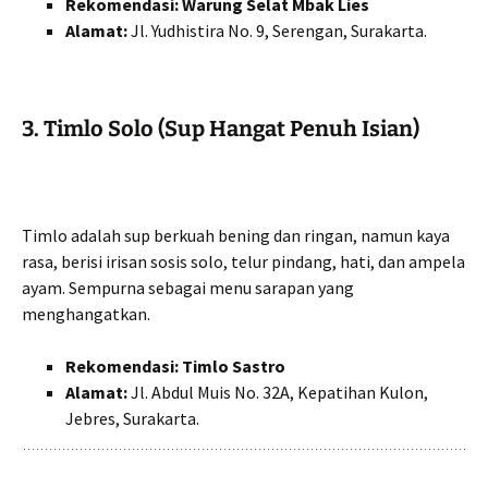
Rekomendasi:
Warung Selat Mbak Lies
Alamat:
Jl. Yudhistira No. 9, Serengan, Surakarta.
3. Timlo Solo (Sup Hangat Penuh Isian)
Timlo adalah sup berkuah bening dan ringan, namun kaya
rasa, berisi irisan sosis solo, telur pindang, hati, dan ampela
ayam. Sempurna sebagai menu sarapan yang
menghangatkan.
Rekomendasi:
Timlo Sastro
Alamat:
Jl. Abdul Muis No. 32A, Kepatihan Kulon,
Jebres, Surakarta.