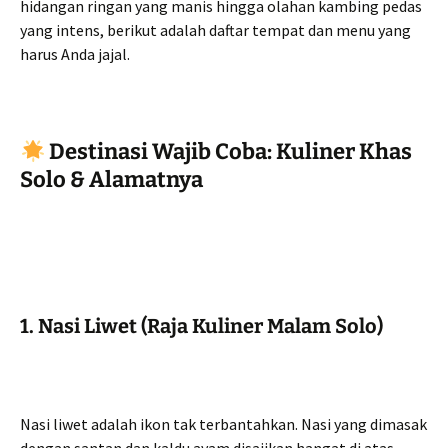
hidangan ringan yang manis hingga olahan kambing pedas
yang intens, berikut adalah daftar tempat dan menu yang
harus Anda jajal.
Destinasi Wajib Coba: Kuliner Khas
Solo & Alamatnya
1. Nasi Liwet (Raja Kuliner Malam Solo)
Nasi liwet adalah ikon tak terbantahkan. Nasi yang dimasak