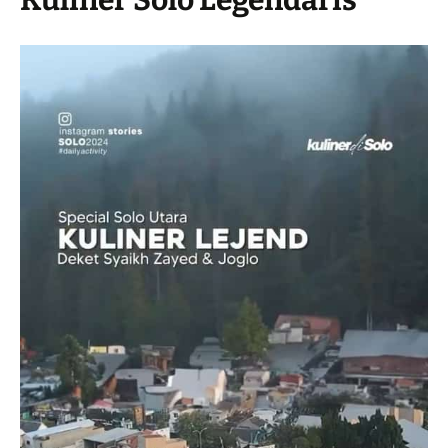
Kuliner Solo Legendaris