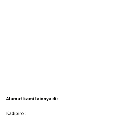
Alamat kami lainnya di :
Kadipiro :