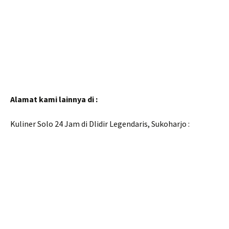
Alamat kami lainnya di :
Kuliner Solo 24 Jam di Dlidir Legendaris, Sukoharjo :