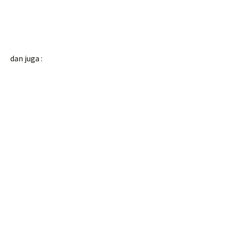
dan juga :