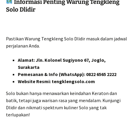
Informasi Penting Warung Tengkleng
Solo Dlidir
Pastikan Warung Tengkleng Solo Dlidir masuk dalam jadwal
perjalanan Anda.
Alamat:
Jln. Kolonel Sugiyono 67, Joglo,
Surakarta
Pemesanan & Info (WhatsApp):
0822 6565 2222
Website Resmi:
tengklengsolo.com
Solo bukan hanya menawarkan keindahan Keraton dan
batik, tetapi juga warisan rasa yang mendalam. Kunjungi
Dlidir dan nikmati spektrum kuliner Solo yang tak
terlupakan!