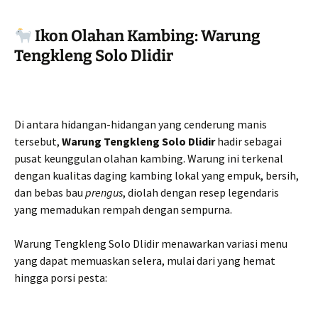
Ikon Olahan Kambing: Warung
Tengkleng Solo Dlidir
Di antara hidangan-hidangan yang cenderung manis
tersebut,
Warung Tengkleng Solo Dlidir
hadir sebagai
pusat keunggulan olahan kambing. Warung ini terkenal
dengan kualitas daging kambing lokal yang empuk, bersih,
dan bebas bau
prengus
, diolah dengan resep legendaris
yang memadukan rempah dengan sempurna.
Warung Tengkleng Solo Dlidir menawarkan variasi menu
yang dapat memuaskan selera, mulai dari yang hemat
hingga porsi pesta: