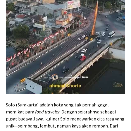
Solo (Surakarta) adalah kota yang tak pernah gagal
memikat para
food traveler
. Dengan sejarahnya sebagai
pusat budaya Jawa, kuliner Solo menawarkan cita rasa yang
unik—seimbang, lembut, namun kaya akan rempah. Dari