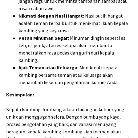
jangan ragu untuk meminta tambahan sambal atau
irisan cabai rawit.
Nikmati dengan Nasi Hangat:
Nasi putih hangat
adalah teman terbaik untuk menikmati kuah kepala
kambing yang kaya rasa.
Pesan Minuman Segar:
Minuman dingin seperti es
teh, es jeruk, atau es kelapa akan membantu
menetralkan rasa pedas dan gurih dari kepala
kambing.
Ajak Teman atau Keluarga:
Menikmati kepala
kambing bersama teman atau keluarga akan
menambah keseruan pengalaman kuliner Anda.
Kesimpulan:
Kepala kambing Jombang adalah hidangan kuliner yang
unik dan menggugah selera. Dengan bumbu yang kaya,
proses pengolahan yang baik, dan variasi menu yang
beragam, kepala kambing Jombang siap memanjakan