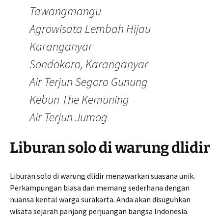
Tawangmangu
Agrowisata Lembah Hijau
Karanganyar
Sondokoro, Karanganyar
Air Terjun Segoro Gunung
Kebun The Kemuning
Air Terjun Jumog
Liburan solo di warung dlidir
Liburan solo di warung dlidir menawarkan suasana unik.
Perkampungan biasa dan memang sederhana dengan
nuansa kental warga surakarta. Anda akan disuguhkan
wisata sejarah panjang perjuangan bangsa Indonesia.