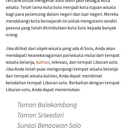
tertarik untuk mengenal Solo lebih jauh sebagai kota
wisata. Telah lama kota Solo menjadi kota tujuan wisata
bagi para pelancong dalam negeri dan luar negeri. Mereka
mendatangi kota bersejarah ini untuk mengalami sendiri
pesona yang telah ditimbulkan kota Solo kepada banyak
orang.
Jika dilihat dari objek wisata yang ada di Solo, Anda akan
mendapati keanekaragaman pariwisata mulai dari tempat
wisata belanja,
kuliner
, rekreasi, dan tempat Liburan solo.
Jika Anda telah puas mengunjungi tempat wisata belanja
dan tempat wisata kuliner, Anda dapat menikmat
keindahan tempat Liburan solo. Berkaitan dengan tempat
Liburan solo, Anda dapat menemukan:
Taman Balekambang
Taman Sriwedari
Sungai Bengawan Solo