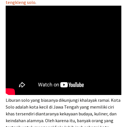
tengkleng solo
.
Liburan solo yang biasanya dikunjungi khalayak ramai. Kota
Solo adalah kota kecil di Jawa Tengah yang memiliki ciri
khas tersendiri diantaranya kekayaan budaya, kuliner, dan
keindahan alamnya. Oleh karena itu, banyak orang yang