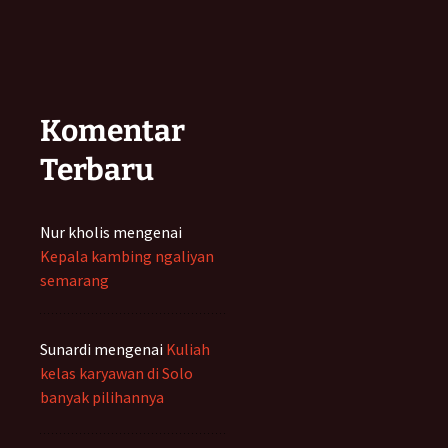
Komentar
Terbaru
Nur kholis
mengenai
Kepala kambing ngaliyan
semarang
Sunardi
mengenai
Kuliah
kelas karyawan di Solo
banyak pilihannya