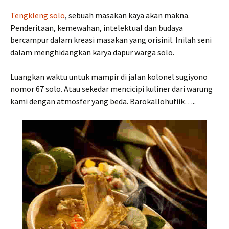
Tengkleng solo
, sebuah masakan kaya akan makna.
Penderitaan, kemewahan, intelektual dan budaya
bercampur dalam kreasi masakan yang orisinil. Inilah seni
dalam menghidangkan karya dapur warga solo.
Luangkan waktu untuk mampir di jalan kolonel sugiyono
nomor 67 solo. Atau sekedar mencicipi kuliner dari warung
kami dengan atmosfer yang beda. Barokallohufiik…..