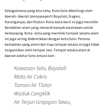
Sebagaimana yang kita tahu, Kota Solo dikelilingi oleh
daerah- daerah lainnyaseperti Boyolali, Sragen,
Karanganyar, dan Klaten. Kota-kota kecil ini juga memiliki
keindahan alam yang menarik banyak wisatawan untuk
berkunjung. Kota- kota yang memiliki tempat wisata alam
ini juga sering diidentikkan dengan kota Solo. Pesona
keindahan yang alami dari tiap tempat wisata ini juga tidak
tergantikan oleh tempat lain. Tempat wisata alam di
daerah sekitar Solo antara lain:
Kawasan Selo, Boyolali
Mata Air Cokro
Taman Air Tlatar
Waduk Cengklik
Air Terjun Grojogan Sewu,