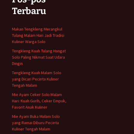
Terbaru
Makan Tengkleng Merangkul
Tulang Malam Hari Jadi Tradisi
Kuliner Warga Solo
Tengkleng Kuah Tulang Hangat
Solo Paling Nikmat Saat Udara
Dingin
Tengkleng Kuah Malam Solo
yang Dicari Pecinta Kuliner
Tengah Malam
Mie Ayam Ceker Solo Malam
Hari: Kuah Gurih, Ceker Empuk,
Favorit Anak Kuliner
Mie Ayam Buka Malam Solo
yang Ramai Diburu Pecinta
Kuliner Tengah Malam