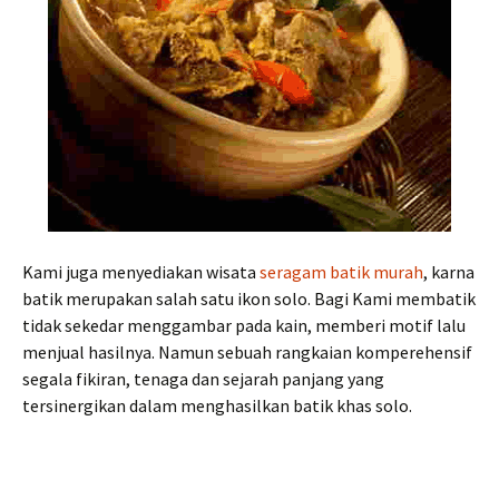
Kami juga menyediakan wisata
seragam batik murah
, karna
batik merupakan salah satu ikon solo. Bagi Kami membatik
tidak sekedar menggambar pada kain, memberi motif lalu
menjual hasilnya. Namun sebuah rangkaian komperehensif
segala fikiran, tenaga dan sejarah panjang yang
tersinergikan dalam menghasilkan batik khas solo.