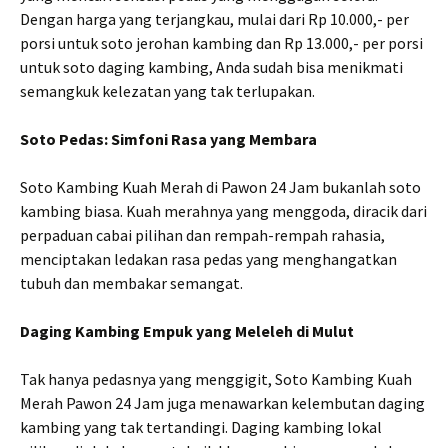
Dengan harga yang terjangkau, mulai dari Rp 10.000,- per
porsi untuk soto jerohan kambing dan Rp 13.000,- per porsi
untuk soto daging kambing, Anda sudah bisa menikmati
semangkuk kelezatan yang tak terlupakan.
Soto Pedas: Simfoni Rasa yang Membara
Soto Kambing Kuah Merah di Pawon 24 Jam bukanlah soto
kambing biasa. Kuah merahnya yang menggoda, diracik dari
perpaduan cabai pilihan dan rempah-rempah rahasia,
menciptakan ledakan rasa pedas yang menghangatkan
tubuh dan membakar semangat.
Daging Kambing Empuk yang Meleleh di Mulut
Tak hanya pedasnya yang menggigit, Soto Kambing Kuah
Merah Pawon 24 Jam juga menawarkan kelembutan daging
kambing yang tak tertandingi. Daging kambing lokal