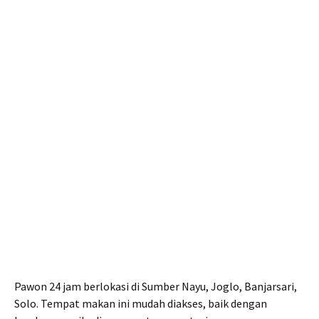
Pawon 24 jam berlokasi di Sumber Nayu, Joglo, Banjarsari,
Solo. Tempat makan ini mudah diakses, baik dengan