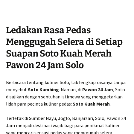
Ledakan Rasa Pedas
Menggugah Selera di Setiap
Suapan Soto Kuah Merah
Pawon 24 Jam Solo
Berbicara tentang kuliner Solo, tak lengkap rasanya tanpa
menyebut
Soto Kambing
. Namun, di
Pawon 24 Jam
, Soto
disajikan dengan sentuhan istimewa yang menggetarkan
lidah para pecinta kuliner pedas:
Soto Kuah Merah
.
Terletak di Sumber Nayu, Joglo, Banjarsari, Solo, Pawon 24
Jam menjadi destinasi wajib bagi para penikmat kuliner
yang mencari sensasi pedas yang menggugah selera.