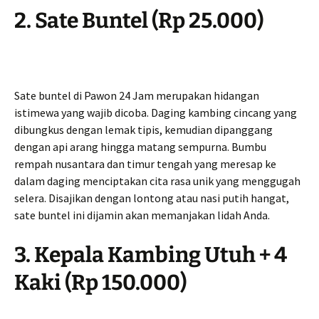
2. Sate Buntel (Rp 25.000)
Sate buntel di Pawon 24 Jam merupakan hidangan
istimewa yang wajib dicoba. Daging kambing cincang yang
dibungkus dengan lemak tipis, kemudian dipanggang
dengan api arang hingga matang sempurna. Bumbu
rempah nusantara dan timur tengah yang meresap ke
dalam daging menciptakan cita rasa unik yang menggugah
selera. Disajikan dengan lontong atau nasi putih hangat,
sate buntel ini dijamin akan memanjakan lidah Anda.
3. Kepala Kambing Utuh + 4
Kaki (Rp 150.000)