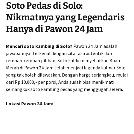
Soto Pedas di Solo:
Nikmatnya yang Legendaris
Hanya di Pawon 24 Jam
Mencari soto kambing di Solo?
Pawon 24 Jam adalah
jawabannya! Terkenal dengan cita rasa autentik dan
rempah-rempah pilihan, Soto kaldu menyehatkan Kuah
Merah di Pawon 24 Jam telah menjadi legenda kuliner Solo
yang tak boleh dilewatkan. Dengan harga terjangkau, mulai
dari Rp 10.000,- per porsi, Anda sudah bisa menikmati
semangkuk soto kambing pedas yang menggugah selera.
Lokasi Pawon 24 Jam: