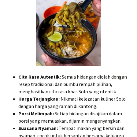
Cita Rasa Autentik:
Semua hidangan diolah dengan
resep tradisional dan bumbu rempah pilihan,
menghasilkan cita rasa khas Solo yang otentik.
Harga Terjangkau:
Nikmati kelezatan kuliner Solo
dengan harga yang ramah di kantong.
Porsi Melimpah:
Setiap hidangan disajikan dalam
porsi yang memuaskan, dijamin mengenyangkan.
Suasana Nyaman:
Tempat makan yang bersih dan
nyaman, cocok untuk bersantap bersama keluarga