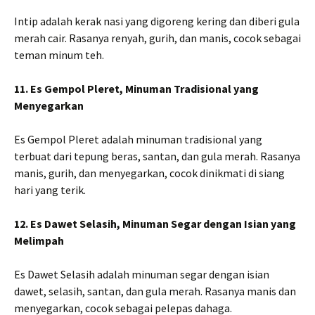
Intip adalah kerak nasi yang digoreng kering dan diberi gula
merah cair. Rasanya renyah, gurih, dan manis, cocok sebagai
teman minum teh.
11. Es Gempol Pleret, Minuman Tradisional yang
Menyegarkan
Es Gempol Pleret adalah minuman tradisional yang
terbuat dari tepung beras, santan, dan gula merah. Rasanya
manis, gurih, dan menyegarkan, cocok dinikmati di siang
hari yang terik.
12. Es Dawet Selasih, Minuman Segar dengan Isian yang
Melimpah
Es Dawet Selasih adalah minuman segar dengan isian
dawet, selasih, santan, dan gula merah. Rasanya manis dan
menyegarkan, cocok sebagai pelepas dahaga.