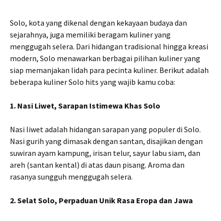
Solo, kota yang dikenal dengan kekayaan budaya dan
sejarahnya, juga memiliki beragam kuliner yang
menggugah selera. Dari hidangan tradisional hingga kreasi
modern, Solo menawarkan berbagai pilihan kuliner yang
siap memanjakan lidah para pecinta kuliner. Berikut adalah
beberapa kuliner Solo hits yang wajib kamu coba:
1. Nasi Liwet, Sarapan Istimewa Khas Solo
Nasi liwet adalah hidangan sarapan yang populer di Solo.
Nasi gurih yang dimasak dengan santan, disajikan dengan
suwiran ayam kampung, irisan telur, sayur labu siam, dan
areh (santan kental) di atas daun pisang. Aroma dan
rasanya sungguh menggugah selera.
2. Selat Solo, Perpaduan Unik Rasa Eropa dan Jawa