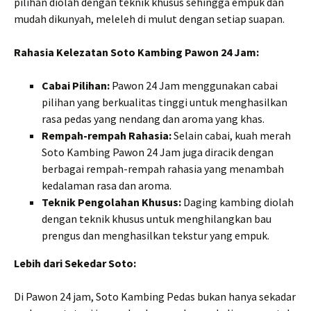
pilihan diolah dengan teknik khusus sehingga empuk dan
mudah dikunyah, meleleh di mulut dengan setiap suapan.
Rahasia Kelezatan Soto Kambing Pawon 24 Jam:
Cabai Pilihan:
Pawon 24 Jam menggunakan cabai
pilihan yang berkualitas tinggi untuk menghasilkan
rasa pedas yang nendang dan aroma yang khas.
Rempah-rempah Rahasia:
Selain cabai, kuah merah
Soto Kambing Pawon 24 Jam juga diracik dengan
berbagai rempah-rempah rahasia yang menambah
kedalaman rasa dan aroma.
Teknik Pengolahan Khusus:
Daging kambing diolah
dengan teknik khusus untuk menghilangkan bau
prengus dan menghasilkan tekstur yang empuk.
Lebih dari Sekedar Soto:
Di Pawon 24 jam, Soto Kambing Pedas bukan hanya sekadar