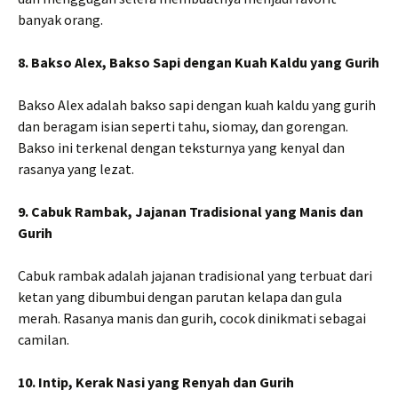
banyak orang.
8. Bakso Alex, Bakso Sapi dengan Kuah Kaldu yang Gurih
Bakso Alex adalah bakso sapi dengan kuah kaldu yang gurih
dan beragam isian seperti tahu, siomay, dan gorengan.
Bakso ini terkenal dengan teksturnya yang kenyal dan
rasanya yang lezat.
9. Cabuk Rambak, Jajanan Tradisional yang Manis dan
Gurih
Cabuk rambak adalah jajanan tradisional yang terbuat dari
ketan yang dibumbui dengan parutan kelapa dan gula
merah. Rasanya manis dan gurih, cocok dinikmati sebagai
camilan.
10. Intip, Kerak Nasi yang Renyah dan Gurih