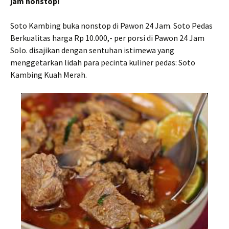
jam nonstop!
Soto Kambing buka nonstop di Pawon 24 Jam. Soto Pedas
Berkualitas harga Rp 10.000,- per porsi di Pawon 24 Jam
Solo. disajikan dengan sentuhan istimewa yang
menggetarkan lidah para pecinta kuliner pedas: Soto
Kambing Kuah Merah.