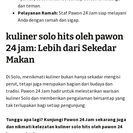
dan teman.
Pelayanan Ramah:
Staf Pawon 24 Jam siap melayani
Anda dengan ramah dan sigap.
kuliner solo hits oleh pawon
24 jam: Lebih dari Sekedar
Makan
Di Solo, menikmati kuliner bukan hanya sekadar mengisi
perut, tetapi juga merupakan bagian dari budaya dan
tradisi. Pawon 24 Jam hadir untuk melestarikan warisan
kuliner Solo dan memberikan pengalaman bersantap yang
tak terlupakan bagi setiap pengunjung.
Tunggu apa lagi? Kunjungi Pawon 24 Jam sekarang juga
dan nikmati kelezatan kuliner solo hits oleh pawon 24