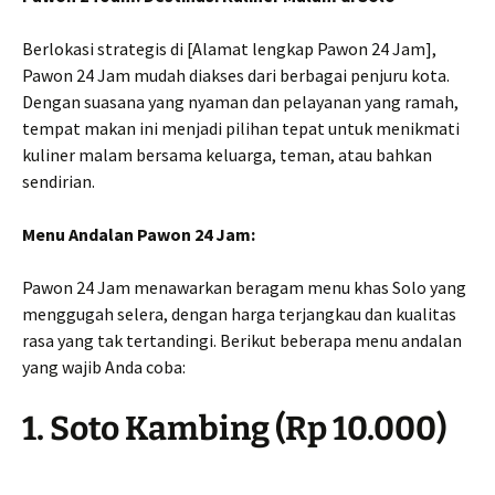
Berlokasi strategis di [Alamat lengkap Pawon 24 Jam],
Pawon 24 Jam mudah diakses dari berbagai penjuru kota.
Dengan suasana yang nyaman dan pelayanan yang ramah,
tempat makan ini menjadi pilihan tepat untuk menikmati
kuliner malam bersama keluarga, teman, atau bahkan
sendirian.
Menu Andalan Pawon 24 Jam:
Pawon 24 Jam menawarkan beragam menu khas Solo yang
menggugah selera, dengan harga terjangkau dan kualitas
rasa yang tak tertandingi. Berikut beberapa menu andalan
yang wajib Anda coba:
1. Soto Kambing (Rp 10.000)