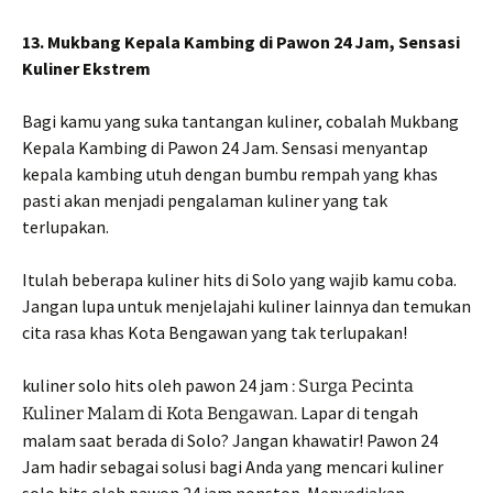
13. Mukbang Kepala Kambing di Pawon 24 Jam, Sensasi
Kuliner Ekstrem
Bagi kamu yang suka tantangan kuliner, cobalah Mukbang
Kepala Kambing di Pawon 24 Jam. Sensasi menyantap
kepala kambing utuh dengan bumbu rempah yang khas
pasti akan menjadi pengalaman kuliner yang tak
terlupakan.
Itulah beberapa kuliner hits di Solo yang wajib kamu coba.
Jangan lupa untuk menjelajahi kuliner lainnya dan temukan
cita rasa khas Kota Bengawan yang tak terlupakan!
kuliner solo hits oleh pawon 24 jam
: Surga Pecinta
Lapar di tengah
Kuliner Malam di Kota Bengawan.
malam saat berada di Solo? Jangan khawatir! Pawon 24
Jam hadir sebagai solusi bagi Anda yang mencari kuliner