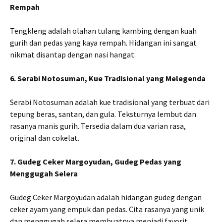
Rempah
Tengkleng adalah olahan tulang kambing dengan kuah
gurih dan pedas yang kaya rempah. Hidangan ini sangat
nikmat disantap dengan nasi hangat.
6. Serabi Notosuman, Kue Tradisional yang Melegenda
Serabi Notosuman adalah kue tradisional yang terbuat dari
tepung beras, santan, dan gula. Teksturnya lembut dan
rasanya manis gurih. Tersedia dalam dua varian rasa,
original dan cokelat.
7. Gudeg Ceker Margoyudan, Gudeg Pedas yang
Menggugah Selera
Gudeg Ceker Margoyudan adalah hidangan gudeg dengan
ceker ayam yang empuk dan pedas. Cita rasanya yang unik
dan menggugah selera membuatnya menjadi favorit