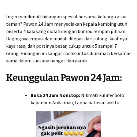
Ingin menikmati hidangan spesial bersama keluarga atau
teman? Pawon 24 Jam menyediakan kepala kambing utuh
beserta 4 kaki yang diolah dengan bumbu rempah pilihan.
Dagingnya empuk dan mudah dilepas dari tulang, kuahnya
kaya rasa, dan porsinya besar, cukup untuk 5 sampai 7
orang. Hidangan ini sangat cocok untuk dinikmati bersama-
sama dalam suasana hangat dan akrab.
Keunggulan Pawon 24 Jam:
Buka 24 Jam Nonstop:
Nikmati kuliner Solo
kapanpun Anda mau, tanpa batasan waktu.