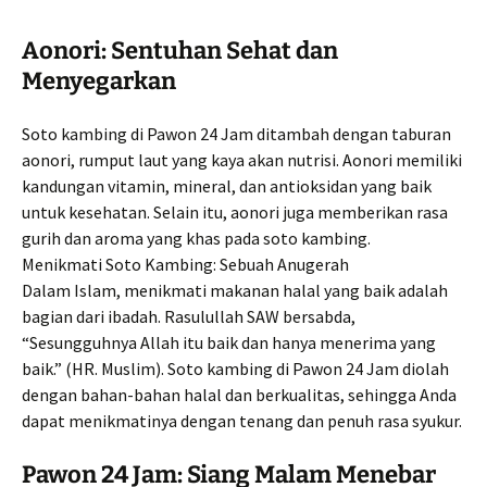
Aonori: Sentuhan Sehat dan
Menyegarkan
Soto kambing di Pawon 24 Jam ditambah dengan taburan
aonori, rumput laut yang kaya akan nutrisi. Aonori memiliki
kandungan vitamin, mineral, dan antioksidan yang baik
untuk kesehatan. Selain itu, aonori juga memberikan rasa
gurih dan aroma yang khas pada soto kambing.
Menikmati Soto Kambing: Sebuah Anugerah
Dalam Islam, menikmati makanan halal yang baik adalah
bagian dari ibadah. Rasulullah SAW bersabda,
“Sesungguhnya Allah itu baik dan hanya menerima yang
baik.” (HR. Muslim). Soto kambing di Pawon 24 Jam diolah
dengan bahan-bahan halal dan berkualitas, sehingga Anda
dapat menikmatinya dengan tenang dan penuh rasa syukur.
Pawon 24 Jam: Siang Malam Menebar