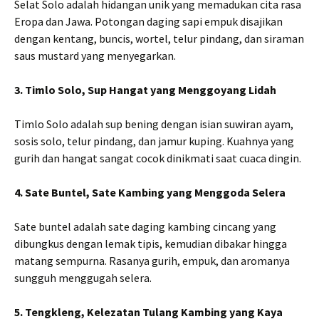
Selat Solo adalah hidangan unik yang memadukan cita rasa
Eropa dan Jawa. Potongan daging sapi empuk disajikan
dengan kentang, buncis, wortel, telur pindang, dan siraman
saus mustard yang menyegarkan.
3. Timlo Solo, Sup Hangat yang Menggoyang Lidah
Timlo Solo adalah sup bening dengan isian suwiran ayam,
sosis solo, telur pindang, dan jamur kuping. Kuahnya yang
gurih dan hangat sangat cocok dinikmati saat cuaca dingin.
4. Sate Buntel, Sate Kambing yang Menggoda Selera
Sate buntel adalah sate daging kambing cincang yang
dibungkus dengan lemak tipis, kemudian dibakar hingga
matang sempurna. Rasanya gurih, empuk, dan aromanya
sungguh menggugah selera.
5. Tengkleng, Kelezatan Tulang Kambing yang Kaya