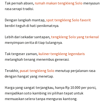
Tak pernah absen,
rumah makan tengkleng Solo
menyusun
rasa serapi tradisi.
Dengan langkah mantap,
spot tengkleng Solo favorit
berdiri teguh di hati penikmatnya.
Lebih dari sekadar santapan,
tengkleng Solo yang terkenal
menyimpan cerita di tiap tulangnya.
Tak tergeser zaman,
kuliner tengkleng legendaris
melangkah tenang menembus generasi.
Terakhir,
pusat tengkleng Solo
menutup perjalanan rasa
dengan hangat yang menetap.
Harga yang sangat terjangkau, hanya Rp 10.000 per porsi,
menjadikan soto kambing ini pilihan tepat untuk
memuaskan selera tanpa menguras kantong.