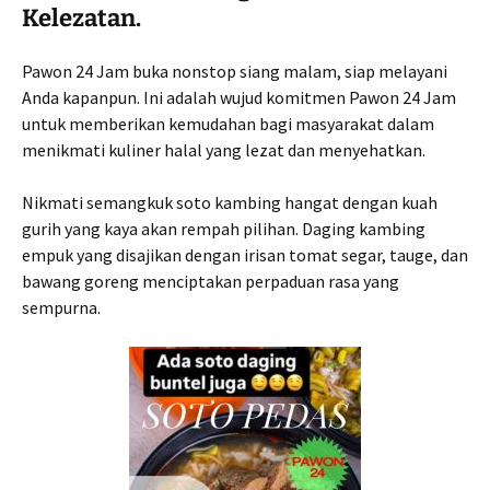
Kelezatan.
Pawon 24 Jam buka nonstop siang malam, siap melayani
Anda kapanpun. Ini adalah wujud komitmen Pawon 24 Jam
untuk memberikan kemudahan bagi masyarakat dalam
menikmati kuliner halal yang lezat dan menyehatkan.
Nikmati semangkuk soto kambing hangat dengan kuah
gurih yang kaya akan rempah pilihan. Daging kambing
empuk yang disajikan dengan irisan tomat segar, tauge, dan
bawang goreng menciptakan perpaduan rasa yang
sempurna.