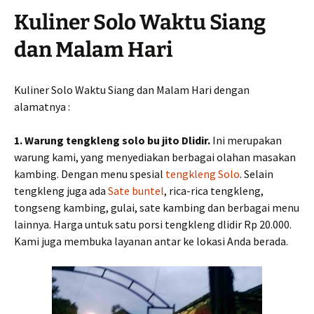
Kuliner Solo Waktu Siang
dan Malam Hari
Kuliner Solo Waktu Siang dan Malam Hari dengan
alamatnya :
1. Warung tengkleng solo bu jito Dlidir.
Ini merupakan
warung kami, yang menyediakan berbagai olahan masakan
kambing. Dengan menu spesial
tengkleng Solo
. Selain
tengkleng juga ada
Sate buntel
, rica-rica tengkleng,
tongseng kambing, gulai, sate kambing dan berbagai menu
lainnya. Harga untuk satu porsi tengkleng dlidir Rp 20.000.
Kami juga membuka layanan antar ke lokasi Anda berada.