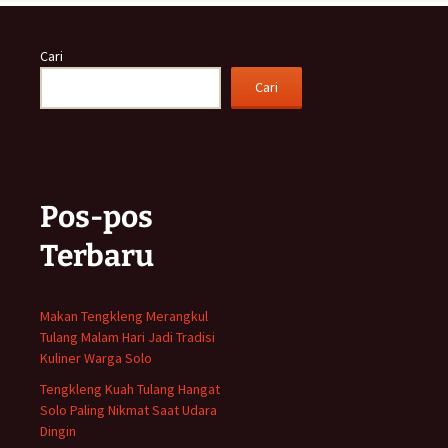
Cari
Cari
Pos-pos
Terbaru
Makan Tengkleng Merangkul
Tulang Malam Hari Jadi Tradisi
Kuliner Warga Solo
Tengkleng Kuah Tulang Hangat
Solo Paling Nikmat Saat Udara
Dingin