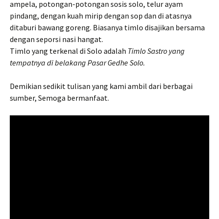
ampela, potongan-potongan sosis solo, telur ayam
pindang, dengan kuah mirip dengan sop dan di atasnya
ditaburi bawang goreng. Biasanya timlo disajikan bersama
dengan seporsi nasi hangat.
Timlo yang terkenal di Solo adalah
Timlo Sastro yang
tempatnya di belakang Pasar Gedhe Solo.
Demikian sedikit tulisan yang kami ambil dari berbagai
sumber, Semoga bermanfaat.