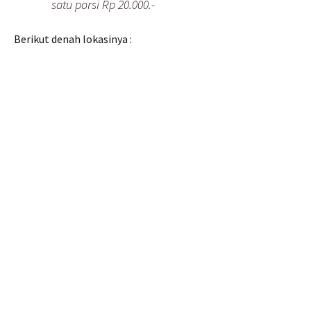
satu porsi Rp 20.000.-
Berikut denah lokasinya :