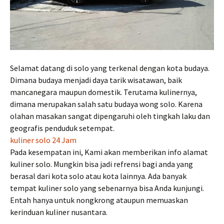
Selamat datang di solo yang terkenal dengan kota budaya.
Dimana budaya menjadi daya tarik wisatawan, baik
mancanegara maupun domestik. Terutama kulinernya,
dimana merupakan salah satu budaya wong solo. Karena
olahan masakan sangat dipengaruhi oleh tingkah laku dan
geografis penduduk setempat.
kuliner solo 24 Jam
Pada kesempatan ini, Kami akan memberikan info alamat
kuliner solo. Mungkin bisa jadi refrensi bagi anda yang
berasal dari kota solo atau kota lainnya. Ada banyak
tempat kuliner solo yang sebenarnya bisa Anda kunjungi.
Entah hanya untuk nongkrong ataupun memuaskan
kerinduan kuliner nusantara.