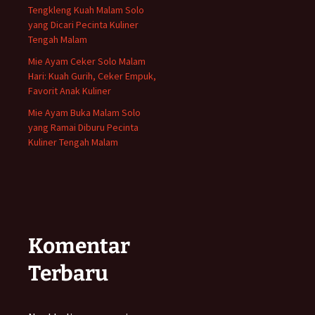
Tengkleng Kuah Malam Solo
yang Dicari Pecinta Kuliner
Tengah Malam
Mie Ayam Ceker Solo Malam
Hari: Kuah Gurih, Ceker Empuk,
Favorit Anak Kuliner
Mie Ayam Buka Malam Solo
yang Ramai Diburu Pecinta
Kuliner Tengah Malam
Komentar
Terbaru