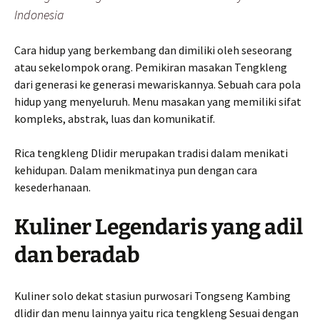
Indonesia
Cara hidup yang berkembang dan dimiliki oleh seseorang
atau sekelompok orang. Pemikiran masakan Tengkleng
dari generasi ke generasi mewariskannya. Sebuah cara pola
hidup yang menyeluruh. Menu masakan yang memiliki sifat
kompleks, abstrak, luas dan komunikatif.
Rica tengkleng Dlidir merupakan tradisi dalam menikati
kehidupan. Dalam menikmatinya pun dengan cara
kesederhanaan.
Kuliner Legendaris yang adil
dan beradab
Kuliner solo dekat stasiun purwosari Tongseng Kambing
dlidir dan menu lainnya yaitu rica tengkleng Sesuai dengan