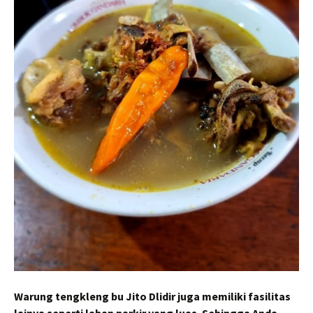
Warung tengkleng bu Jito Dlidir juga memiliki fasilitas