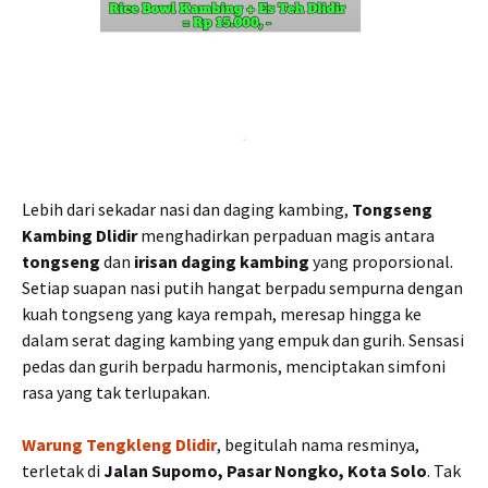
Lebih dari sekadar nasi dan daging kambing,
Tongseng
Kambing Dlidir
menghadirkan perpaduan magis antara
tongseng
dan
irisan daging kambing
yang proporsional.
Setiap suapan nasi putih hangat berpadu sempurna dengan
kuah tongseng yang kaya rempah, meresap hingga ke
dalam serat daging kambing yang empuk dan gurih. Sensasi
pedas dan gurih berpadu harmonis, menciptakan simfoni
rasa yang tak terlupakan.
Warung Tengkleng Dlidir
, begitulah nama resminya,
terletak di
Jalan Supomo, Pasar Nongko, Kota Solo
. Tak