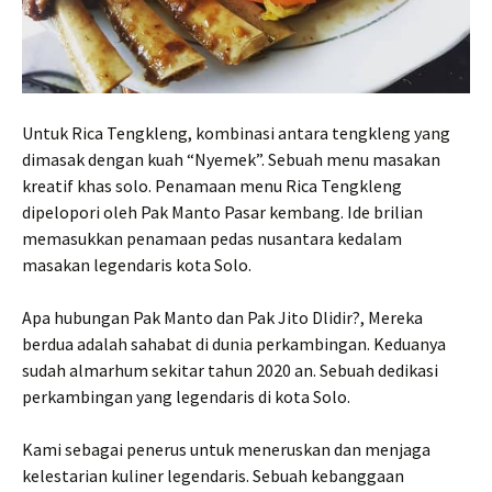
Untuk Rica Tengkleng, kombinasi antara tengkleng yang
dimasak dengan kuah “Nyemek”. Sebuah menu masakan
kreatif khas solo. Penamaan menu Rica Tengkleng
dipelopori oleh Pak Manto Pasar kembang. Ide brilian
memasukkan penamaan pedas nusantara kedalam
masakan legendaris kota Solo.
Apa hubungan Pak Manto dan Pak Jito Dlidir?, Mereka
berdua adalah sahabat di dunia perkambingan. Keduanya
sudah almarhum sekitar tahun 2020 an. Sebuah dedikasi
perkambingan yang legendaris di kota Solo.
Kami sebagai penerus untuk meneruskan dan menjaga
kelestarian kuliner legendaris. Sebuah kebanggaan