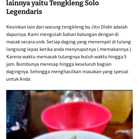
lainnya yaitu Tengkleng Solo
Legendaris
Keunikan lain dari warung tengkleng bu Jito Dlidir adalah
dapurnya. Kami mengolah bahan balungan dengan di
masak secara unik. Setiap daging yang menempel di tulang
langsung lepas ketika anda menyruputnya ( memakannya ).
Karena waktu memasak tulangnya butuh waktu hingga 5
jam. Bumbunya meresap hingga keseluruh bagian
dagingnya. Sehingga menghasilkan masakan yang spesial
untuk Anda.