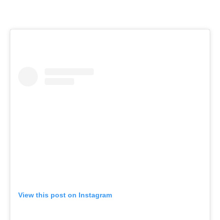
View this post on Instagram