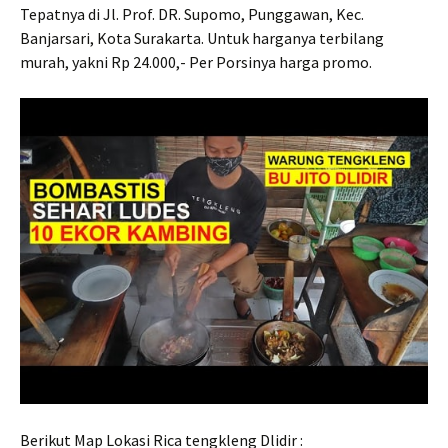
Tepatnya di Jl. Prof. DR. Supomo, Punggawan, Kec.
Banjarsari, Kota Surakarta. Untuk harganya terbilang
murah, yakni Rp 24.000,- Per Porsinya harga promo.
Berikut Map Lokasi Rica tengkleng Dlidir :