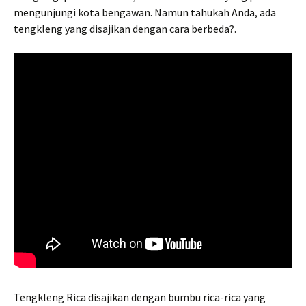
mengunjungi kota bengawan. Namun tahukah Anda, ada
tengkleng yang disajikan dengan cara berbeda?.
Tengkleng Rica disajikan dengan bumbu rica-rica yang