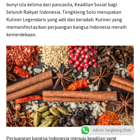
bunyi sila kelima dari pancasila, Keadilan Sosial bagi
Seluruh Rakyat Indonesia. Tengkleng Solo merupakan
Kuliner Legendaris yang adil dan beradab. Kuliner yang
memanifestasikan perjuangan bangsa Indonesia meraih
kemerdekaan.
Admin Tengkleng Dlidir
Perjuangan bangsa Indonesia menuju keadilan yang