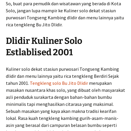
So, buat para pemudik dan wisatawan yang berada di Kota
Solo, jangan lupa mampir ke Kuliner solo dekat stasiun
purwosari Tongseng Kambing dlidir dan menu lainnya yaitu
rica tengkleng Bu Jito Dlidir.
Dlidir Kuliner Solo
Estlablised 2001
Kuliner solo dekat stasiun purwosari Tongseng Kambing
dlidir dan menu lainnya yaitu rica tengkleng Berdiri Sejak
tahun 2001.
Tengkleng solo Bu Jito Dlidir
merupakan
masakan nusantara khas solo, yang dibuat oleh masyarakat
asli penduduk surakarta dengan bahan-bahan bumbu
minimalis tapi menghasilkan citarasa yang maksimal.
Sebuah masakan yang kaya akan makna tradisi kearifan
lokal. Rasa kuah tengkleng kambing gurih-asam-manis-
asin yang berasal dari campuran belasan bumbu seperti