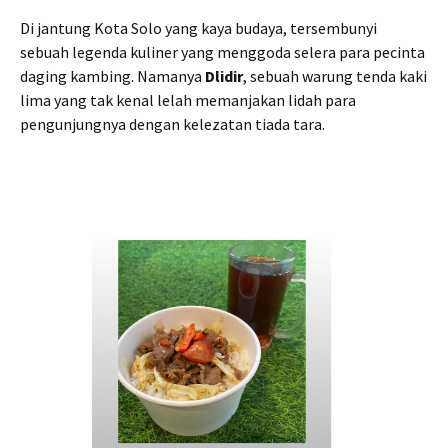
Di jantung Kota Solo yang kaya budaya, tersembunyi
sebuah legenda kuliner yang menggoda selera para pecinta
daging kambing. Namanya
Dlidir
, sebuah warung tenda kaki
lima yang tak kenal lelah memanjakan lidah para
pengunjungnya dengan kelezatan tiada tara.