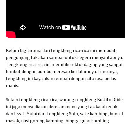
Belum lagi aroma dari tengkleng rica-rica ini membuat
pengunjung tak akan sambar untuk segera menyantapnya.
Tengkleng rica-rica ini memiliki tektur daging yang sangat
lembut dengan bumbu meresap ke dalamnya. Tentunya,
tengkleng ini kaya akan rempah dengan cita rasa pedas
manis.
Selain tengkleng rica-rica, warung tengkleng Bu Jito Dlidir
ini juga menyediakan deretan menu yang tak kalah enak
dan lezat. Mulai dari Tengkleng Solo, sate kambing, buntel
masak, nasi goreng kambing, hingga gulai kambing.