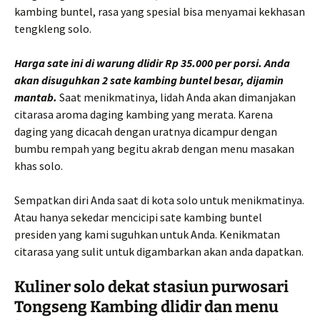
kambing buntel, rasa yang spesial bisa menyamai kekhasan
tengkleng solo.
Harga sate ini di warung dlidir Rp 35.000 per porsi. Anda
akan disuguhkan 2 sate kambing buntel besar, dijamin
mantab.
Saat menikmatinya, lidah Anda akan dimanjakan
citarasa aroma daging kambing yang merata. Karena
daging yang dicacah dengan uratnya dicampur dengan
bumbu rempah yang begitu akrab dengan menu masakan
khas solo.
Sempatkan diri Anda saat di kota solo untuk menikmatinya.
Atau hanya sekedar mencicipi sate kambing buntel
presiden yang kami suguhkan untuk Anda. Kenikmatan
citarasa yang sulit untuk digambarkan akan anda dapatkan.
Kuliner solo dekat stasiun purwosari
Tongseng Kambing dlidir dan menu