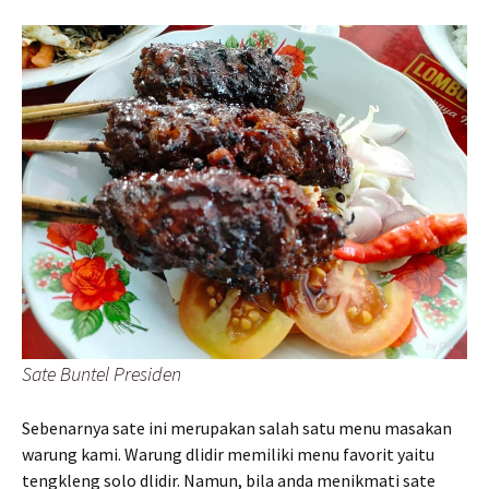
Sate Buntel Presiden
Sebenarnya sate ini merupakan salah satu menu masakan
warung kami. Warung dlidir memiliki menu favorit yaitu
tengkleng solo dlidir. Namun, bila anda menikmati sate