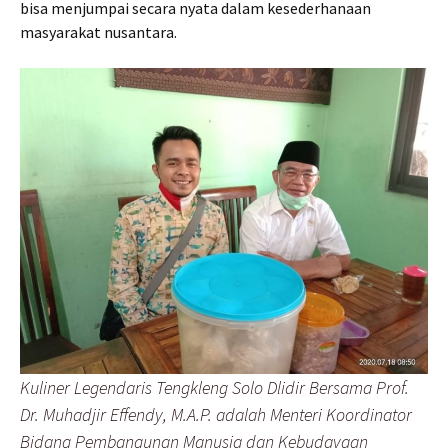
bisa menjumpai secara nyata dalam kesederhanaan
masyarakat nusantara.
Kuliner Legendaris Tengkleng Solo Dlidir Bersama Prof.
Dr. Muhadjir Effendy, M.A.P. adalah Menteri Koordinator
Bidang Pembangunan Manusia dan Kebudayaan