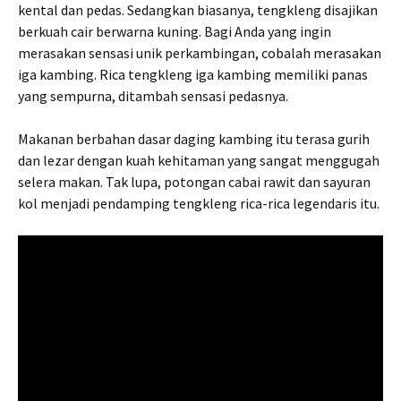
kental dan pedas. Sedangkan biasanya, tengkleng disajikan
berkuah cair berwarna kuning. Bagi Anda yang ingin
merasakan sensasi unik perkambingan, cobalah merasakan
iga kambing. Rica tengkleng iga kambing memiliki panas
yang sempurna, ditambah sensasi pedasnya.
Makanan berbahan dasar daging kambing itu terasa gurih
dan lezar dengan kuah kehitaman yang sangat menggugah
selera makan. Tak lupa, potongan cabai rawit dan sayuran
kol menjadi pendamping tengkleng rica-rica legendaris itu.