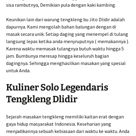
sisa rambutnya, Demikian pula dengan kaki kambing.
Keunikan lain dari warung tengkleng bu Jito Dlidir adalah
dapurnya. Kami mengolah bahan balungan dengan di
masak secara unik. Setiap daging yang menempel di tulang
langsung lepas ketika anda menyruputnya ( memakannya ).
Karena waktu memasak tulangnya butuh waktu hingga 5
jam. Bumbunya meresap hingga keseluruh bagian
dagingnya. Sehingga menghasilkan masakan yang spesial
untuk Anda.
Kuliner Solo Legendaris
Tengkleng Dlidir
Sejarah masakan tengkleng memiliki kaitan erat dengan
gaya hidup masyarakat Indonesia. Keseharian yang
menjadikannya sebuah kebiasaan dari waktu ke waktu. Anda