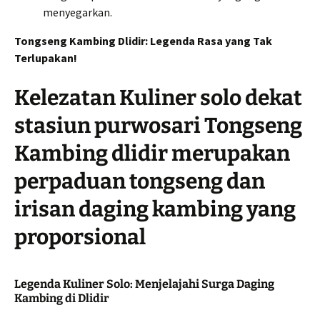
menyegarkan.
Tongseng Kambing Dlidir: Legenda Rasa yang Tak
Terlupakan!
Kelezatan Kuliner solo dekat
stasiun purwosari Tongseng
Kambing dlidir merupakan
perpaduan tongseng dan
irisan daging kambing yang
proporsional
Legenda Kuliner Solo: Menjelajahi Surga Daging
Kambing di Dlidir