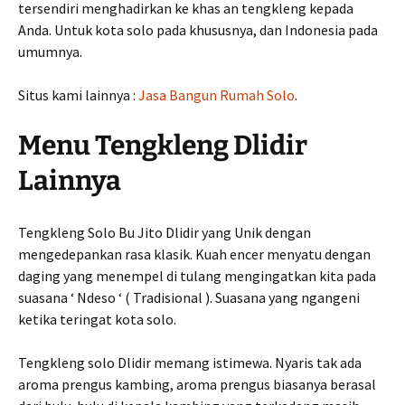
tersendiri menghadirkan ke khas an tengkleng kepada
Anda. Untuk kota solo pada khususnya, dan Indonesia pada
umumnya.
Situs kami lainnya :
Jasa Bangun Rumah Solo
.
Menu Tengkleng Dlidir
Lainnya
Tengkleng Solo Bu Jito Dlidir yang Unik dengan
mengedepankan rasa klasik. Kuah encer menyatu dengan
daging yang menempel di tulang mengingatkan kita pada
suasana ‘ Ndeso ‘ ( Tradisional ). Suasana yang ngangeni
ketika teringat kota solo.
Tengkleng solo Dlidir memang istimewa. Nyaris tak ada
aroma prengus kambing, aroma prengus biasanya berasal