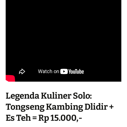
Legenda Kuliner Solo:
Tongseng Kambing Dlidir +
Es Teh = Rp 15.000,-