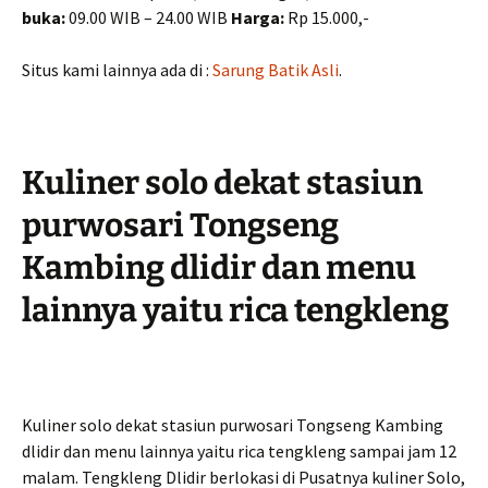
buka:
09.00 WIB – 24.00 WIB
Harga:
Rp 15.000,-
Situs kami lainnya ada di :
Sarung Batik Asli
.
Kuliner solo dekat stasiun
purwosari Tongseng
Kambing dlidir dan menu
lainnya yaitu rica tengkleng
Kuliner solo dekat stasiun purwosari Tongseng Kambing
dlidir dan menu lainnya yaitu rica tengkleng sampai jam 12
malam. Tengkleng Dlidir berlokasi di Pusatnya kuliner Solo,