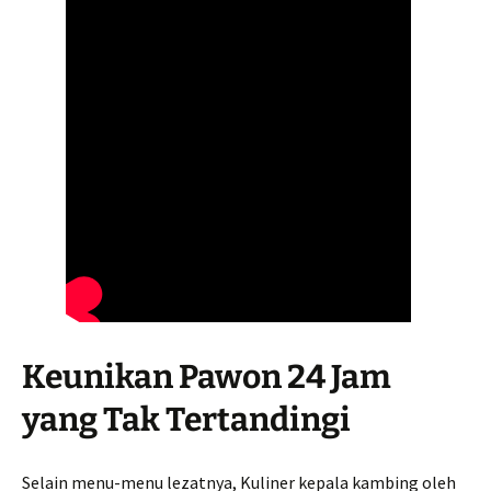
Keunikan Pawon 24 Jam
yang Tak Tertandingi
Selain menu-menu lezatnya, Kuliner kepala kambing oleh