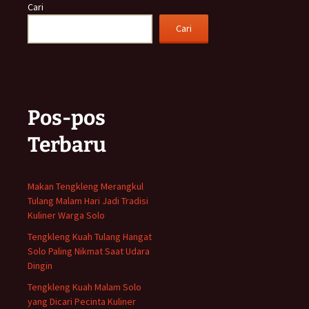
Cari
Cari
Pos-pos
Terbaru
Makan Tengkleng Merangkul
Tulang Malam Hari Jadi Tradisi
Kuliner Warga Solo
Tengkleng Kuah Tulang Hangat
Solo Paling Nikmat Saat Udara
Dingin
Tengkleng Kuah Malam Solo
yang Dicari Pecinta Kuliner