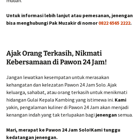
mudah.
Untuk informasi lebih lanjut atau pemesanan, jenengan
bisa menghubungi Pak Muzakir di nomor
0822 6565 2222
.
Ajak Orang Terkasih, Nikmati
Kebersamaan di Pawon 24 Jam!
Jangan lewatkan kesempatan untuk merasakan
kehangatan dan kelezatan Pawon 24 Jam Solo. Ajak
keluarga, sahabat, atau orang terkasih untuk menikmati
hidangan Gulai Kepala Kambing yang istimewa ini.
Kami
yakin, pengalaman kuliner di Pawon 24 Jam akan menjadi
kenangan indah yang tak terlupakan bagi
jenengan
semua.
Mari, merapat ke Pawon 24 Jam Solo!Kami tunggu
kedatangan jenengan.