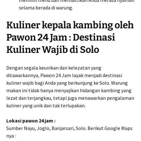
memilih menu dan memastikan Anda merasa nyaman
selama berada di warung.
Kuliner kepala kambing oleh
Pawon 24 Jam : Destinasi
Kuliner Wajib di Solo
Dengan segala keunikan dan kelezatan yang
ditawarkannya, Pawon 24 Jam layak menjadi destinasi
kuliner wajib bagi Anda yang berkunjung ke Solo. Warung
makan ini tidak hanya menyajikan hidangan kambing yang
lezat dan terjangkau, tetapi juga menawarkan pengalaman
kuliner yang unik dan tak terlupakan.
Lokasi pawon 24 jam :
Sumber Nayu, Joglo, Banjarsari, Solo. Berikut Google Maps
nya :