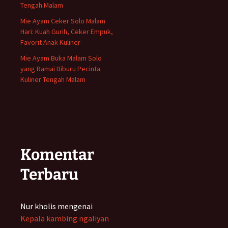
Tengah Malam
Mie Ayam Ceker Solo Malam
Hari: Kuah Gurih, Ceker Empuk,
Favorit Anak Kuliner
Mie Ayam Buka Malam Solo
yang Ramai Diburu Pecinta
Kuliner Tengah Malam
Komentar
Terbaru
Nur kholis
mengenai
Kepala kambing ngaliyan