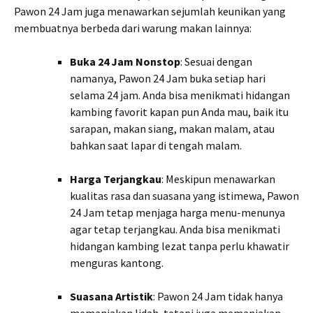
Pawon 24 Jam juga menawarkan sejumlah keunikan yang
membuatnya berbeda dari warung makan lainnya:
Buka 24 Jam Nonstop
: Sesuai dengan
namanya, Pawon 24 Jam buka setiap hari
selama 24 jam. Anda bisa menikmati hidangan
kambing favorit kapan pun Anda mau, baik itu
sarapan, makan siang, makan malam, atau
bahkan saat lapar di tengah malam.
Harga Terjangkau
: Meskipun menawarkan
kualitas rasa dan suasana yang istimewa, Pawon
24 Jam tetap menjaga harga menu-menunya
agar tetap terjangkau. Anda bisa menikmati
hidangan kambing lezat tanpa perlu khawatir
menguras kantong.
Suasana Artistik
: Pawon 24 Jam tidak hanya