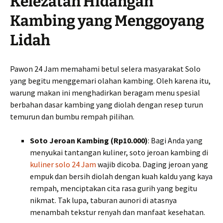
Kelezatan Hidangan
Kambing yang Menggoyang
Lidah
Pawon 24 Jam memahami betul selera masyarakat Solo
yang begitu menggemari olahan kambing. Oleh karena itu,
warung makan ini menghadirkan beragam menu spesial
berbahan dasar kambing yang diolah dengan resep turun
temurun dan bumbu rempah pilihan.
Soto Jeroan Kambing (Rp10.000)
: Bagi Anda yang
menyukai tantangan kuliner, soto jeroan kambing di
kuliner solo 24 Jam
wajib dicoba. Daging jeroan yang
empuk dan bersih diolah dengan kuah kaldu yang kaya
rempah, menciptakan cita rasa gurih yang begitu
nikmat. Tak lupa, taburan aunori di atasnya
menambah tekstur renyah dan manfaat kesehatan.