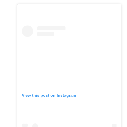
View this post on Instagram