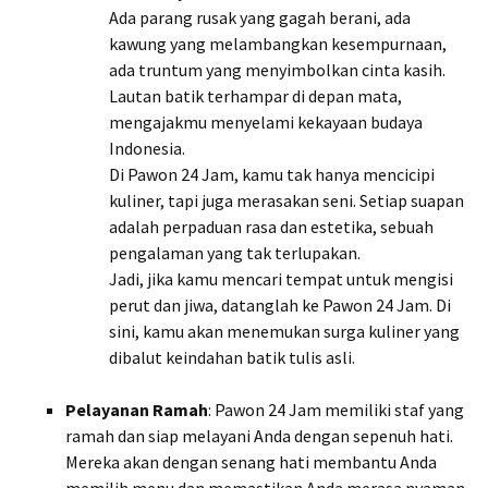
Ada parang rusak yang gagah berani, ada
kawung yang melambangkan kesempurnaan,
ada truntum yang menyimbolkan cinta kasih.
Lautan batik terhampar di depan mata,
mengajakmu menyelami kekayaan budaya
Indonesia.
Di Pawon 24 Jam, kamu tak hanya mencicipi
kuliner, tapi juga merasakan seni. Setiap suapan
adalah perpaduan rasa dan estetika, sebuah
pengalaman yang tak terlupakan.
Jadi, jika kamu mencari tempat untuk mengisi
perut dan jiwa, datanglah ke Pawon 24 Jam. Di
sini, kamu akan menemukan surga kuliner yang
dibalut keindahan batik tulis asli.
Pelayanan Ramah
: Pawon 24 Jam memiliki staf yang
ramah dan siap melayani Anda dengan sepenuh hati.
Mereka akan dengan senang hati membantu Anda