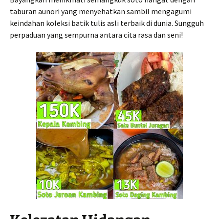
taburan aunori yang menyehatkan sambil mengagumi
keindahan koleksi batik tulis asli terbaik di dunia. Sungguh
perpaduan yang sempurna antara cita rasa dan seni!