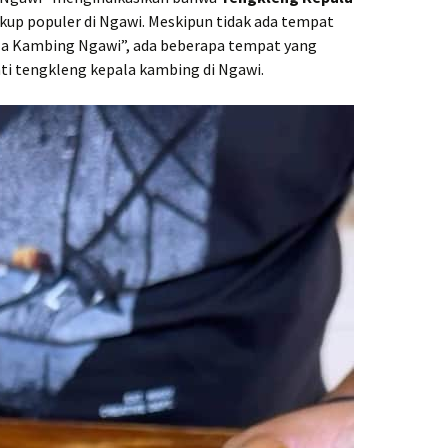
kup populer di Ngawi. Meskipun tidak ada tempat
a Kambing Ngawi”, ada beberapa tempat yang
i tengkleng kepala kambing di Ngawi.