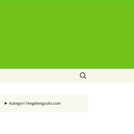
Cari
untuk:
Kategori Tengklengsolo.com