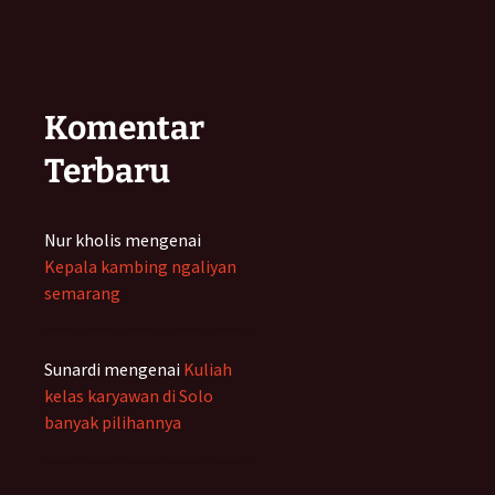
Komentar
Terbaru
Nur kholis
mengenai
Kepala kambing ngaliyan
semarang
Sunardi
mengenai
Kuliah
kelas karyawan di Solo
banyak pilihannya