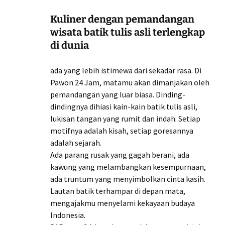
Kuliner dengan pemandangan
wisata batik tulis asli terlengkap
di dunia
ada yang lebih istimewa dari sekadar rasa. Di
Pawon 24 Jam, matamu akan dimanjakan oleh
pemandangan yang luar biasa. Dinding-
dindingnya dihiasi kain-kain batik tulis asli,
lukisan tangan yang rumit dan indah. Setiap
motifnya adalah kisah, setiap goresannya
adalah sejarah.
Ada parang rusak yang gagah berani, ada
kawung yang melambangkan kesempurnaan,
ada truntum yang menyimbolkan cinta kasih.
Lautan batik terhampar di depan mata,
mengajakmu menyelami kekayaan budaya
Indonesia.