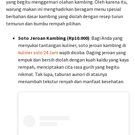
yang begitu menggemari olahan kambing. Oleh karena itu,
warung makan ini menghadirkan beragam menu spesial
berbahan dasar kambing yang diolah dengan resep turun
temurun dan bumbu rempah pilihan.
Soto Jeroan Kambing (Rp10.000)
: Bagi Anda yang
menyukai tantangan kuliner, soto jeroan kambing di
kuliner solo 24 Jam
wajib dicoba. Daging jeroan yang
empuk dan bersih diolah dengan kuah kaldu yang kaya
rempah, menciptakan cita rasa gurih yang begitu
nikmat. Tak lupa, taburan aunori di atasnya
menambah tekstur renyah dan manfaat kesehatan.