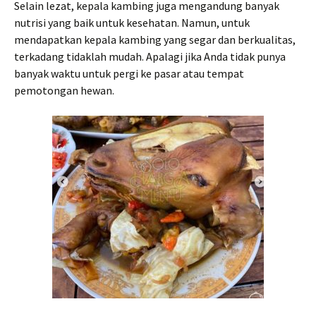
Selain lezat, kepala kambing juga mengandung banyak
nutrisi yang baik untuk kesehatan. Namun, untuk
mendapatkan kepala kambing yang segar dan berkualitas,
terkadang tidaklah mudah. Apalagi jika Anda tidak punya
banyak waktu untuk pergi ke pasar atau tempat
pemotongan hewan.