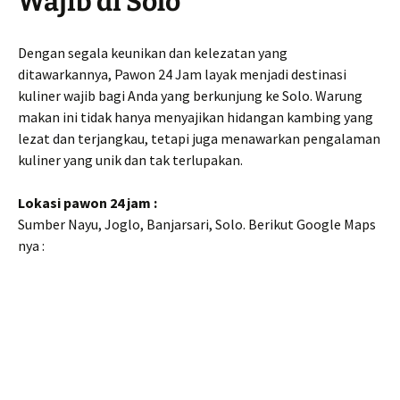
Wajib di Solo
Dengan segala keunikan dan kelezatan yang
ditawarkannya, Pawon 24 Jam layak menjadi destinasi
kuliner wajib bagi Anda yang berkunjung ke Solo. Warung
makan ini tidak hanya menyajikan hidangan kambing yang
lezat dan terjangkau, tetapi juga menawarkan pengalaman
kuliner yang unik dan tak terlupakan.
Lokasi pawon 24 jam :
Sumber Nayu, Joglo, Banjarsari, Solo. Berikut Google Maps
nya :