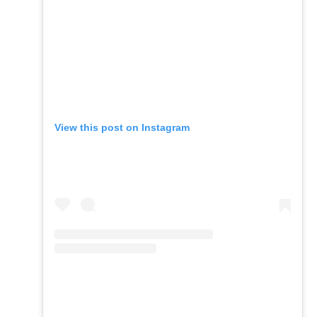
View this post on Instagram