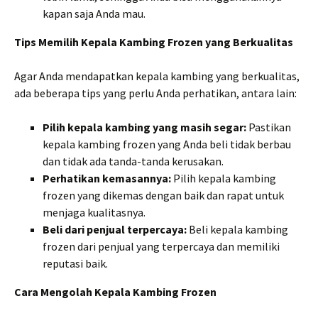
kapan saja Anda mau.
Tips Memilih Kepala Kambing Frozen yang Berkualitas
Agar Anda mendapatkan kepala kambing yang berkualitas,
ada beberapa tips yang perlu Anda perhatikan, antara lain:
Pilih kepala kambing yang masih segar:
Pastikan
kepala kambing frozen yang Anda beli tidak berbau
dan tidak ada tanda-tanda kerusakan.
Perhatikan kemasannya:
Pilih kepala kambing
frozen yang dikemas dengan baik dan rapat untuk
menjaga kualitasnya.
Beli dari penjual terpercaya:
Beli kepala kambing
frozen dari penjual yang terpercaya dan memiliki
reputasi baik.
Cara Mengolah Kepala Kambing Frozen