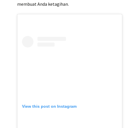
membuat Anda ketagihan.
View this post on Instagram