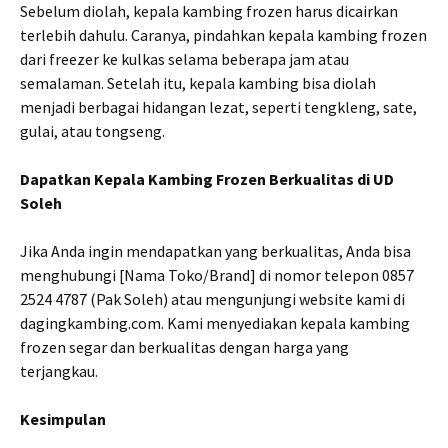
Sebelum diolah, kepala kambing frozen harus dicairkan
terlebih dahulu. Caranya, pindahkan kepala kambing frozen
dari freezer ke kulkas selama beberapa jam atau
semalaman. Setelah itu, kepala kambing bisa diolah
menjadi berbagai hidangan lezat, seperti tengkleng, sate,
gulai, atau tongseng.
Dapatkan Kepala Kambing Frozen Berkualitas di UD
Soleh
Jika Anda ingin mendapatkan yang berkualitas, Anda bisa
menghubungi [Nama Toko/Brand] di nomor telepon 0857
2524 4787 (Pak Soleh) atau mengunjungi website kami di
dagingkambing.com. Kami menyediakan kepala kambing
frozen segar dan berkualitas dengan harga yang
terjangkau.
Kesimpulan