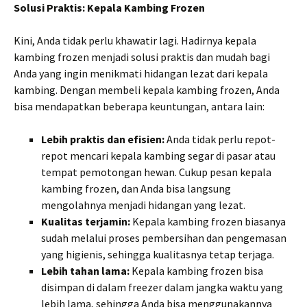
Solusi Praktis: Kepala Kambing Frozen
Kini, Anda tidak perlu khawatir lagi. Hadirnya kepala
kambing frozen menjadi solusi praktis dan mudah bagi
Anda yang ingin menikmati hidangan lezat dari kepala
kambing. Dengan membeli kepala kambing frozen, Anda
bisa mendapatkan beberapa keuntungan, antara lain:
Lebih praktis dan efisien:
Anda tidak perlu repot-
repot mencari kepala kambing segar di pasar atau
tempat pemotongan hewan. Cukup pesan kepala
kambing frozen, dan Anda bisa langsung
mengolahnya menjadi hidangan yang lezat.
Kualitas terjamin:
Kepala kambing frozen biasanya
sudah melalui proses pembersihan dan pengemasan
yang higienis, sehingga kualitasnya tetap terjaga.
Lebih tahan lama:
Kepala kambing frozen bisa
disimpan di dalam freezer dalam jangka waktu yang
lebih lama, sehingga Anda bisa menggunakannya