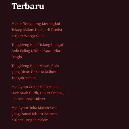
Terbaru
Makan Tengkleng Merangkul
Tulang Malam Hari Jadi Tradisi
Kuliner Warga Solo
Tengkleng Kuah Tulang Hangat
Solo Paling Nikmat Saat Udara
Dingin
Tengkleng Kuah Malam Solo
yang Dicari Pecinta Kuliner
Tengah Malam
Mie Ayam Ceker Solo Malam
Hari: Kuah Gurih, Ceker Empuk,
Favorit Anak Kuliner
Mie Ayam Buka Malam Solo
yang Ramai Diburu Pecinta
Kuliner Tengah Malam