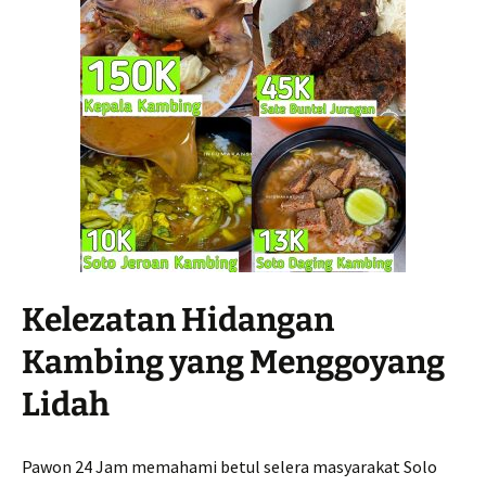
Kelezatan Hidangan
Kambing yang Menggoyang
Lidah
Pawon 24 Jam memahami betul selera masyarakat Solo