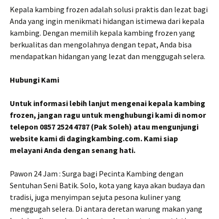
Kepala kambing frozen adalah solusi praktis dan lezat bagi
Anda yang ingin menikmati hidangan istimewa dari kepala
kambing. Dengan memilih kepala kambing frozen yang
berkualitas dan mengolahnya dengan tepat, Anda bisa
mendapatkan hidangan yang lezat dan menggugah selera.
Hubungi Kami
Untuk informasi lebih lanjut mengenai kepala kambing
frozen, jangan ragu untuk menghubungi kami di nomor
telepon 0857 2524 4787 (Pak Soleh) atau mengunjungi
website kami di dagingkambing.com. Kami siap
melayani Anda dengan senang hati.
Pawon 24 Jam : Surga bagi Pecinta Kambing dengan
Sentuhan Seni Batik. Solo, kota yang kaya akan budaya dan
tradisi, juga menyimpan sejuta pesona kuliner yang
menggugah selera. Di antara deretan warung makan yang