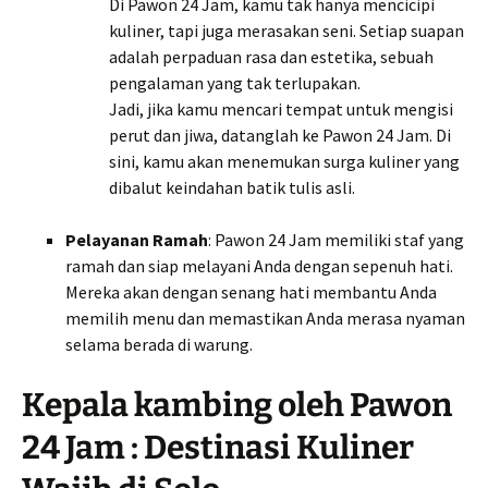
Di Pawon 24 Jam, kamu tak hanya mencicipi
kuliner, tapi juga merasakan seni. Setiap suapan
adalah perpaduan rasa dan estetika, sebuah
pengalaman yang tak terlupakan.
Jadi, jika kamu mencari tempat untuk mengisi
perut dan jiwa, datanglah ke Pawon 24 Jam. Di
sini, kamu akan menemukan surga kuliner yang
dibalut keindahan batik tulis asli.
Pelayanan Ramah
: Pawon 24 Jam memiliki staf yang
ramah dan siap melayani Anda dengan sepenuh hati.
Mereka akan dengan senang hati membantu Anda
memilih menu dan memastikan Anda merasa nyaman
selama berada di warung.
Kepala kambing oleh Pawon
24 Jam : Destinasi Kuliner