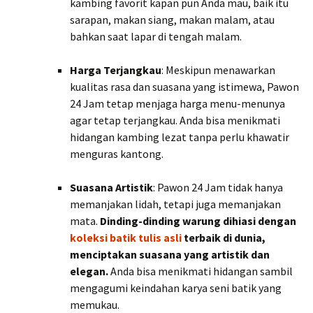
kambing favorit kapan pun Anda mau, baik itu
sarapan, makan siang, makan malam, atau
bahkan saat lapar di tengah malam.
Harga Terjangkau
: Meskipun menawarkan
kualitas rasa dan suasana yang istimewa, Pawon
24 Jam tetap menjaga harga menu-menunya
agar tetap terjangkau. Anda bisa menikmati
hidangan kambing lezat tanpa perlu khawatir
menguras kantong.
Suasana Artistik
: Pawon 24 Jam tidak hanya
memanjakan lidah, tetapi juga memanjakan
mata.
Dinding-dinding warung dihiasi dengan
koleksi batik tulis asli
terbaik di dunia,
menciptakan suasana yang artistik dan
elegan.
Anda bisa menikmati hidangan sambil
mengagumi keindahan karya seni batik yang
memukau.