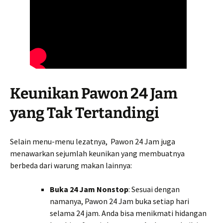
Keunikan Pawon 24 Jam
yang Tak Tertandingi
Selain menu-menu lezatnya, Pawon 24 Jam juga
menawarkan sejumlah keunikan yang membuatnya
berbeda dari warung makan lainnya:
Buka 24 Jam Nonstop
: Sesuai dengan
namanya, Pawon 24 Jam buka setiap hari
selama 24 jam. Anda bisa menikmati hidangan