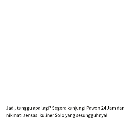
Jadi, tunggu apa lagi? Segera kunjungi Pawon 24 Jam dan
nikmati sensasi kuliner Solo yang sesungguhnya!