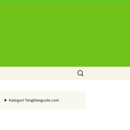
Cari
untuk:
Kategori Tengklengsolo.com