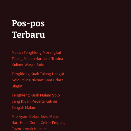
Pos-pos
Terbaru
Makan Tengkleng Merangkul
Tulang Malam Hari Jadi Tradisi
Kuliner Warga Solo
Tengkleng Kuah Tulang Hangat
Solo Paling Nikmat Saat Udara
Dingin
Tengkleng Kuah Malam Solo
yang Dicari Pecinta Kuliner
Tengah Malam
Mie Ayam Ceker Solo Malam
Hari: Kuah Gurih, Ceker Empuk,
Favorit Anak Kuliner