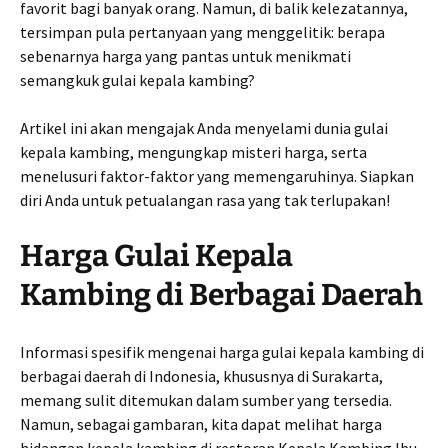
favorit bagi banyak orang. Namun, di balik kelezatannya,
tersimpan pula pertanyaan yang menggelitik: berapa
sebenarnya harga yang pantas untuk menikmati
semangkuk gulai kepala kambing?
Artikel ini akan mengajak Anda menyelami dunia gulai
kepala kambing, mengungkap misteri harga, serta
menelusuri faktor-faktor yang memengaruhinya. Siapkan
diri Anda untuk petualangan rasa yang tak terlupakan!
Harga Gulai Kepala
Kambing di Berbagai Daerah
Informasi spesifik mengenai harga gulai kepala kambing di
berbagai daerah di Indonesia, khususnya di Surakarta,
memang sulit ditemukan dalam sumber yang tersedia.
Namun, sebagai gambaran, kita dapat melihat harga