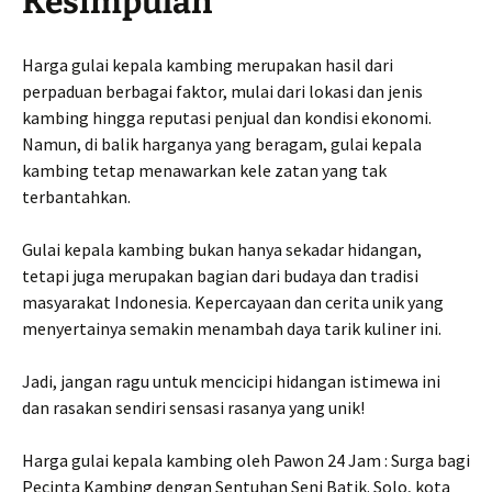
Kesimpulan
Harga gulai kepala kambing merupakan hasil dari
perpaduan berbagai faktor, mulai dari lokasi dan jenis
kambing hingga reputasi penjual dan kondisi ekonomi.
Namun, di balik harganya yang beragam, gulai kepala
kambing tetap menawarkan kele zatan yang tak
terbantahkan.
Gulai kepala kambing bukan hanya sekadar hidangan,
tetapi juga merupakan bagian dari budaya dan tradisi
masyarakat Indonesia. Kepercayaan dan cerita unik yang
menyertainya semakin menambah daya tarik kuliner ini.
Jadi, jangan ragu untuk mencicipi hidangan istimewa ini
dan rasakan sendiri sensasi rasanya yang unik!
Harga gulai kepala kambing oleh Pawon 24 Jam : Surga bagi
Pecinta Kambing dengan Sentuhan Seni Batik. Solo, kota