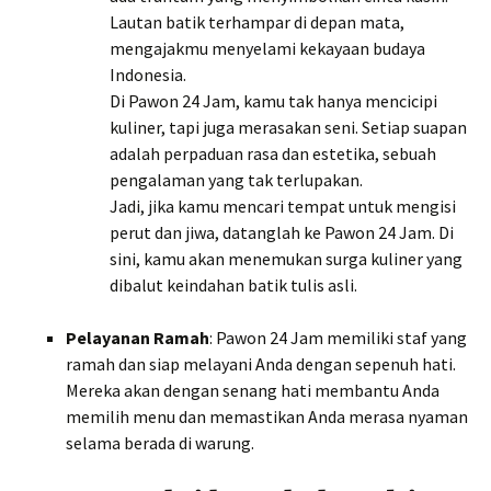
Lautan batik terhampar di depan mata,
mengajakmu menyelami kekayaan budaya
Indonesia.
Di Pawon 24 Jam, kamu tak hanya mencicipi
kuliner, tapi juga merasakan seni. Setiap suapan
adalah perpaduan rasa dan estetika, sebuah
pengalaman yang tak terlupakan.
Jadi, jika kamu mencari tempat untuk mengisi
perut dan jiwa, datanglah ke Pawon 24 Jam. Di
sini, kamu akan menemukan surga kuliner yang
dibalut keindahan batik tulis asli.
Pelayanan Ramah
: Pawon 24 Jam memiliki staf yang
ramah dan siap melayani Anda dengan sepenuh hati.
Mereka akan dengan senang hati membantu Anda
memilih menu dan memastikan Anda merasa nyaman
selama berada di warung.