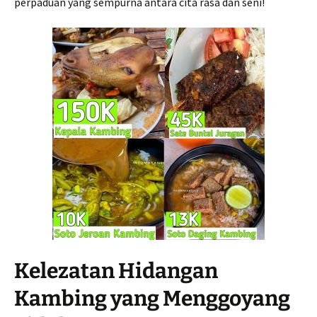
perpaduan yang sempurna antara cita rasa dan seni!
Kelezatan Hidangan
Kambing yang Menggoyang