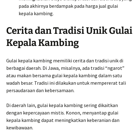
pada akhirnya berdampak pada harga jual gulai
kepala kambing.
Cerita dan Tradisi Unik Gulai
Kepala Kambing
Gulai kepala kambing memiliki cerita dan tradisi unik di
berbagai daerah. Di Jawa, misalnya, ada tradisi “ngarot”
atau makan bersama gulai kepala kambing dalam satu
wadah besar. Tradisi ini dilakukan untuk mempererat tali
persaudaraan dan kebersamaan.
Di daerah lain, gulai kepala kambing sering dikaitkan
dengan kepercayaan mistis. Konon, menyantap gulai
kepala kambing dapat meningkatkan keberanian dan
kewibawaan.