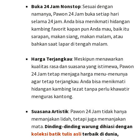
Buka 24 Jam Nonstop
: Sesuai dengan
namanya, Pawon 24 Jam buka setiap hari
selama 24 jam. Anda bisa menikmati hidangan
kambing favorit kapan pun Anda mau, baik itu
sarapan, makan siang, makan malam, atau
bahkan saat lapar di tengah malam.
Harga Terjangkau
: Meskipun menawarkan
kualitas rasa dan suasana yang istimewa, Pawon
24 Jam tetap menjaga harga menu-menunya
agar tetap terjangkau. Anda bisa menikmati
hidangan kambing lezat tanpa perlu khawatir
menguras kantong.
Suasana Artistik
: Pawon 24 Jam tidak hanya
memanjakan lidah, tetapi juga memanjakan
mata.
Dinding-dinding warung dihiasi dengan
koleksi batik tulis asli
terbaik di dunia,