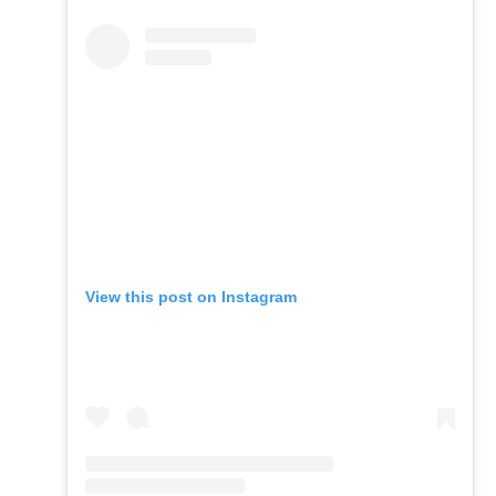
View this post on Instagram