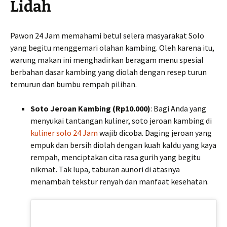
Lidah
Pawon 24 Jam memahami betul selera masyarakat Solo
yang begitu menggemari olahan kambing. Oleh karena itu,
warung makan ini menghadirkan beragam menu spesial
berbahan dasar kambing yang diolah dengan resep turun
temurun dan bumbu rempah pilihan.
Soto Jeroan Kambing (Rp10.000)
: Bagi Anda yang
menyukai tantangan kuliner, soto jeroan kambing di
kuliner solo 24 Jam
wajib dicoba. Daging jeroan yang
empuk dan bersih diolah dengan kuah kaldu yang kaya
rempah, menciptakan cita rasa gurih yang begitu
nikmat. Tak lupa, taburan aunori di atasnya
menambah tekstur renyah dan manfaat kesehatan.