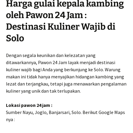
Harga gulai kepala kambing
oleh Pawon 24 Jam :
Destinasi Kuliner Wajib di
Solo
Dengan segala keunikan dan kelezatan yang
ditawarkannya, Pawon 24 Jam layak menjadi destinasi
kuliner wajib bagi Anda yang berkunjung ke Solo. Warung
makan ini tidak hanya menyajikan hidangan kambing yang
lezat dan terjangkau, tetapi juga menawarkan pengalaman
kuliner yang unik dan tak terlupakan.
Lokasi pawon 24 jam :
Sumber Nayu, Joglo, Banjarsari, Solo. Berikut Google Maps
nya :