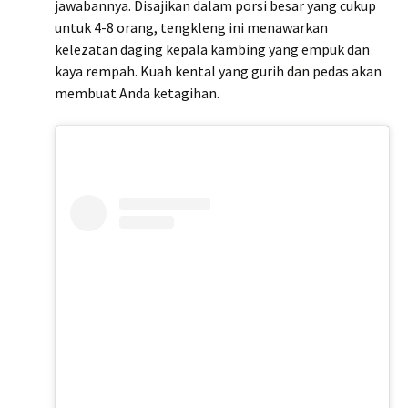
jawabannya. Disajikan dalam porsi besar yang cukup
untuk 4-8 orang, tengkleng ini menawarkan
kelezatan daging kepala kambing yang empuk dan
kaya rempah. Kuah kental yang gurih dan pedas akan
membuat Anda ketagihan.