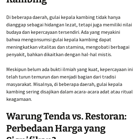
Di beberapa daerah, gulai kepala kambing tidak hanya
dianggap sebagai hidangan lezat, tetapi juga memiliki nilai
budaya dan kepercayaan tersendiri. Ada yang meyakini
bahwa mengonsumsi gulai kepala kambing dapat
meningkatkan vitalitas dan stamina, mengobati berbagai
penyakit, bahkan dikaitkan dengan hal-hal mistis.
Meskipun belum ada bukti ilmiah yang kuat, kepercayaan ini
telah turun temurun dan menjadi bagian dari tradisi
masyarakat. Misalnya, di beberapa daerah, gulai kepala
kambing sering disajikan dalam acara-acara adat atau ritual
keagamaan.
Warung Tenda vs. Restoran:
Perbedaan Harga yang