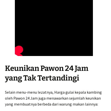
Keunikan Pawon 24 Jam
yang Tak Tertandingi
Selain menu-menu lezatnya, Harga gulai kepala kambing
oleh Pawon 24 Jam juga menawarkan sejumlah keunikan
yang membuatnya berbeda dari warung makan lainnya: