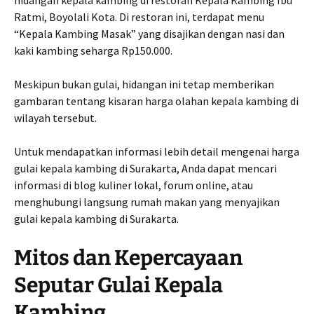
hidangan kepala kambing di restoran Kepala Kambing Ibu
Ratmi, Boyolali Kota. Di restoran ini, terdapat menu
“Kepala Kambing Masak” yang disajikan dengan nasi dan
kaki kambing seharga Rp150.000.
Meskipun bukan gulai, hidangan ini tetap memberikan
gambaran tentang kisaran harga olahan kepala kambing di
wilayah tersebut.
Untuk mendapatkan informasi lebih detail mengenai harga
gulai kepala kambing di Surakarta, Anda dapat mencari
informasi di blog kuliner lokal, forum online, atau
menghubungi langsung rumah makan yang menyajikan
gulai kepala kambing di Surakarta.
Mitos dan Kepercayaan
Seputar Gulai Kepala
Kambing