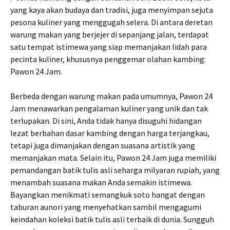
yang kaya akan budaya dan tradisi, juga menyimpan sejuta
pesona kuliner yang menggugah selera. Di antara deretan
warung makan yang berjejer di sepanjang jalan, terdapat
satu tempat istimewa yang siap memanjakan lidah para
pecinta kuliner, khususnya penggemar olahan kambing:
Pawon 24 Jam.
Berbeda dengan warung makan pada umumnya, Pawon 24
Jam menawarkan pengalaman kuliner yang unik dan tak
terlupakan. Di sini, Anda tidak hanya disuguhi hidangan
lezat berbahan dasar kambing dengan harga terjangkau,
tetapi juga dimanjakan dengan suasana artistik yang
memanjakan mata. Selain itu, Pawon 24 Jam juga memiliki
pemandangan batik tulis asli seharga milyaran rupiah, yang
menambah suasana makan Anda semakin istimewa.
Bayangkan menikmati semangkuk soto hangat dengan
taburan aunori yang menyehatkan sambil mengagumi
keindahan koleksi batik tulis asli terbaik di dunia. Sungguh