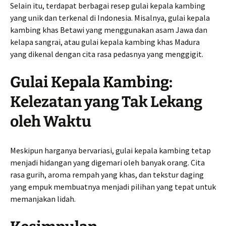
Selain itu, terdapat berbagai resep gulai kepala kambing
yang unik dan terkenal di Indonesia. Misalnya, gulai kepala
kambing khas Betawi yang menggunakan asam Jawa dan
kelapa sangrai, atau gulai kepala kambing khas Madura
yang dikenal dengan cita rasa pedasnya yang menggigit.
Gulai Kepala Kambing:
Kelezatan yang Tak Lekang
oleh Waktu
Meskipun harganya bervariasi, gulai kepala kambing tetap
menjadi hidangan yang digemari oleh banyak orang. Cita
rasa gurih, aroma rempah yang khas, dan tekstur daging
yang empuk membuatnya menjadi pilihan yang tepat untuk
memanjakan lidah.