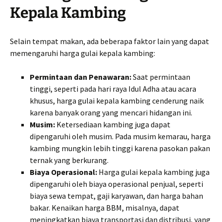
Kepala Kambing
Selain tempat makan, ada beberapa faktor lain yang dapat
memengaruhi harga gulai kepala kambing:
Permintaan dan Penawaran:
Saat permintaan
tinggi, seperti pada hari raya Idul Adha atau acara
khusus, harga gulai kepala kambing cenderung naik
karena banyak orang yang mencari hidangan ini.
Musim:
Ketersediaan kambing juga dapat
dipengaruhi oleh musim. Pada musim kemarau, harga
kambing mungkin lebih tinggi karena pasokan pakan
ternak yang berkurang.
Biaya Operasional:
Harga gulai kepala kambing juga
dipengaruhi oleh biaya operasional penjual, seperti
biaya sewa tempat, gaji karyawan, dan harga bahan
bakar. Kenaikan harga BBM, misalnya, dapat
meningkatkan biaya transportasi dan distribusi, yang