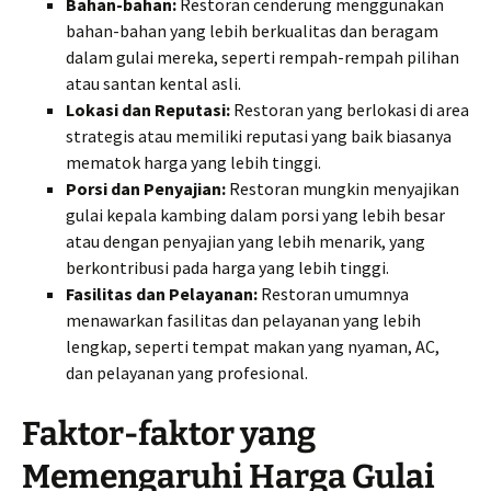
Bahan-bahan:
Restoran cenderung menggunakan
bahan-bahan yang lebih berkualitas dan beragam
dalam gulai mereka, seperti rempah-rempah pilihan
atau santan kental asli.
Lokasi dan Reputasi:
Restoran yang berlokasi di area
strategis atau memiliki reputasi yang baik biasanya
mematok harga yang lebih tinggi.
Porsi dan Penyajian:
Restoran mungkin menyajikan
gulai kepala kambing dalam porsi yang lebih besar
atau dengan penyajian yang lebih menarik, yang
berkontribusi pada harga yang lebih tinggi.
Fasilitas dan Pelayanan:
Restoran umumnya
menawarkan fasilitas dan pelayanan yang lebih
lengkap, seperti tempat makan yang nyaman, AC,
dan pelayanan yang profesional.
Faktor-faktor yang
Memengaruhi Harga Gulai