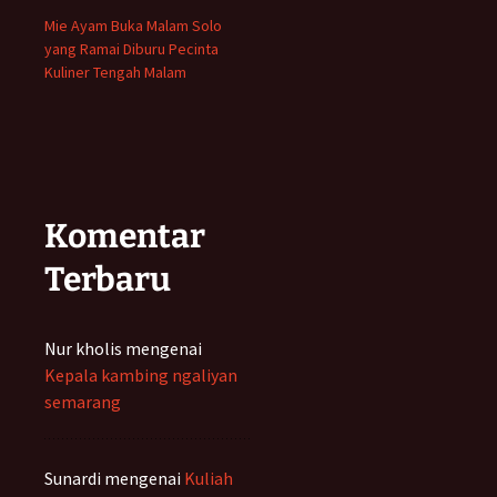
Mie Ayam Buka Malam Solo
yang Ramai Diburu Pecinta
Kuliner Tengah Malam
Komentar
Terbaru
Nur kholis
mengenai
Kepala kambing ngaliyan
semarang
Sunardi
mengenai
Kuliah