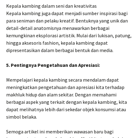
Kepala kambing dalam seni dan kreativitas
Kepala kambing juga dapat menjadi sumber inspirasi bagi
para seniman dan pelaku kreatif. Bentuknya yang unik dan
detail-detail anatomisnya menawarkan berbagai
kemungkinan eksplorasi artistik. Mulai dari lukisan, patung,
hingga aksesoris fashion, kepala kambing dapat
dipresentasikan dalam berbagai bentuk dan media.
5. Pentingnya Pengetahuan dan Apresiasi:
Mempelajari kepala kambing secara mendalam dapat
meningkatkan pengetahuan dan apresiasi kita terhadap
makhluk hidup dan alam sekitar. Dengan memahami
berbagai aspek yang terkait dengan kepala kambing, kita
dapat melihatnya lebih dari sekedar objek konsumsi atau
simbol belaka.
Semoga artikel ini memberikan wawasan baru bagi