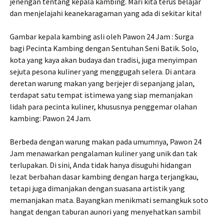
jenengan tentang kepala kambing. Mari kita terus belajar
dan menjelajahi keanekaragaman yang ada di sekitar kita!
Gambar kepala kambing asli oleh Pawon 24 Jam : Surga
bagi Pecinta Kambing dengan Sentuhan Seni Batik. Solo,
kota yang kaya akan budaya dan tradisi, juga menyimpan
sejuta pesona kuliner yang menggugah selera. Di antara
deretan warung makan yang berjejer di sepanjang jalan,
terdapat satu tempat istimewa yang siap memanjakan
lidah para pecinta kuliner, khususnya penggemar olahan
kambing: Pawon 24 Jam.
Berbeda dengan warung makan pada umumnya, Pawon 24
Jam menawarkan pengalaman kuliner yang unik dan tak
terlupakan. Di sini, Anda tidak hanya disuguhi hidangan
lezat berbahan dasar kambing dengan harga terjangkau,
tetapi juga dimanjakan dengan suasana artistik yang
memanjakan mata. Bayangkan menikmati semangkuk soto
hangat dengan taburan aunori yang menyehatkan sambil