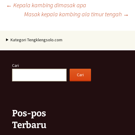
Navigasi
←
Kepala kambing dimasak apa
Masak kepala kambing ala timur tengah
→
Tulisan
Kategori Tengklengsolo.com
Cari
Cari
Pos-pos
Terbaru