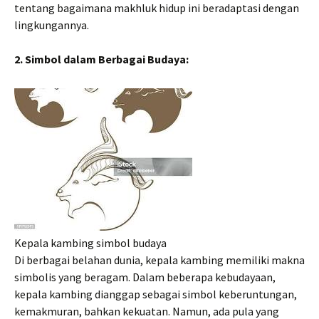
tentang bagaimana makhluk hidup ini beradaptasi dengan
lingkungannya.
2. Simbol dalam Berbagai Budaya:
Kepala kambing simbol budaya
Di berbagai belahan dunia, kepala kambing memiliki makna
simbolis yang beragam. Dalam beberapa kebudayaan,
kepala kambing dianggap sebagai simbol keberuntungan,
kemakmuran, bahkan kekuatan. Namun, ada pula yang