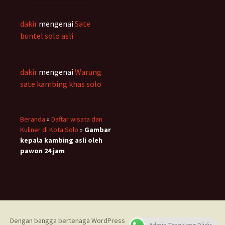
dakir
mengenai
Sate
buntel solo asli
dakir
mengenai
Warung
sate kambing khas solo
Beranda
»
Daftar wisata dan
Kuliner di Kota Solo
»
Gambar
kepala kambing asli oleh
pawon 24 jam
Dengan bangga bertenaga WordPress