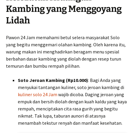
Kambing yang Menggoyang
Lidah
Pawon 24 Jam memahami betul selera masyarakat Solo
yang begitu menggemari olahan kambing. Oleh karena itu,
warung makan ini menghadirkan beragam menu spesial
berbahan dasar kambing yang diolah dengan resep turun
temurun dan bumbu rempah pilihan.
Soto Jeroan Kambing (Rp10.000)
: Bagi Anda yang
menyukai tantangan kuliner, soto jeroan kambing di
kuliner solo 24 Jam
wajib dicoba. Daging jeroan yang
empuk dan bersih diolah dengan kuah kaldu yang kaya
rempah, menciptakan cita rasa gurih yang begitu
nikmat. Tak lupa, taburan aunori di atasnya
menambah tekstur renyah dan manfaat kesehatan.