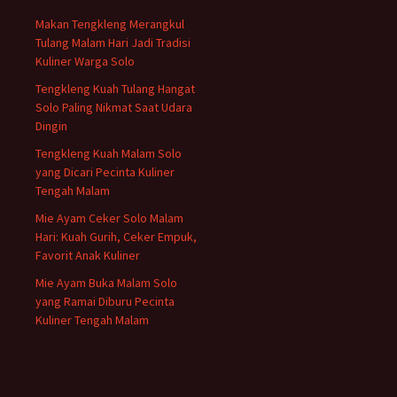
Makan Tengkleng Merangkul
Tulang Malam Hari Jadi Tradisi
Kuliner Warga Solo
Tengkleng Kuah Tulang Hangat
Solo Paling Nikmat Saat Udara
Dingin
Tengkleng Kuah Malam Solo
yang Dicari Pecinta Kuliner
Tengah Malam
Mie Ayam Ceker Solo Malam
Hari: Kuah Gurih, Ceker Empuk,
Favorit Anak Kuliner
Mie Ayam Buka Malam Solo
yang Ramai Diburu Pecinta
Kuliner Tengah Malam