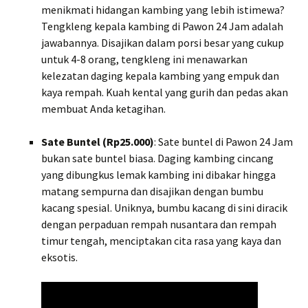
menikmati hidangan kambing yang lebih istimewa?
Tengkleng kepala kambing di Pawon 24 Jam adalah
jawabannya. Disajikan dalam porsi besar yang cukup
untuk 4-8 orang, tengkleng ini menawarkan
kelezatan daging kepala kambing yang empuk dan
kaya rempah. Kuah kental yang gurih dan pedas akan
membuat Anda ketagihan.
Sate Buntel (Rp25.000)
: Sate buntel di Pawon 24 Jam
bukan sate buntel biasa. Daging kambing cincang
yang dibungkus lemak kambing ini dibakar hingga
matang sempurna dan disajikan dengan bumbu
kacang spesial. Uniknya, bumbu kacang di sini diracik
dengan perpaduan rempah nusantara dan rempah
timur tengah, menciptakan cita rasa yang kaya dan
eksotis.