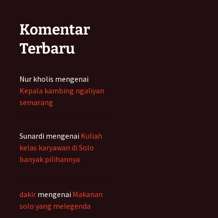
Komentar
Terbaru
Nur kholis
mengenai
Kepala kambing ngaliyan
semarang
Sunardi
mengenai
Kuliah
kelas karyawan di Solo
banyak pilihannya
dakir
mengenai
Makanan
solo yang melegenda