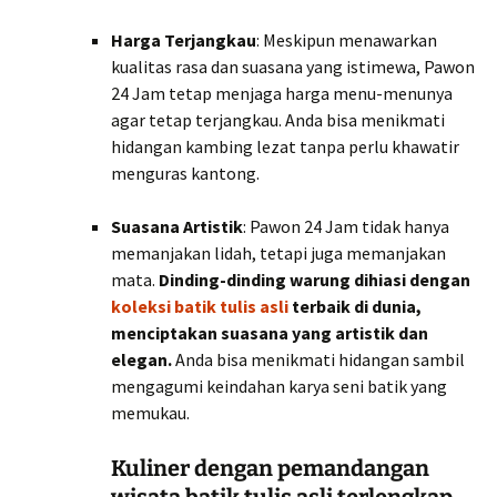
Harga Terjangkau
: Meskipun menawarkan
kualitas rasa dan suasana yang istimewa, Pawon
24 Jam tetap menjaga harga menu-menunya
agar tetap terjangkau. Anda bisa menikmati
hidangan kambing lezat tanpa perlu khawatir
menguras kantong.
Suasana Artistik
: Pawon 24 Jam tidak hanya
memanjakan lidah, tetapi juga memanjakan
mata.
Dinding-dinding warung dihiasi dengan
koleksi batik tulis asli
terbaik di dunia,
menciptakan suasana yang artistik dan
elegan.
Anda bisa menikmati hidangan sambil
mengagumi keindahan karya seni batik yang
memukau.
Kuliner dengan pemandangan
wisata batik tulis asli terlengkap