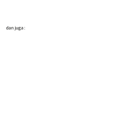
dan juga :