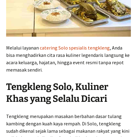
Melalui layanan
catering Solo spesialis tengkleng
, Anda
bisa menghadirkan cita rasa kuliner legendaris langsung ke
acara keluarga, hajatan, hingga event resmi tanpa repot
memasak sendiri.
Tengkleng Solo, Kuliner
Khas yang Selalu Dicari
Tengkleng merupakan masakan berbahan dasar tulang
kambing dengan kuah kaya rempah. Di Solo, tengkleng
sudah dikenal sejak lama sebagai makanan rakyat yang kini