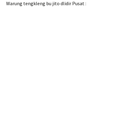
Warung tengkleng bu jito dlidir Pusat :