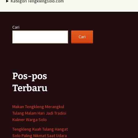
Kategori Tengklengsolo.com
Cari
Cari
Pos-pos
Terbaru
Makan Tengkleng Merangkul
Tulang Malam Hari Jadi Tradisi
Kuliner Warga Solo
Tengkleng Kuah Tulang Hangat
Solo Paling Nikmat Saat Udara