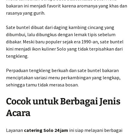
bakaran ini menjadi favorit karena aromanya yang khas dan
rasanya yang gurih.
Sate buntel dibuat dari daging kambing cincang yang
dibumbui, lalu dibungkus dengan lemak tipis sebelum
dibakar. Meski baru populer sejak era 1990-an, sate buntel
kini menjadi ikon kuliner Solo yang tidak terpisahkan dari
tengkleng.
Perpaduan tengkleng berkuah dan sate buntel bakaran
menciptakan variasi menu perkambingan yang lengkap,
sehingga tamu tidak merasa bosan.
Cocok untuk Berbagai Jenis
Acara
Layanan
catering Solo 24 jam
ini siap melayani berbagai