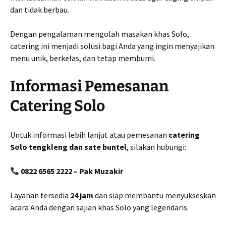
dan tidak berbau.
Dengan pengalaman mengolah masakan khas Solo,
catering ini menjadi solusi bagi Anda yang ingin menyajikan
menu unik, berkelas, dan tetap membumi.
Informasi Pemesanan
Catering Solo
Untuk informasi lebih lanjut atau pemesanan
catering
Solo tengkleng dan sate buntel
, silakan hubungi:
0822 6565 2222 – Pak Muzakir
Layanan tersedia
24 jam
dan siap membantu menyukseskan
acara Anda dengan sajian khas Solo yang legendaris.