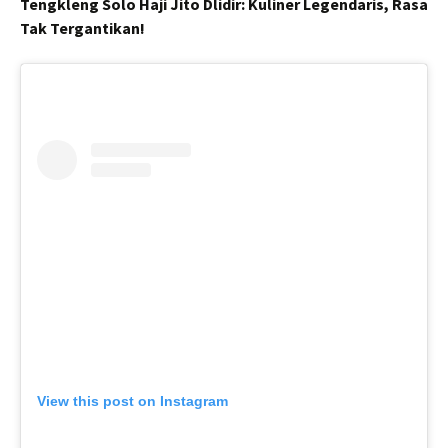
Tengkleng Solo Haji Jito Dlidir: Kuliner Legendaris, Rasa
Tak Tergantikan!
View this post on Instagram