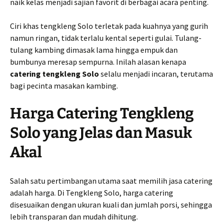
naik kelas menjadi sajian favorit di berbagai acara penting.
Ciri khas tengkleng Solo terletak pada kuahnya yang gurih
namun ringan, tidak terlalu kental seperti gulai. Tulang-
tulang kambing dimasak lama hingga empuk dan
bumbunya meresap sempurna. Inilah alasan kenapa
catering tengkleng Solo
selalu menjadi incaran, terutama
bagi pecinta masakan kambing.
Harga Catering Tengkleng
Solo yang Jelas dan Masuk
Akal
Salah satu pertimbangan utama saat memilih jasa catering
adalah harga. Di Tengkleng Solo, harga catering
disesuaikan dengan ukuran kuali dan jumlah porsi, sehingga
lebih transparan dan mudah dihitung.