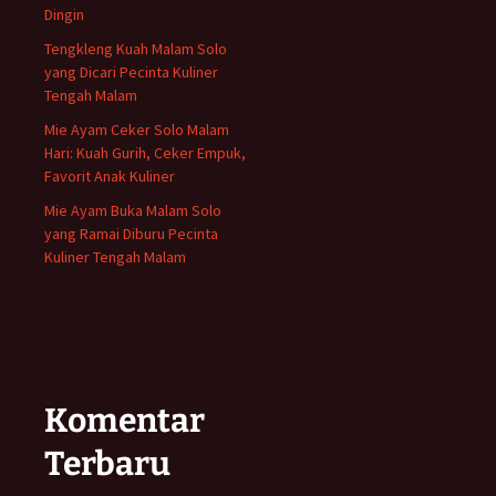
Dingin
Tengkleng Kuah Malam Solo
yang Dicari Pecinta Kuliner
Tengah Malam
Mie Ayam Ceker Solo Malam
Hari: Kuah Gurih, Ceker Empuk,
Favorit Anak Kuliner
Mie Ayam Buka Malam Solo
yang Ramai Diburu Pecinta
Kuliner Tengah Malam
Komentar
Terbaru