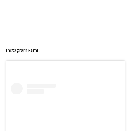
Instagram kami :