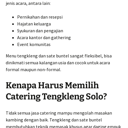
jenis acara, antara lain:
Pernikahan dan resepsi
Hajatan keluarga
Syukuran dan pengajian
Acara kantor dan gathering
Event komunitas
Menu tengkleng dan sate buntel sangat fleksibel, bisa
dinikmati semua kalangan usia dan cocok untuk acara
formal maupun non-formal.
Kenapa Harus Memilih
Catering Tengkleng Solo?
Tidak semua jasa catering mampu mengolah masakan
kambing dengan baik. Tengkleng dan sate buntel
membutuhkan teknik memasak khusus agar daging empuk