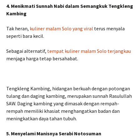
4. Menikmati Sunnah Nabi dalam Semangkuk Tengkleng
Kambing
Tak heran,
kuliner malam Solo yang viral
terus menyala
seperti bara kecil.
Sebagai alternatif,
tempat kuliner malam Solo terjangkau
menjaga harga tetap bersahabat.
Tengkleng Kambing, hidangan berkuah dengan potongan
tulang dan daging kambing, merupakan sunnah Rasulullah
SAW. Daging kambing yang dimasak dengan rempah-
rempah memiliki khasiat menghangatkan badan dan
meningkatkan daya tahan tubuh.
5. Menyelami Manisnya Serabi Notosuman