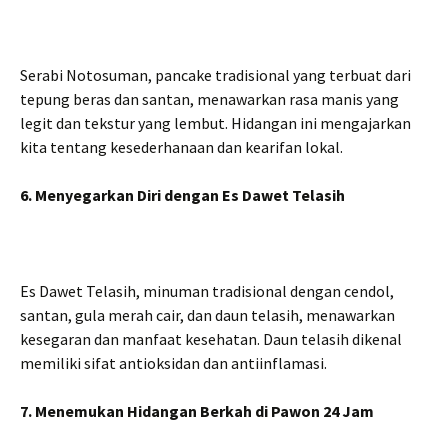
Serabi Notosuman, pancake tradisional yang terbuat dari
tepung beras dan santan, menawarkan rasa manis yang
legit dan tekstur yang lembut. Hidangan ini mengajarkan
kita tentang kesederhanaan dan kearifan lokal.
6. Menyegarkan Diri dengan Es Dawet Telasih
Es Dawet Telasih, minuman tradisional dengan cendol,
santan, gula merah cair, dan daun telasih, menawarkan
kesegaran dan manfaat kesehatan. Daun telasih dikenal
memiliki sifat antioksidan dan antiinflamasi.
7. Menemukan Hidangan Berkah di Pawon 24 Jam