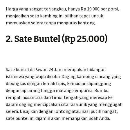
Harga yang sangat terjangkau, hanya Rp 10.000 per porsi,
menjadikan soto kambing ini pilihan tepat untuk
memuaskan selera tanpa menguras kantong.
2. Sate Buntel (Rp 25.000)
Sate buntel di Pawon 24 Jam merupakan hidangan
istimewa yang wajib dicoba. Daging kambing cincang yang
dibungkus dengan lemak tipis, kemudian dipanggang
dengan api arang hingga matang sempurna. Bumbu
rempah nusantara dan timur tengah yang meresap ke
dalam daging menciptakan cita rasa unik yang menggugah
selera. Disajikan dengan lontong atau nasi putih hangat,
sate buntel ini dijamin akan memanjakan lidah Anda.