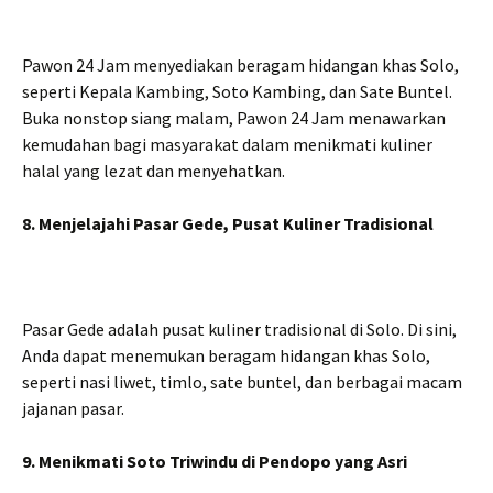
Pawon 24 Jam menyediakan beragam hidangan khas Solo,
seperti Kepala Kambing, Soto Kambing, dan Sate Buntel.
Buka nonstop siang malam, Pawon 24 Jam menawarkan
kemudahan bagi masyarakat dalam menikmati kuliner
halal yang lezat dan menyehatkan.
8. Menjelajahi Pasar Gede, Pusat Kuliner Tradisional
Pasar Gede adalah pusat kuliner tradisional di Solo. Di sini,
Anda dapat menemukan beragam hidangan khas Solo,
seperti nasi liwet, timlo, sate buntel, dan berbagai macam
jajanan pasar.
9. Menikmati Soto Triwindu di Pendopo yang Asri