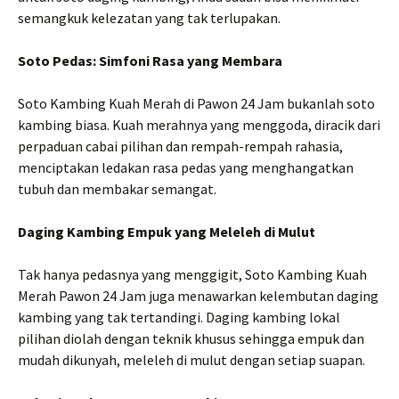
semangkuk kelezatan yang tak terlupakan.
Soto Pedas: Simfoni Rasa yang Membara
Soto Kambing Kuah Merah di Pawon 24 Jam bukanlah soto
kambing biasa. Kuah merahnya yang menggoda, diracik dari
perpaduan cabai pilihan dan rempah-rempah rahasia,
menciptakan ledakan rasa pedas yang menghangatkan
tubuh dan membakar semangat.
Daging Kambing Empuk yang Meleleh di Mulut
Tak hanya pedasnya yang menggigit, Soto Kambing Kuah
Merah Pawon 24 Jam juga menawarkan kelembutan daging
kambing yang tak tertandingi. Daging kambing lokal
pilihan diolah dengan teknik khusus sehingga empuk dan
mudah dikunyah, meleleh di mulut dengan setiap suapan.