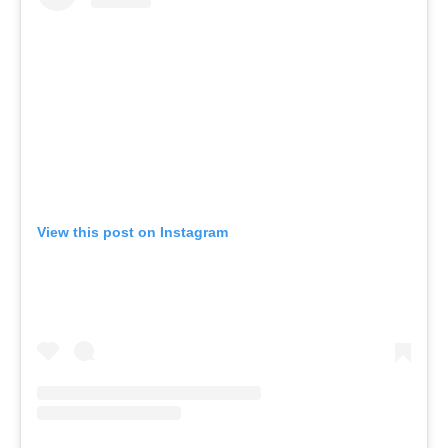
View this post on Instagram