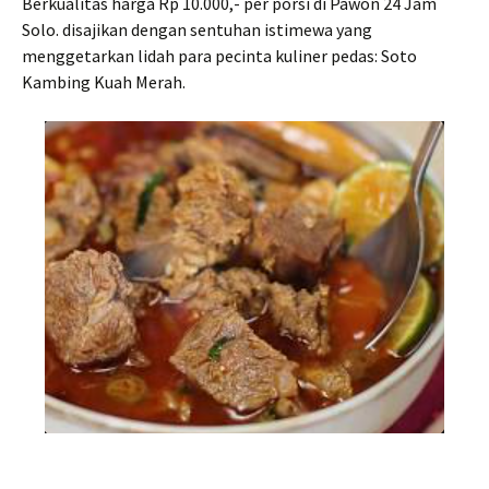
Berkualitas harga Rp 10.000,- per porsi di Pawon 24 Jam
Solo. disajikan dengan sentuhan istimewa yang
menggetarkan lidah para pecinta kuliner pedas: Soto
Kambing Kuah Merah.