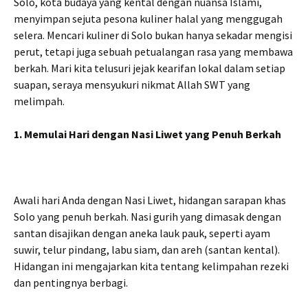
Solo, kota budaya yang kental dengan nuansa Islami,
menyimpan sejuta pesona kuliner halal yang menggugah
selera. Mencari kuliner di Solo bukan hanya sekadar mengisi
perut, tetapi juga sebuah petualangan rasa yang membawa
berkah. Mari kita telusuri jejak kearifan lokal dalam setiap
suapan, seraya mensyukuri nikmat Allah SWT yang
melimpah.
1. Memulai Hari dengan Nasi Liwet yang Penuh Berkah
Awali hari Anda dengan Nasi Liwet, hidangan sarapan khas
Solo yang penuh berkah. Nasi gurih yang dimasak dengan
santan disajikan dengan aneka lauk pauk, seperti ayam
suwir, telur pindang, labu siam, dan areh (santan kental).
Hidangan ini mengajarkan kita tentang kelimpahan rezeki
dan pentingnya berbagi.