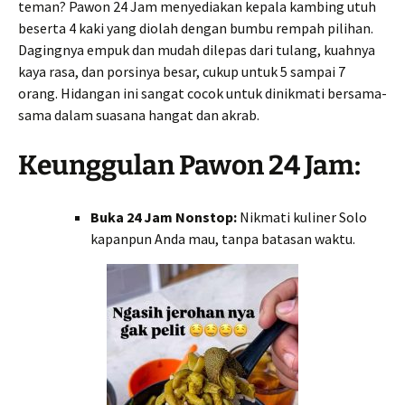
teman? Pawon 24 Jam menyediakan kepala kambing utuh
beserta 4 kaki yang diolah dengan bumbu rempah pilihan.
Dagingnya empuk dan mudah dilepas dari tulang, kuahnya
kaya rasa, dan porsinya besar, cukup untuk 5 sampai 7
orang. Hidangan ini sangat cocok untuk dinikmati bersama-
sama dalam suasana hangat dan akrab.
Keunggulan Pawon 24 Jam:
Buka 24 Jam Nonstop:
Nikmati kuliner Solo
kapanpun Anda mau, tanpa batasan waktu.