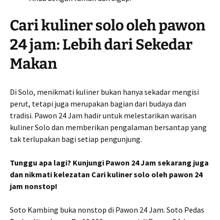
Cari kuliner solo oleh pawon
24 jam: Lebih dari Sekedar
Makan
Di Solo, menikmati kuliner bukan hanya sekadar mengisi
perut, tetapi juga merupakan bagian dari budaya dan
tradisi. Pawon 24 Jam hadir untuk melestarikan warisan
kuliner Solo dan memberikan pengalaman bersantap yang
tak terlupakan bagi setiap pengunjung.
Tunggu apa lagi? Kunjungi Pawon 24 Jam sekarang juga
dan nikmati kelezatan Cari kuliner solo oleh pawon 24
jam nonstop!
Soto Kambing buka nonstop di Pawon 24 Jam. Soto Pedas