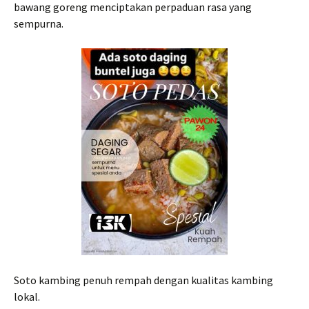
bawang goreng menciptakan perpaduan rasa yang
sempurna.
Soto kambing penuh rempah dengan kualitas kambing
lokal.