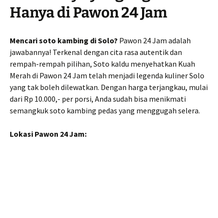
Hanya di Pawon 24 Jam
Mencari soto kambing di Solo?
Pawon 24 Jam adalah
jawabannya! Terkenal dengan cita rasa autentik dan
rempah-rempah pilihan, Soto kaldu menyehatkan Kuah
Merah di Pawon 24 Jam telah menjadi legenda kuliner Solo
yang tak boleh dilewatkan. Dengan harga terjangkau, mulai
dari Rp 10.000,- per porsi, Anda sudah bisa menikmati
semangkuk soto kambing pedas yang menggugah selera.
Lokasi Pawon 24 Jam: