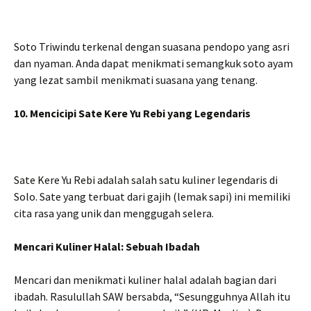
Soto Triwindu terkenal dengan suasana pendopo yang asri
dan nyaman. Anda dapat menikmati semangkuk soto ayam
yang lezat sambil menikmati suasana yang tenang.
10. Mencicipi Sate Kere Yu Rebi yang Legendaris
Sate Kere Yu Rebi adalah salah satu kuliner legendaris di
Solo. Sate yang terbuat dari gajih (lemak sapi) ini memiliki
cita rasa yang unik dan menggugah selera.
Mencari Kuliner Halal: Sebuah Ibadah
Mencari dan menikmati kuliner halal adalah bagian dari
ibadah. Rasulullah SAW bersabda, “Sesungguhnya Allah itu