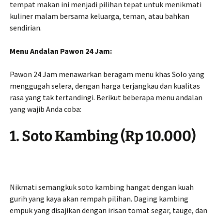
tempat makan ini menjadi pilihan tepat untuk menikmati
kuliner malam bersama keluarga, teman, atau bahkan
sendirian.
Menu Andalan Pawon 24 Jam:
Pawon 24 Jam menawarkan beragam menu khas Solo yang
menggugah selera, dengan harga terjangkau dan kualitas
rasa yang tak tertandingi. Berikut beberapa menu andalan
yang wajib Anda coba:
1. Soto Kambing (Rp 10.000)
Nikmati semangkuk soto kambing hangat dengan kuah
gurih yang kaya akan rempah pilihan. Daging kambing
empuk yang disajikan dengan irisan tomat segar, tauge, dan