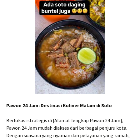
Pawon 24 Jam: Destinasi Kuliner Malam di Solo
Berlokasi strategis di [Alamat lengkap Pawon 24 Jam],
Pawon 24 Jam mudah diakses dari berbagai penjuru kota.
Dengan suasana yang nyaman dan pelayanan yang ramah,