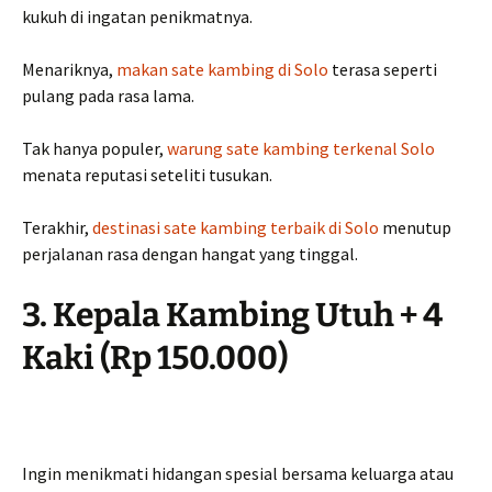
kukuh di ingatan penikmatnya.
Menariknya,
makan sate kambing di Solo
terasa seperti
pulang pada rasa lama.
Tak hanya populer,
warung sate kambing terkenal Solo
menata reputasi seteliti tusukan.
Terakhir,
destinasi sate kambing terbaik di Solo
menutup
perjalanan rasa dengan hangat yang tinggal.
3. Kepala Kambing Utuh + 4
Kaki (Rp 150.000)
Ingin menikmati hidangan spesial bersama keluarga atau