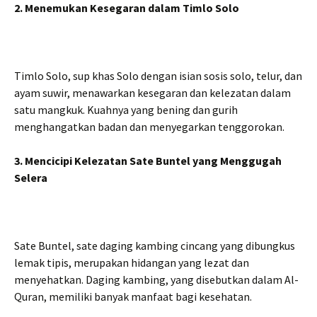
2. Menemukan Kesegaran dalam Timlo Solo
Timlo Solo, sup khas Solo dengan isian sosis solo, telur, dan
ayam suwir, menawarkan kesegaran dan kelezatan dalam
satu mangkuk. Kuahnya yang bening dan gurih
menghangatkan badan dan menyegarkan tenggorokan.
3. Mencicipi Kelezatan Sate Buntel yang Menggugah
Selera
Sate Buntel, sate daging kambing cincang yang dibungkus
lemak tipis, merupakan hidangan yang lezat dan
menyehatkan. Daging kambing, yang disebutkan dalam Al-
Quran, memiliki banyak manfaat bagi kesehatan.