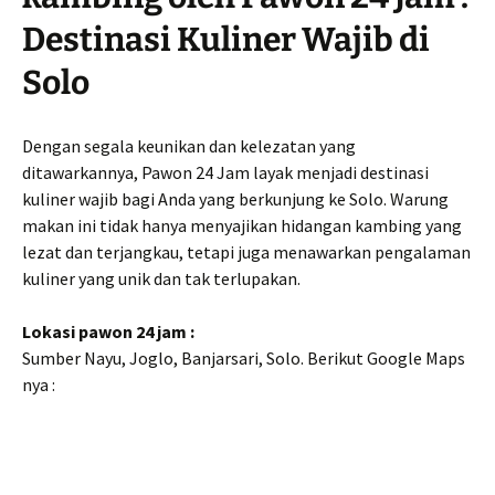
Destinasi Kuliner Wajib di
Solo
Dengan segala keunikan dan kelezatan yang
ditawarkannya, Pawon 24 Jam layak menjadi destinasi
kuliner wajib bagi Anda yang berkunjung ke Solo. Warung
makan ini tidak hanya menyajikan hidangan kambing yang
lezat dan terjangkau, tetapi juga menawarkan pengalaman
kuliner yang unik dan tak terlupakan.
Lokasi pawon 24 jam :
Sumber Nayu, Joglo, Banjarsari, Solo. Berikut Google Maps
nya :