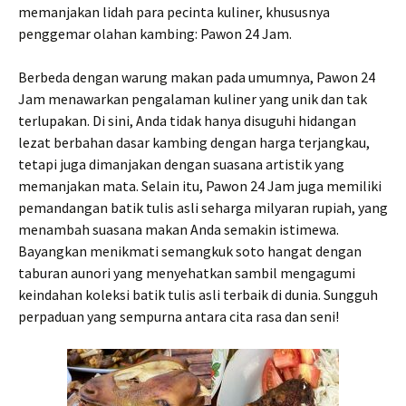
memanjakan lidah para pecinta kuliner, khususnya
penggemar olahan kambing: Pawon 24 Jam.
Berbeda dengan warung makan pada umumnya, Pawon 24
Jam menawarkan pengalaman kuliner yang unik dan tak
terlupakan. Di sini, Anda tidak hanya disuguhi hidangan
lezat berbahan dasar kambing dengan harga terjangkau,
tetapi juga dimanjakan dengan suasana artistik yang
memanjakan mata. Selain itu, Pawon 24 Jam juga memiliki
pemandangan batik tulis asli seharga milyaran rupiah, yang
menambah suasana makan Anda semakin istimewa.
Bayangkan menikmati semangkuk soto hangat dengan
taburan aunori yang menyehatkan sambil mengagumi
keindahan koleksi batik tulis asli terbaik di dunia. Sungguh
perpaduan yang sempurna antara cita rasa dan seni!