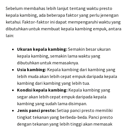
Sebelum membahas lebih lanjut tentang waktu presto
kepala kambing, ada beberapa faktor yang perlu jenengan
ketahui. Faktor-faktor ini dapat mempengaruhi waktu yang
dibutuhkan untuk membuat kepala kambing empuk, antara
lain:
Ukuran kepala kambing:
Semakin besar ukuran
kepala kambing, semakin lama waktu yang
dibutuhkan untuk memasaknya.
Usia kambing:
Kepala kambing dari kambing yang
lebih muda akan lebih cepat empuk daripada kepala
kambing dari kambing yang lebih tua.
Kondisi kepala kambing:
Kepala kambing yang
segar akan lebih cepat empuk daripada kepala
kambing yang sudah lama disimpan.
Jenis panci presto:
Setiap panci presto memiliki
tingkat tekanan yang berbeda-beda. Panci presto
dengan tekanan yang lebih tinggi akan memasak