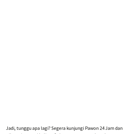
Jadi, tunggu apa lagi? Segera kunjungi Pawon 24 Jam dan