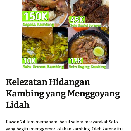
Kelezatan Hidangan
Kambing yang Menggoyang
Lidah
Pawon 24 Jam memahami betul selera masyarakat Solo
yang begitu menggemari olahan kambing. Oleh karena itu,