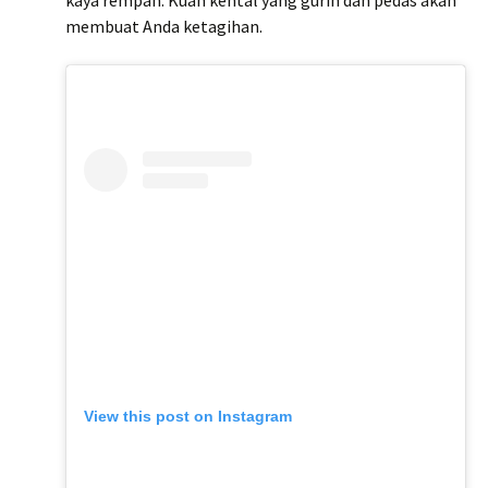
membuat Anda ketagihan.
View this post on Instagram