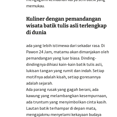
memukau.
Kuliner dengan pemandangan
wisata batik tulis asli terlengkap
di dunia
ada yang lebih istimewa dari sekadar rasa. Di
Pawon 24 Jam, matamu akan dimanjakan oleh
pemandangan yang luar biasa. Dinding-
dindingnya dihiasi kain-kain batik tulis asli,
lukisan tangan yang rumit dan indah. Setiap
motifnya adalah kisah, setiap goresannya
adalah sejarah.
Ada parang rusak yang gagah berani, ada
kawung yang melambangkan kesempurnaan,
ada truntum yang menyimbolkan cinta kasih.
Lautan batik terhampar di depan mata,
mengajakmu menyelami kekayaan budaya