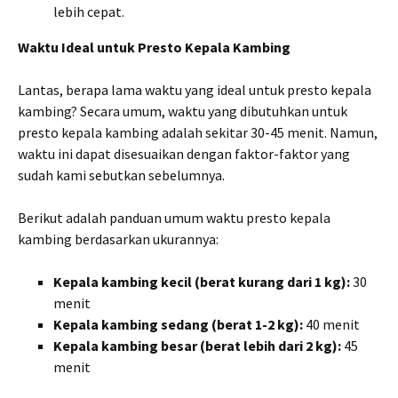
lebih cepat.
Waktu Ideal untuk Presto Kepala Kambing
Lantas, berapa lama waktu yang ideal untuk presto kepala
kambing? Secara umum, waktu yang dibutuhkan untuk
presto kepala kambing adalah sekitar 30-45 menit. Namun,
waktu ini dapat disesuaikan dengan faktor-faktor yang
sudah kami sebutkan sebelumnya.
Berikut adalah panduan umum waktu presto kepala
kambing berdasarkan ukurannya:
Kepala kambing kecil (berat kurang dari 1 kg):
30
menit
Kepala kambing sedang (berat 1-2 kg):
40 menit
Kepala kambing besar (berat lebih dari 2 kg):
45
menit