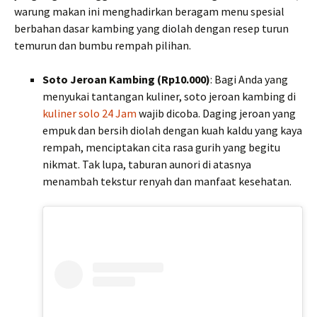
warung makan ini menghadirkan beragam menu spesial
berbahan dasar kambing yang diolah dengan resep turun
temurun dan bumbu rempah pilihan.
Soto Jeroan Kambing (Rp10.000)
: Bagi Anda yang
menyukai tantangan kuliner, soto jeroan kambing di
kuliner solo 24 Jam
wajib dicoba. Daging jeroan yang
empuk dan bersih diolah dengan kuah kaldu yang kaya
rempah, menciptakan cita rasa gurih yang begitu
nikmat. Tak lupa, taburan aunori di atasnya
menambah tekstur renyah dan manfaat kesehatan.