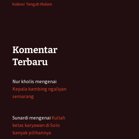
Kuliner Tengah Malam
Komentar
Terbaru
Nur kholis
mengenai
Kepala kambing ngaliyan
semarang
Sunardi
mengenai
Kuliah
kelas karyawan di Solo
banyak pilihannya