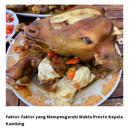
Faktor-faktor yang Mempengaruhi Waktu Presto Kepala
Kambing