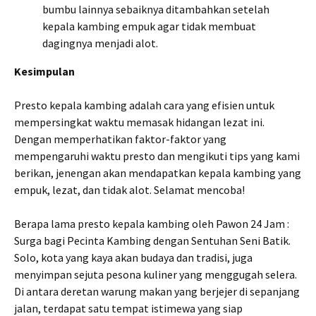
bumbu lainnya sebaiknya ditambahkan setelah
kepala kambing empuk agar tidak membuat
dagingnya menjadi alot.
Kesimpulan
Presto kepala kambing adalah cara yang efisien untuk
mempersingkat waktu memasak hidangan lezat ini.
Dengan memperhatikan faktor-faktor yang
mempengaruhi waktu presto dan mengikuti tips yang kami
berikan, jenengan akan mendapatkan kepala kambing yang
empuk, lezat, dan tidak alot. Selamat mencoba!
Berapa lama presto kepala kambing oleh Pawon 24 Jam :
Surga bagi Pecinta Kambing dengan Sentuhan Seni Batik.
Solo, kota yang kaya akan budaya dan tradisi, juga
menyimpan sejuta pesona kuliner yang menggugah selera.
Di antara deretan warung makan yang berjejer di sepanjang
jalan, terdapat satu tempat istimewa yang siap