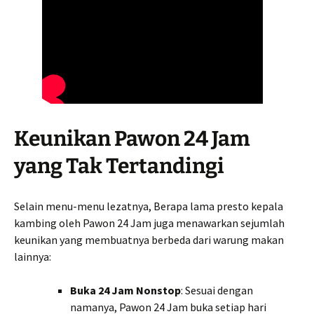
Keunikan Pawon 24 Jam
yang Tak Tertandingi
Selain menu-menu lezatnya, Berapa lama presto kepala
kambing oleh Pawon 24 Jam juga menawarkan sejumlah
keunikan yang membuatnya berbeda dari warung makan
lainnya:
Buka 24 Jam Nonstop
: Sesuai dengan
namanya, Pawon 24 Jam buka setiap hari