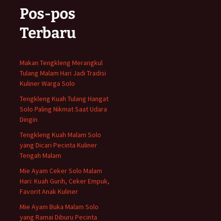
Pos-pos
Terbaru
Makan Tengkleng Merangkul
Tulang Malam Hari Jadi Tradisi
Kuliner Warga Solo
Tengkleng Kuah Tulang Hangat
Solo Paling Nikmat Saat Udara
Dingin
Tengkleng Kuah Malam Solo
yang Dicari Pecinta Kuliner
Tengah Malam
Mie Ayam Ceker Solo Malam
Hari: Kuah Gurih, Ceker Empuk,
Favorit Anak Kuliner
Mie Ayam Buka Malam Solo
yang Ramai Diburu Pecinta