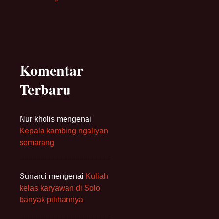
Komentar
Terbaru
Nur kholis
mengenai
Kepala kambing ngaliyan
semarang
Sunardi
mengenai
Kuliah
kelas karyawan di Solo
banyak pilihannya