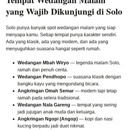
yang Wajib Dikunjungi di Solo
Solo punya banyak spot wedangan malam yang siap
menyapa kamu. Setiap tempat punya karakter sendiri.
Ada yang klasik, ada yang modern, dan ada yang
menyuguhkan suasana hangat seperti rumah.
Wedangan Mbah Wiryo
— legenda malam Solo,
ramah dan penuh cerita.
Wedangan Pendhopo
— suasana klasik dengan
bangku kayu yang mengundang bicara.
Angkringan Omah Semar
— modern tapi tetap
ramah pada selera tradisional.
Wedangan Nala Gareng
— tempat yang sering
jadi jujugan anak muda dan keluarga.
Angkringan Ngopi (Angop)
— kopi dan nasi
kucing berpadu jadi duet nikmat.