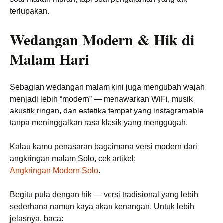
terlupakan.
Wedangan Modern & Hik di
Malam Hari
Sebagian wedangan malam kini juga mengubah wajah
menjadi lebih “modern” — menawarkan WiFi, musik
akustik ringan, dan estetika tempat yang instagramable
tanpa meninggalkan rasa klasik yang menggugah.
Kalau kamu penasaran bagaimana versi modern dari
angkringan malam Solo, cek artikel:
Angkringan Modern Solo
.
Begitu pula dengan hik — versi tradisional yang lebih
sederhana namun kaya akan kenangan. Untuk lebih
jelasnya, baca: