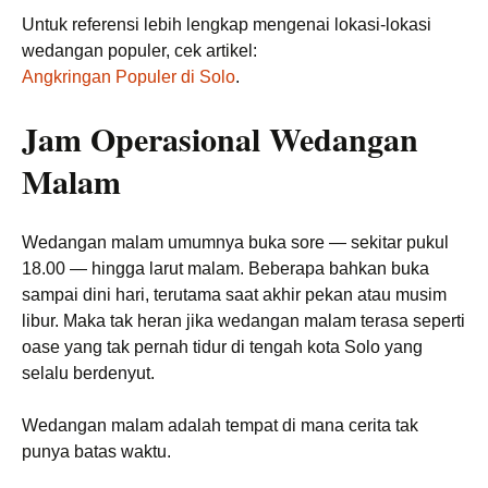
Untuk referensi lebih lengkap mengenai lokasi-lokasi
wedangan populer, cek artikel:
Angkringan Populer di Solo
.
Jam Operasional Wedangan
Malam
Wedangan malam umumnya buka sore — sekitar pukul
18.00 — hingga larut malam. Beberapa bahkan buka
sampai dini hari, terutama saat akhir pekan atau musim
libur. Maka tak heran jika wedangan malam terasa seperti
oase yang tak pernah tidur di tengah kota Solo yang
selalu berdenyut.
Wedangan malam adalah tempat di mana cerita tak
punya batas waktu.