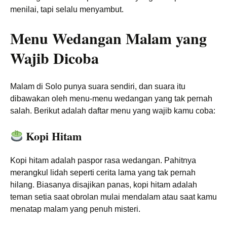
menilai, tapi selalu menyambut.
Menu Wedangan Malam yang
Wajib Dicoba
Malam di Solo punya suara sendiri, dan suara itu
dibawakan oleh menu-menu wedangan yang tak pernah
salah. Berikut adalah daftar menu yang wajib kamu coba:
Kopi Hitam
Kopi hitam adalah paspor rasa wedangan. Pahitnya
merangkul lidah seperti cerita lama yang tak pernah
hilang. Biasanya disajikan panas, kopi hitam adalah
teman setia saat obrolan mulai mendalam atau saat kamu
menatap malam yang penuh misteri.