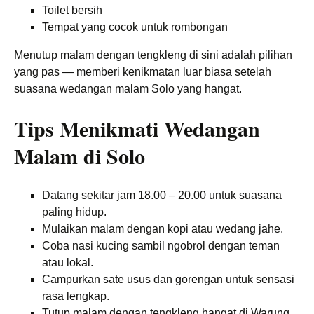
Toilet bersih
Tempat yang cocok untuk rombongan
Menutup malam dengan tengkleng di sini adalah pilihan
yang pas — memberi kenikmatan luar biasa setelah
suasana wedangan malam Solo yang hangat.
Tips Menikmati Wedangan
Malam di Solo
Datang sekitar jam 18.00 – 20.00 untuk suasana
paling hidup.
Mulaikan malam dengan kopi atau wedang jahe.
Coba nasi kucing sambil ngobrol dengan teman
atau lokal.
Campurkan sate usus dan gorengan untuk sensasi
rasa lengkap.
Tutup malam dengan tengkleng hangat di Warung