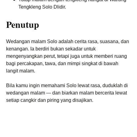
Tengkleng Solo Dlidir.
Penutup
Wedangan malam Solo adalah cerita rasa, suasana, dan
kenangan. Ia berdiri bukan sekadar untuk
mengenyangkan perut, tetapi juga untuk memberi ruang
bagi percakapan, tawa, dan mimpi singkat di bawah
langit malam.
Bila kamu ingin memahami Solo lewat rasa, duduklah di
wedangan malam — dan biarkan malam bercerita lewat
setiap cangkir dan piring yang disajikan.