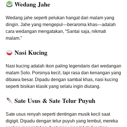
Wedang Jahe
Wedang jahe seperti pelukan hangat dari malam yang
dingin. Jahe yang mengepul—beraroma khas—adalah
cara wedangan mengatakan, “Santai saja, nikmati
malam.”
Nasi Kucing
Nasi kucing adalah ikon paling legendaris dari wedangan
malam Solo. Porsinya kecil, tapi rasa dan kenangan yang
dibawa besar. Dipadu dengan sambal khas, nasi kucing
seperti bisikan klasik yang selalu ingin diulang.
Sate Usus & Sate Telur Puyuh
Sate usus renyah seperti dentingan musik kecil saat
digigit. Dipadu dengan telur puyuh yang lembut, mereka