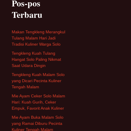
Pos-pos
Terbaru
Makan Tengkleng Merangkul
Tulang Malam Hari Jadi
Tradisi Kuliner Warga Solo
Tengkleng Kuah Tulang
Hangat Solo Paling Nikmat
Saat Udara Dingin
Tengkleng Kuah Malam Solo
yang Dicari Pecinta Kuliner
Tengah Malam
Mie Ayam Ceker Solo Malam
Hari: Kuah Gurih, Ceker
Empuk, Favorit Anak Kuliner
Mie Ayam Buka Malam Solo
yang Ramai Diburu Pecinta
Kuliner Tengah Malam