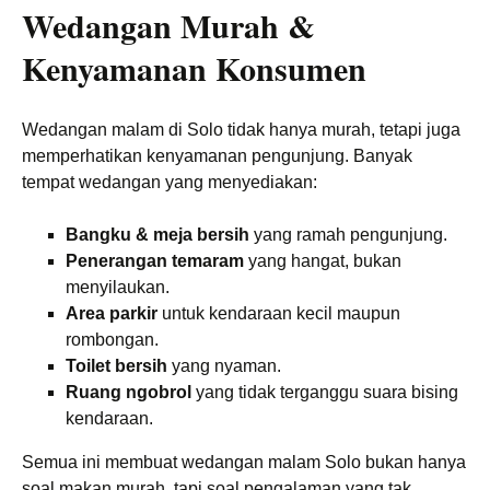
Wedangan Murah &
Kenyamanan Konsumen
Wedangan malam di Solo tidak hanya murah, tetapi juga
memperhatikan kenyamanan pengunjung. Banyak
tempat wedangan yang menyediakan:
Bangku & meja bersih
yang ramah pengunjung.
Penerangan temaram
yang hangat, bukan
menyilaukan.
Area parkir
untuk kendaraan kecil maupun
rombongan.
Toilet bersih
yang nyaman.
Ruang ngobrol
yang tidak terganggu suara bising
kendaraan.
Semua ini membuat wedangan malam Solo bukan hanya
soal makan murah, tapi soal pengalaman yang tak