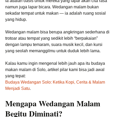
Ia adalah oasis untuk mereka yang lapar akan cita rasa
namun juga lapar bicara. Wedangan malam bukan
sekadar tempat untuk makan — ia adalah ruang sosial
yang hidup.
Wedangan malam bisa berupa angkringan sederhana di
trotoar atau tempat yang sedikit lebih “berpakaian”
dengan lampu temaram, suara musik kecil, dan kursi
yang seolah memanggilmu untuk duduk lebih lama.
Kalau kamu ingin mengenal lebih jauh apa itu budaya
makan malam di Solo, artikel pilar kami bisa jadi awal
yang tepat:
Budaya Wedangan Solo: Ketika Kopi, Cerita & Malam
Menjadi Satu
.
Mengapa Wedangan Malam
Begitu Diminati?