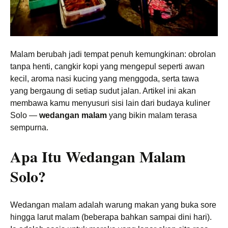
Malam berubah jadi tempat penuh kemungkinan: obrolan
tanpa henti, cangkir kopi yang mengepul seperti awan
kecil, aroma nasi kucing yang menggoda, serta tawa
yang bergaung di setiap sudut jalan. Artikel ini akan
membawa kamu menyusuri sisi lain dari budaya kuliner
Solo —
wedangan malam
yang bikin malam terasa
sempurna.
Apa Itu Wedangan Malam
Solo?
Wedangan malam adalah warung makan yang buka sore
hingga larut malam (beberapa bahkan sampai dini hari).