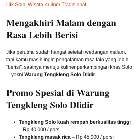
Hik Solo: Wisata Kuliner Tradisional
.
Mengakhiri Malam dengan
Rasa Lebih Berisi
Jika perutmu sudah hangat setelah wedangan malam,
tapi kamu masih ingin pengalaman rasa lain yang lebih
“berisi”, saatnya menuju kuliner perkambingan khas Solo
—yakni
Warung Tengkleng Solo Dlidir
.
Promo Spesial di Warung
Tengkleng Solo Dlidir
Tengkleng Solo kuah rempah berkualitas tinggi
– Rp 40.000 / porsi
Tengkleng masak rica
– Rp 45.000 / porsi