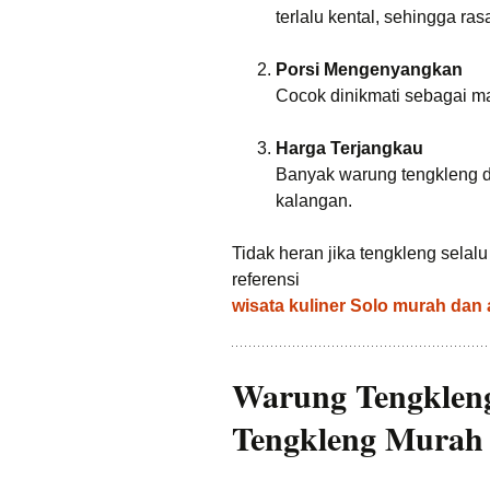
terlalu kental, sehingga ra
Porsi Mengenyangkan
Cocok dinikmati sebagai 
Harga Terjangkau
Banyak warung tengkleng 
kalangan.
Tidak heran jika tengkleng sela
referensi
wisata kuliner Solo murah dan
Warung Tengkleng
Tengkleng Murah 