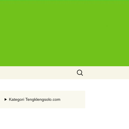
Cari
untuk:
Kategori Tengklengsolo.com