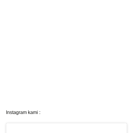
Instagram kami :