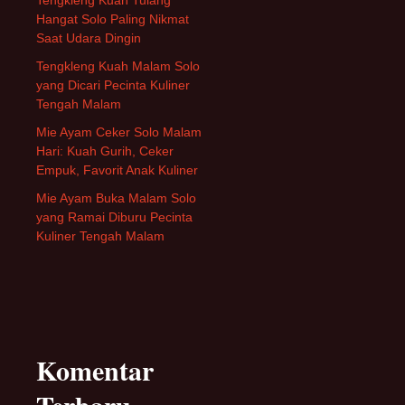
Hangat Solo Paling Nikmat
Saat Udara Dingin
Tengkleng Kuah Malam Solo
yang Dicari Pecinta Kuliner
Tengah Malam
Mie Ayam Ceker Solo Malam
Hari: Kuah Gurih, Ceker
Empuk, Favorit Anak Kuliner
Mie Ayam Buka Malam Solo
yang Ramai Diburu Pecinta
Kuliner Tengah Malam
Komentar
Terbaru