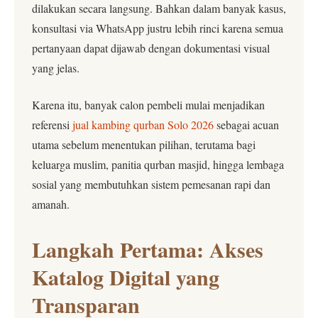
dilakukan secara langsung. Bahkan dalam banyak kasus,
konsultasi via WhatsApp justru lebih rinci karena semua
pertanyaan dapat dijawab dengan dokumentasi visual
yang jelas.
Karena itu, banyak calon pembeli mulai menjadikan
referensi
jual kambing qurban Solo 2026
sebagai acuan
utama sebelum menentukan pilihan, terutama bagi
keluarga muslim, panitia qurban masjid, hingga lembaga
sosial yang membutuhkan sistem pemesanan rapi dan
amanah.
Langkah Pertama: Akses
Katalog Digital yang
Transparan