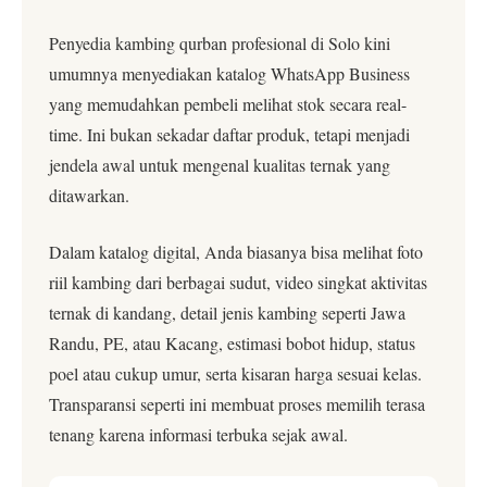
Penyedia kambing qurban profesional di Solo kini
umumnya menyediakan katalog WhatsApp Business
yang memudahkan pembeli melihat stok secara real-
time. Ini bukan sekadar daftar produk, tetapi menjadi
jendela awal untuk mengenal kualitas ternak yang
ditawarkan.
Dalam katalog digital, Anda biasanya bisa melihat foto
riil kambing dari berbagai sudut, video singkat aktivitas
ternak di kandang, detail jenis kambing seperti Jawa
Randu, PE, atau Kacang, estimasi bobot hidup, status
poel atau cukup umur, serta kisaran harga sesuai kelas.
Transparansi seperti ini membuat proses memilih terasa
tenang karena informasi terbuka sejak awal.