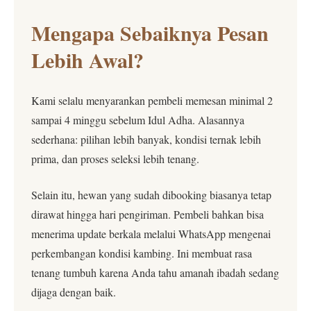
Mengapa Sebaiknya Pesan
Lebih Awal?
Kami selalu menyarankan pembeli memesan minimal 2
sampai 4 minggu sebelum Idul Adha. Alasannya
sederhana: pilihan lebih banyak, kondisi ternak lebih
prima, dan proses seleksi lebih tenang.
Selain itu, hewan yang sudah dibooking biasanya tetap
dirawat hingga hari pengiriman. Pembeli bahkan bisa
menerima update berkala melalui WhatsApp mengenai
perkembangan kondisi kambing. Ini membuat rasa
tenang tumbuh karena Anda tahu amanah ibadah sedang
dijaga dengan baik.