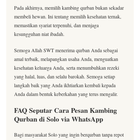
Pada akhirnya, memilih kambing qurban bukan sekadar
membeli hewan. Ini tentang memilih kesehatan ternak,
memastikan syariat terpenuhi, dan menjaga
kesungguhan niat ibadah.
Semoga Allah SWT menerima qurban Anda sebagai
amal terbaik, melapangkan usaha Anda, menguatkan
kesehatan keluarga Anda, serta menumbuhkan rezeki
yang halal, luas, dan selalu barokah. Semoga setiap
langkah baik yang Anda ikhtiarkan kembali kepada
Anda dalam bentuk keberkahan yang terus mengalir.
FAQ Seputar Cara Pesan Kambing
Qurban di Solo via WhatsApp
Bagi masyarakat Solo yang ingin berqurban tanpa repot