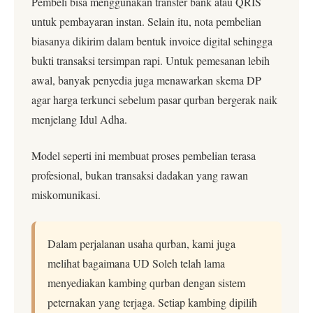
Pembeli bisa menggunakan transfer bank atau QRIS
untuk pembayaran instan. Selain itu, nota pembelian
biasanya dikirim dalam bentuk invoice digital sehingga
bukti transaksi tersimpan rapi. Untuk pemesanan lebih
awal, banyak penyedia juga menawarkan skema DP
agar harga terkunci sebelum pasar qurban bergerak naik
menjelang Idul Adha.
Model seperti ini membuat proses pembelian terasa
profesional, bukan transaksi dadakan yang rawan
miskomunikasi.
Dalam perjalanan usaha qurban, kami juga
melihat bagaimana UD Soleh telah lama
menyediakan kambing qurban dengan sistem
peternakan yang terjaga. Setiap kambing dipilih