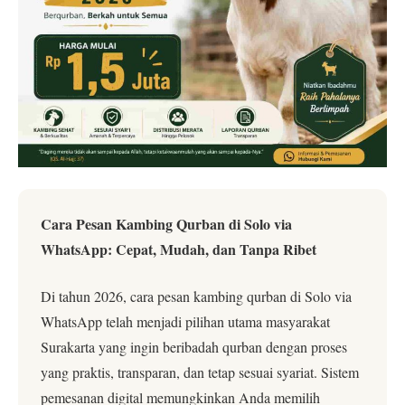
Cara Pesan Kambing Qurban di Solo via
WhatsApp: Cepat, Mudah, dan Tanpa Ribet
Di tahun 2026, cara pesan kambing qurban di Solo via
WhatsApp telah menjadi pilihan utama masyarakat
Surakarta yang ingin beribadah qurban dengan proses
yang praktis, transparan, dan tetap sesuai syariat. Sistem
pemesanan digital memungkinkan Anda memilih