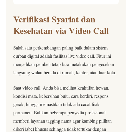
Verifikasi Syariat dan
Kesehatan via Video Call
Salah satu perkembangan paling baik dalam sistem
qurban digital adalah fasilitas live video call. Fitur ini
menjadikan pembeli tetap bisa melakukan pengecekan
langsung walau berada di rumah, kantor, atau luar kota.
Saat video call, Anda bisa melihat keaktifan hewan,
kondisi mata, kebersihan bulu, cara berdiri, respons
gerak, hingga memastikan tidak ada cacat fisik
permanen. Bahkan beberapa penyedia profesional
memberi layanan tagging nama agar kambing pilihan
diberi label khusus sehingga tidak tertukar dengan