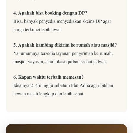
4. Apakah bisa booking dengan DP?
Bisa, banyak penyedia menyediakan skema DP agar
harga terkunci lebih awal.
5. Apakah kambing dikirim ke rumah atau masjid?
Ya, umumnya tersedia layanan pengiriman ke rumah,
masjid, yayasan, atau lokasi qurban sesuai jadwal.
6. Kapan waktu terbaik memesan?
Idealnya 2–4 minggu sebelum Idul Adha agar pilihan
hewan masih lengkap dan lebih sehat.