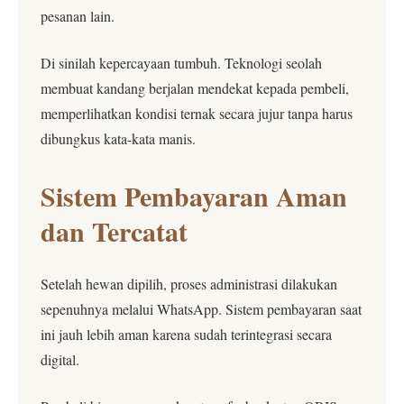
pesanan lain.
Di sinilah kepercayaan tumbuh. Teknologi seolah
membuat kandang berjalan mendekat kepada pembeli,
memperlihatkan kondisi ternak secara jujur tanpa harus
dibungkus kata-kata manis.
Sistem Pembayaran Aman
dan Tercatat
Setelah hewan dipilih, proses administrasi dilakukan
sepenuhnya melalui WhatsApp. Sistem pembayaran saat
ini jauh lebih aman karena sudah terintegrasi secara
digital.