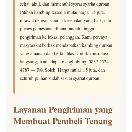
sehat, aktif, dan memenuhi syarat syariat qurban.
Pilihan kambing tersedia mulai harga 1,5 juta,
dirawat dengan standar kesehatan yang baik, dan
proses pemesanan dibuat mudah hingga
pengiriman ke lokasi pelanggan. Kami percaya
masyarakat berhak mendapatkan kambing qurban
yang amanah dan berkualitas. Untuk konsultasi
langsung, Anda dapat menghubungi 0857 2524
4787 — Pak Soleh. Harga mulai 1,5 juta, dan
seluruh pilihan sudah sesuai syariat qurban.
Layanan Pengiriman yang
Membuat Pembeli Tenang