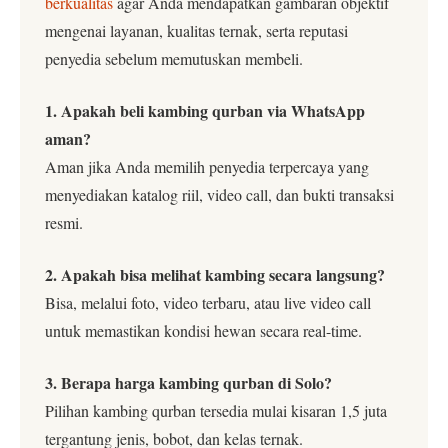
berkualitas
agar Anda mendapatkan gambaran objektif
mengenai layanan, kualitas ternak, serta reputasi
penyedia sebelum memutuskan membeli.
1. Apakah beli kambing qurban via WhatsApp
aman?
Aman jika Anda memilih penyedia terpercaya yang
menyediakan katalog riil, video call, dan bukti transaksi
resmi.
2. Apakah bisa melihat kambing secara langsung?
Bisa, melalui foto, video terbaru, atau live video call
untuk memastikan kondisi hewan secara real-time.
3. Berapa harga kambing qurban di Solo?
Pilihan kambing qurban tersedia mulai kisaran 1,5 juta
tergantung jenis, bobot, dan kelas ternak.