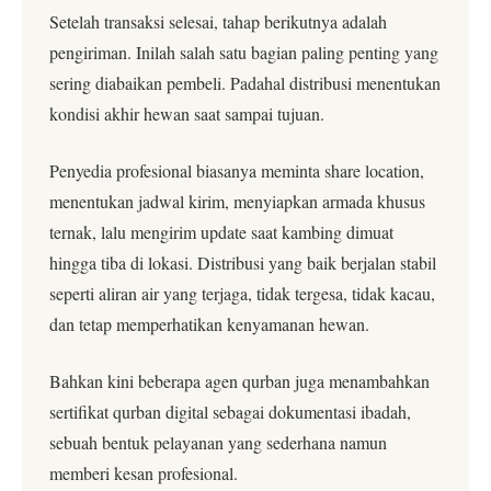
Setelah transaksi selesai, tahap berikutnya adalah
pengiriman. Inilah salah satu bagian paling penting yang
sering diabaikan pembeli. Padahal distribusi menentukan
kondisi akhir hewan saat sampai tujuan.
Penyedia profesional biasanya meminta share location,
menentukan jadwal kirim, menyiapkan armada khusus
ternak, lalu mengirim update saat kambing dimuat
hingga tiba di lokasi. Distribusi yang baik berjalan stabil
seperti aliran air yang terjaga, tidak tergesa, tidak kacau,
dan tetap memperhatikan kenyamanan hewan.
Bahkan kini beberapa agen qurban juga menambahkan
sertifikat qurban digital sebagai dokumentasi ibadah,
sebuah bentuk pelayanan yang sederhana namun
memberi kesan profesional.