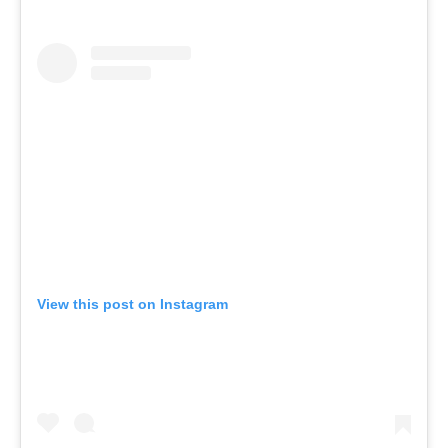
View this post on Instagram