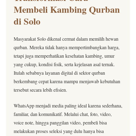
Membeli Kambing Qurban
di Solo
Masyarakat Solo dikenal cermat dalam memilih hewan
qurban. Mereka tidak hanya mempertimbangkan harga,
tetapi juga memperhatikan kesehatan kambing, umur
yang cukup, kondisi fisik, serta kejelasan asal ternak.
Itulah sebabnya layanan digital di sektor qurban
berkembang cepat karena mampu menjawab kebutuhan
tersebut secara lebih efisien.
WhatsApp menjadi media paling ideal karena sederhana,
familiar, dan komunikatif. Melalui chat, foto, video,
voice note, hingga panggilan video, pembeli bisa
melakukan proses seleksi yang dulu hanya bisa