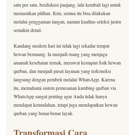
satu per satu, berdiskusi panjang, lalu kembali lagi untuk
memastikan pilihan. Kini, semua itu bisa dilakukan
melalui genggaman tangan, namun kualitas seleksi justru
semakin detail.
Kandang modern hari ini tidak lagi sekadar tempat
hewan bernaung. Ia menjadi ruang yang menjaga
amanah kesehatan ternak, merawat kesiapan fisik hewan
qurban, dan menjadi pusat layanan yang terkoneksi
langsung dengan pembeli melalui WhatsApp. Karena
itu, memahami sistem pemesanan kambing qurban via
WhatsApp sangat penting agar Anda tidak hanya
mendapat kemudahan, tetapi juga mendapatkan hewan
qurban yang benar-benar layak.
Transformasi Cara