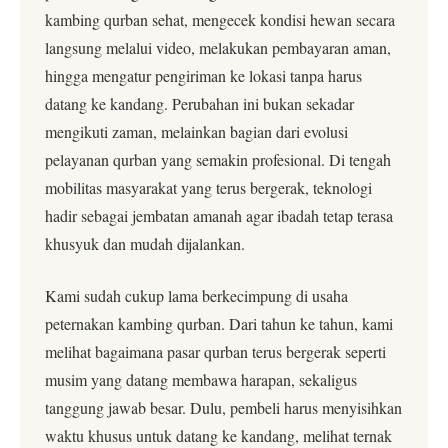
kambing qurban sehat, mengecek kondisi hewan secara
langsung melalui video, melakukan pembayaran aman,
hingga mengatur pengiriman ke lokasi tanpa harus
datang ke kandang. Perubahan ini bukan sekadar
mengikuti zaman, melainkan bagian dari evolusi
pelayanan qurban yang semakin profesional. Di tengah
mobilitas masyarakat yang terus bergerak, teknologi
hadir sebagai jembatan amanah agar ibadah tetap terasa
khusyuk dan mudah dijalankan.
Kami sudah cukup lama berkecimpung di usaha
peternakan kambing qurban. Dari tahun ke tahun, kami
melihat bagaimana pasar qurban terus bergerak seperti
musim yang datang membawa harapan, sekaligus
tanggung jawab besar. Dulu, pembeli harus menyisihkan
waktu khusus untuk datang ke kandang, melihat ternak