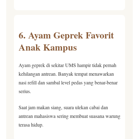
6. Ayam Geprek Favorit
Anak Kampus
Ayam geprek di sekitar UMS hampir tidak pernah
kehilangan antrean. Banyak tempat menawarkan
nasi refill dan sambal level pedas yang benar-benar
serius.
Saat jam makan siang, suara ulekan cabai dan
antrean mahasiswa sering membuat suasana warung
terasa hidup.