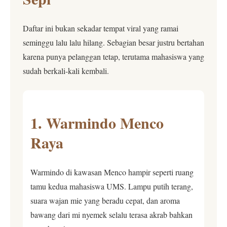
Daftar ini bukan sekadar tempat viral yang ramai
seminggu lalu lalu hilang. Sebagian besar justru bertahan
karena punya pelanggan tetap, terutama mahasiswa yang
sudah berkali-kali kembali.
1. Warmindo Menco
Raya
Warmindo di kawasan Menco hampir seperti ruang
tamu kedua mahasiswa UMS. Lampu putih terang,
suara wajan mie yang beradu cepat, dan aroma
bawang dari mi nyemek selalu terasa akrab bahkan