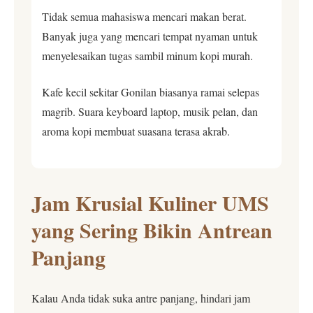
Tidak semua mahasiswa mencari makan berat.
Banyak juga yang mencari tempat nyaman untuk
menyelesaikan tugas sambil minum kopi murah.
Kafe kecil sekitar Gonilan biasanya ramai selepas
magrib. Suara keyboard laptop, musik pelan, dan
aroma kopi membuat suasana terasa akrab.
Jam Krusial Kuliner UMS
yang Sering Bikin Antrean
Panjang
Kalau Anda tidak suka antre panjang, hindari jam