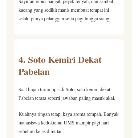
Sayuran rebus hangat, peyek renyah, dan sambal
kacang yang sedikit manis membuat tempat ini
selalu punya pelanggan setia pagi hingga siang.
4. Soto Kemiri Dekat
Pabelan
Saat hujan turun tipis di Solo, soto kemiri dekat
Pabelan terasa seperti jawaban paling masuk akal.
Kuahnya ringan tetapi kaya aroma rempah. Banyak
mahasiswa kedokteran UMS mampir pagi hari
sebelum kelas dimulai.