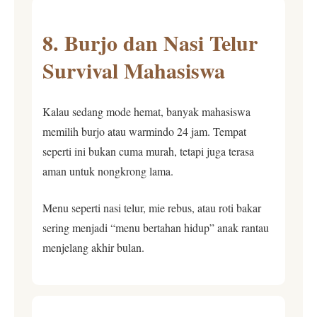
8. Burjo dan Nasi Telur
Survival Mahasiswa
Kalau sedang mode hemat, banyak mahasiswa
memilih burjo atau warmindo 24 jam. Tempat
seperti ini bukan cuma murah, tetapi juga terasa
aman untuk nongkrong lama.
Menu seperti nasi telur, mie rebus, atau roti bakar
sering menjadi “menu bertahan hidup” anak rantau
menjelang akhir bulan.