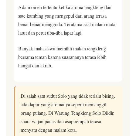
Ada momen tertentu ketika aroma tengkleng dan
sate kambing yang mengepul dari arang terasa
benar-benar menggoda. Terutama saat malam mulai
larut dan perut tiba-tiba lapar lagi.
Banyak mahasiswa memilih makan tengkleng
bersama teman karena suasananya terasa lebih
hangat dan akrab.
Di salah satu sudut Solo yang tidak terlalu bising,
ada dapur yang aromanya seperti memanggil
orang pulang. Di Warung Tengkleng Solo Dlidir,
suara wajan panas dan asap rempah terasa
menyatu dengan malam kota.