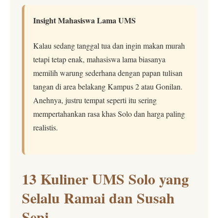
Insight Mahasiswa Lama UMS
Kalau sedang tanggal tua dan ingin makan murah
tetapi tetap enak, mahasiswa lama biasanya
memilih warung sederhana dengan papan tulisan
tangan di area belakang Kampus 2 atau Gonilan.
Anehnya, justru tempat seperti itu sering
mempertahankan rasa khas Solo dan harga paling
realistis.
13 Kuliner UMS Solo yang
Selalu Ramai dan Susah
Sepi