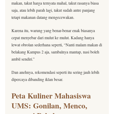
makan, takut harga ternyata mahal, takut rasanya biasa
saja, atau lebih parah lagi, takut sudah antre panjang
tetapi makanan datang mengecewakan.
Karena itu, warung yang benar-benar enak biasanya
cepat menyebar dari mulut ke mulut. Kadang hanya
lewat obrolan sederhana seperti, “Nanti malam makan di
belakang Kampus 2 aja, sambalnya mantap, nasi boleh
ambil sendiri.”
Dan anehnya, rekomendasi seperti itu sering jauh lebih
dipercaya dibanding iklan besar.
Peta Kuliner Mahasiswa
UMS: Gonilan, Menco,