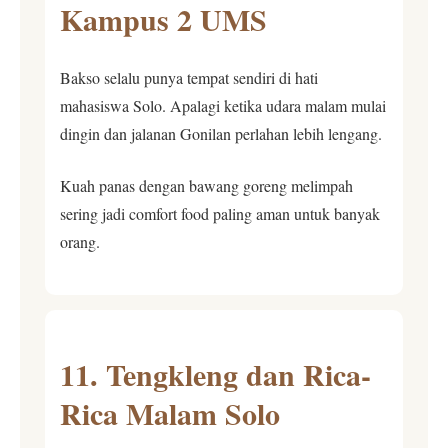
Kampus 2 UMS
Bakso selalu punya tempat sendiri di hati
mahasiswa Solo. Apalagi ketika udara malam mulai
dingin dan jalanan Gonilan perlahan lebih lengang.
Kuah panas dengan bawang goreng melimpah
sering jadi comfort food paling aman untuk banyak
orang.
11. Tengkleng dan Rica-
Rica Malam Solo