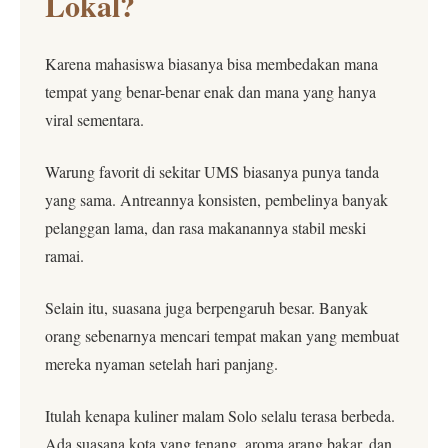
Lokal?
Karena mahasiswa biasanya bisa membedakan mana
tempat yang benar-benar enak dan mana yang hanya
viral sementara.
Warung favorit di sekitar UMS biasanya punya tanda
yang sama. Antreannya konsisten, pembelinya banyak
pelanggan lama, dan rasa makanannya stabil meski
ramai.
Selain itu, suasana juga berpengaruh besar. Banyak
orang sebenarnya mencari tempat makan yang membuat
mereka nyaman setelah hari panjang.
Itulah kenapa kuliner malam Solo selalu terasa berbeda.
Ada suasana kota yang tenang, aroma arang bakar, dan