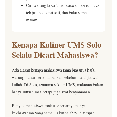
Ciri warung favorit mahasiswa: nasi refill, es
teh jumbo, cepat saji, dan buka sampai
malam.
Kenapa Kuliner UMS Solo
Selalu Dicari Mahasiswa?
Ada alasan kenapa mahasiswa lama biasanya hafal
warung makan tertentu bahkan sebelum hafal jadwal
kuliah. Di Solo, terutama sekitar UMS, makanan bukan
hanya urusan rasa, tetapi juga soal kenyamanan.
Banyak mahasiswa rantau sebenarnya punya
kekhawatiran yang sama. Takut salah pilih tempat