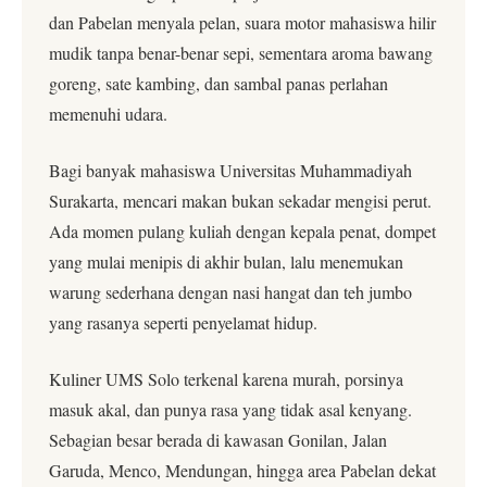
dan Pabelan menyala pelan, suara motor mahasiswa hilir
mudik tanpa benar-benar sepi, sementara aroma bawang
goreng, sate kambing, dan sambal panas perlahan
memenuhi udara.
Bagi banyak mahasiswa Universitas Muhammadiyah
Surakarta, mencari makan bukan sekadar mengisi perut.
Ada momen pulang kuliah dengan kepala penat, dompet
yang mulai menipis di akhir bulan, lalu menemukan
warung sederhana dengan nasi hangat dan teh jumbo
yang rasanya seperti penyelamat hidup.
Kuliner UMS Solo terkenal karena murah, porsinya
masuk akal, dan punya rasa yang tidak asal kenyang.
Sebagian besar berada di kawasan Gonilan, Jalan
Garuda, Menco, Mendungan, hingga area Pabelan dekat