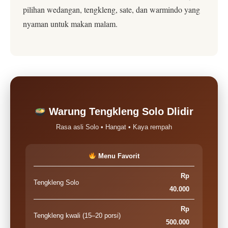
pilihan wedangan, tengkleng, sate, dan warmindo yang
nyaman untuk makan malam.
Warung Tengkleng Solo Dlidir
Rasa asli Solo • Hangat • Kaya rempah
Menu Favorit
Rp
Tengkleng Solo
40.000
Rp
Tengkleng kwali (15–20 porsi)
500.000