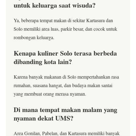
untuk keluarga saat wisuda?
Ya, beberapa tempat makan di sekitar Kartasura dan
Solo memiliki area luas, parkir besar, dan cocok untuk
rombongan keluarga.
Kenapa kuliner Solo terasa berbeda
dibanding kota lain?
Karena banyak makanan di Solo mempertahankan rasa
rumahan, suasana hangat, dan budaya makan santai
yang membuat orang merasa nyaman.
Di mana tempat makan malam yang
nyaman dekat UMS?
Area Gonilan, Pabelan, dan Kartasura memiliki banyak