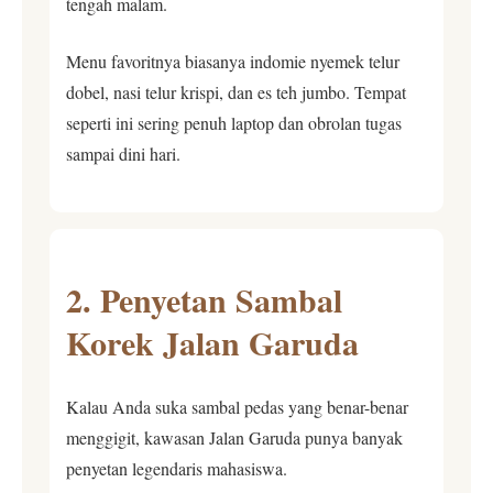
tengah malam.
Menu favoritnya biasanya indomie nyemek telur
dobel, nasi telur krispi, dan es teh jumbo. Tempat
seperti ini sering penuh laptop dan obrolan tugas
sampai dini hari.
2. Penyetan Sambal
Korek Jalan Garuda
Kalau Anda suka sambal pedas yang benar-benar
menggigit, kawasan Jalan Garuda punya banyak
penyetan legendaris mahasiswa.