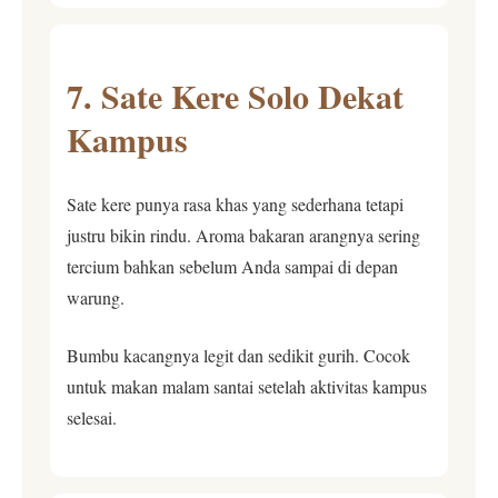
7. Sate Kere Solo Dekat
Kampus
Sate kere punya rasa khas yang sederhana tetapi
justru bikin rindu. Aroma bakaran arangnya sering
tercium bahkan sebelum Anda sampai di depan
warung.
Bumbu kacangnya legit dan sedikit gurih. Cocok
untuk makan malam santai setelah aktivitas kampus
selesai.