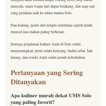
menyala, suara wajan dari dapur belakang, dan asap sate
yang perlahan naik ke udara malam Solo.
Dan kadang, justru dari tempat sederhana seperti itulah
muncul rasa makan paling berkesan.
Semoga perjalanan kuliner Anda di Solo selalu
menyenangkan, perut selalu kenyang, badan sehat, hati
tenang, dan rezeki Anda selalu penuh keberkahan.
Pertanyaan yang Sering
Ditanyakan
Apa kuliner murah dekat UMS Solo
yang paling favorit?