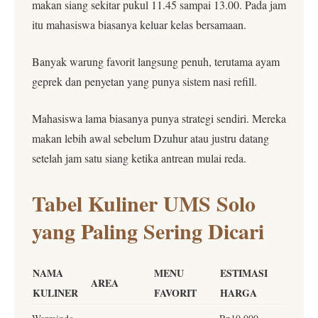
makan siang sekitar pukul 11.45 sampai 13.00. Pada jam
itu mahasiswa biasanya keluar kelas bersamaan.
Banyak warung favorit langsung penuh, terutama ayam
geprek dan penyetan yang punya sistem nasi refill.
Mahasiswa lama biasanya punya strategi sendiri. Mereka
makan lebih awal sebelum Dzuhur atau justru datang
setelah jam satu siang ketika antrean mulai reda.
Tabel Kuliner UMS Solo
yang Paling Sering Dicari
NAMA
MENU
ESTIMASI
AREA
KULINER
FAVORIT
HARGA