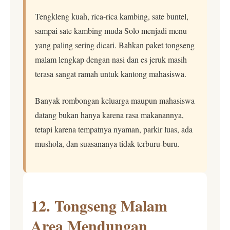
Tengkleng kuah, rica-rica kambing, sate buntel,
sampai sate kambing muda Solo menjadi menu
yang paling sering dicari. Bahkan paket tongseng
malam lengkap dengan nasi dan es jeruk masih
terasa sangat ramah untuk kantong mahasiswa.
Banyak rombongan keluarga maupun mahasiswa
datang bukan hanya karena rasa makanannya,
tetapi karena tempatnya nyaman, parkir luas, ada
mushola, dan suasananya tidak terburu-buru.
12. Tongseng Malam
Area Mendungan