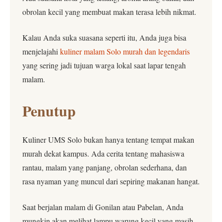
obrolan kecil yang membuat makan terasa lebih nikmat.
Kalau Anda suka suasana seperti itu, Anda juga bisa
menjelajahi
kuliner malam Solo murah dan legendaris
yang sering jadi tujuan warga lokal saat lapar tengah
malam.
Penutup
Kuliner UMS Solo bukan hanya tentang tempat makan
murah dekat kampus. Ada cerita tentang mahasiswa
rantau, malam yang panjang, obrolan sederhana, dan
rasa nyaman yang muncul dari sepiring makanan hangat.
Saat berjalan malam di Gonilan atau Pabelan, Anda
mungkin akan melihat lampu warung kecil yang masih