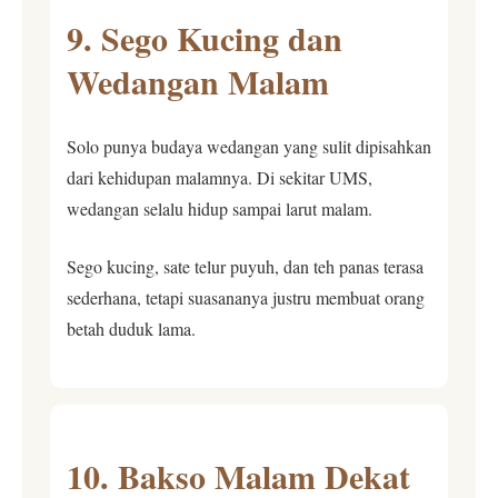
9. Sego Kucing dan
Wedangan Malam
Solo punya budaya wedangan yang sulit dipisahkan
dari kehidupan malamnya. Di sekitar UMS,
wedangan selalu hidup sampai larut malam.
Sego kucing, sate telur puyuh, dan teh panas terasa
sederhana, tetapi suasananya justru membuat orang
betah duduk lama.
10. Bakso Malam Dekat