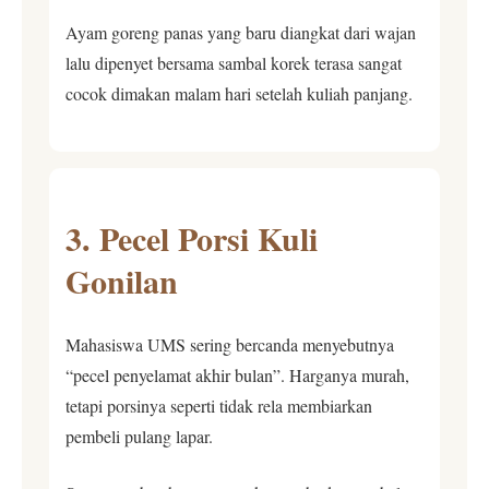
Ayam goreng panas yang baru diangkat dari wajan
lalu dipenyet bersama sambal korek terasa sangat
cocok dimakan malam hari setelah kuliah panjang.
3. Pecel Porsi Kuli
Gonilan
Mahasiswa UMS sering bercanda menyebutnya
“pecel penyelamat akhir bulan”. Harganya murah,
tetapi porsinya seperti tidak rela membiarkan
pembeli pulang lapar.