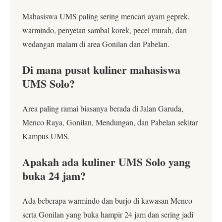
Mahasiswa UMS paling sering mencari ayam geprek,
warmindo, penyetan sambal korek, pecel murah, dan
wedangan malam di area Gonilan dan Pabelan.
Di mana pusat kuliner mahasiswa
UMS Solo?
Area paling ramai biasanya berada di Jalan Garuda,
Menco Raya, Gonilan, Mendungan, dan Pabelan sekitar
Kampus UMS.
Apakah ada kuliner UMS Solo yang
buka 24 jam?
Ada beberapa warmindo dan burjo di kawasan Menco
serta Gonilan yang buka hampir 24 jam dan sering jadi