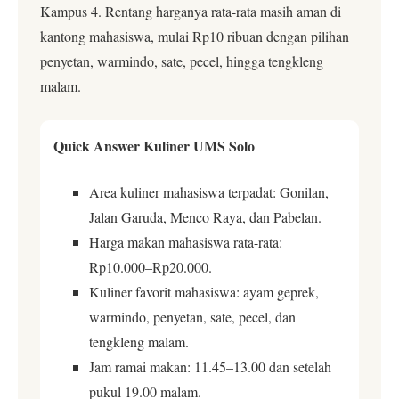
Kampus 4. Rentang harganya rata-rata masih aman di
kantong mahasiswa, mulai Rp10 ribuan dengan pilihan
penyetan, warmindo, sate, pecel, hingga tengkleng
malam.
Quick Answer Kuliner UMS Solo
Area kuliner mahasiswa terpadat: Gonilan,
Jalan Garuda, Menco Raya, dan Pabelan.
Harga makan mahasiswa rata-rata:
Rp10.000–Rp20.000.
Kuliner favorit mahasiswa: ayam geprek,
warmindo, penyetan, sate, pecel, dan
tengkleng malam.
Jam ramai makan: 11.45–13.00 dan setelah
pukul 19.00 malam.