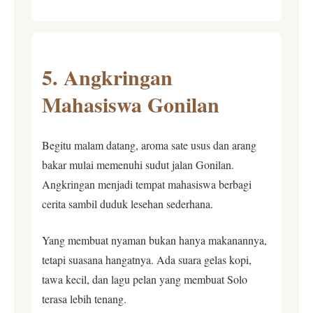
5. Angkringan
Mahasiswa Gonilan
Begitu malam datang, aroma sate usus dan arang
bakar mulai memenuhi sudut jalan Gonilan.
Angkringan menjadi tempat mahasiswa berbagi
cerita sambil duduk lesehan sederhana.
Yang membuat nyaman bukan hanya makanannya,
tetapi suasana hangatnya. Ada suara gelas kopi,
tawa kecil, dan lagu pelan yang membuat Solo
terasa lebih tenang.