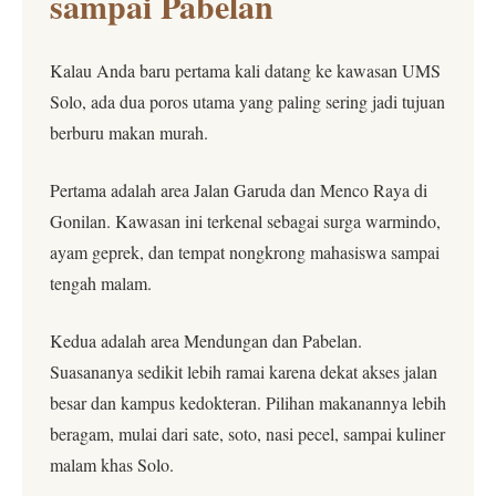
sampai Pabelan
Kalau Anda baru pertama kali datang ke kawasan UMS
Solo, ada dua poros utama yang paling sering jadi tujuan
berburu makan murah.
Pertama adalah area Jalan Garuda dan Menco Raya di
Gonilan. Kawasan ini terkenal sebagai surga warmindo,
ayam geprek, dan tempat nongkrong mahasiswa sampai
tengah malam.
Kedua adalah area Mendungan dan Pabelan.
Suasananya sedikit lebih ramai karena dekat akses jalan
besar dan kampus kedokteran. Pilihan makanannya lebih
beragam, mulai dari sate, soto, nasi pecel, sampai kuliner
malam khas Solo.