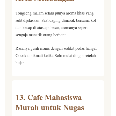
Tongseng malam selalu punya aroma khas yang
sulit dijelaskan. Saat daging dimasak bersama kol
dan kecap di atas api besar, aromanya seperti
sengaja menarik orang berhenti.
Rasanya gurih manis dengan sedikit pedas hangat.
Cocok dinikmati ketika Solo mulai dingin setelah
hujan.
13. Cafe Mahasiswa
Murah untuk Nugas