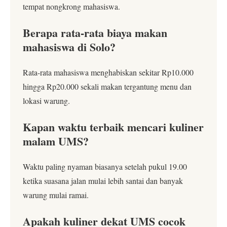
tempat nongkrong mahasiswa.
Berapa rata-rata biaya makan
mahasiswa di Solo?
Rata-rata mahasiswa menghabiskan sekitar Rp10.000
hingga Rp20.000 sekali makan tergantung menu dan
lokasi warung.
Kapan waktu terbaik mencari kuliner
malam UMS?
Waktu paling nyaman biasanya setelah pukul 19.00
ketika suasana jalan mulai lebih santai dan banyak
warung mulai ramai.
Apakah kuliner dekat UMS cocok