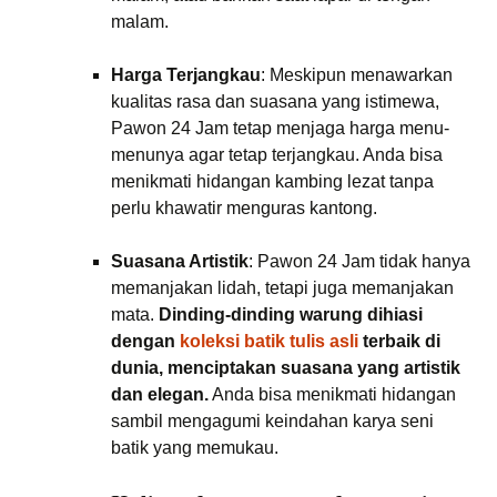
malam.
Harga Terjangkau
: Meskipun menawarkan
kualitas rasa dan suasana yang istimewa,
Pawon 24 Jam tetap menjaga harga menu-
menunya agar tetap terjangkau. Anda bisa
menikmati hidangan kambing lezat tanpa
perlu khawatir menguras kantong.
Suasana Artistik
: Pawon 24 Jam tidak hanya
memanjakan lidah, tetapi juga memanjakan
mata.
Dinding-dinding warung dihiasi
dengan
koleksi batik tulis asli
terbaik di
dunia, menciptakan suasana yang artistik
dan elegan.
Anda bisa menikmati hidangan
sambil mengagumi keindahan karya seni
batik yang memukau.