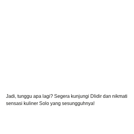
Jadi, tunggu apa lagi? Segera kunjungi Dlidir dan nikmati
sensasi kuliner Solo yang sesungguhnya!