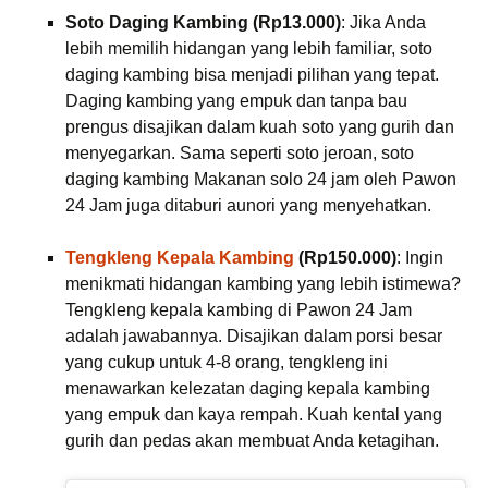
Soto Daging Kambing (Rp13.000)
: Jika Anda
lebih memilih hidangan yang lebih familiar, soto
daging kambing bisa menjadi pilihan yang tepat.
Daging kambing yang empuk dan tanpa bau
prengus disajikan dalam kuah soto yang gurih dan
menyegarkan. Sama seperti soto jeroan, soto
daging kambing Makanan solo 24 jam oleh Pawon
24 Jam juga ditaburi aunori yang menyehatkan.
Tengkleng Kepala Kambing
(Rp150.000)
: Ingin
menikmati hidangan kambing yang lebih istimewa?
Tengkleng kepala kambing di Pawon 24 Jam
adalah jawabannya. Disajikan dalam porsi besar
yang cukup untuk 4-8 orang, tengkleng ini
menawarkan kelezatan daging kepala kambing
yang empuk dan kaya rempah. Kuah kental yang
gurih dan pedas akan membuat Anda ketagihan.