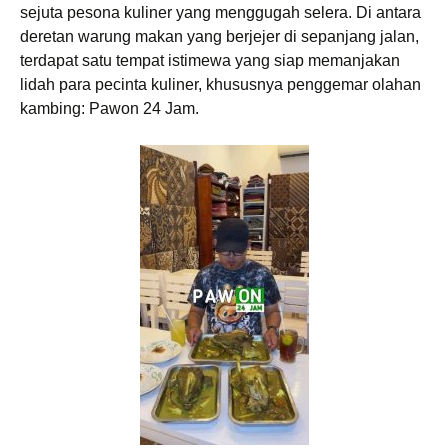
sejuta pesona kuliner yang menggugah selera. Di antara
deretan warung makan yang berjejer di sepanjang jalan,
terdapat satu tempat istimewa yang siap memanjakan
lidah para pecinta kuliner, khususnya penggemar olahan
kambing: Pawon 24 Jam.