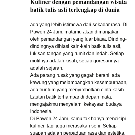
Kuliner dengan pemandangan wisata
batik tulis asli terlengkap di dunia
ada yang lebih istimewa dari sekadar rasa. Di
Pawon 24 Jam, matamu akan dimanjakan
oleh pemandangan yang luar biasa. Dinding-
dindingnya dihiasi kain-kain batik tulis asli,
lukisan tangan yang rumit dan indah. Setiap
motifnya adalah kisah, setiap goresannya
adalah sejarah.
Ada parang rusak yang gagah berani, ada
kawung yang melambangkan kesempurnaan,
ada truntum yang menyimbolkan cinta kasih.
Lautan batik terhampar di depan mata,
mengajakmu menyelami kekayaan budaya
Indonesia.
Di Pawon 24 Jam, kamu tak hanya mencicipi
kuliner, tapi juga merasakan seni. Setiap
suapan adalah perpaduan rasa dan estetika,