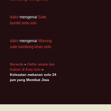
dakir
mengenai
Sate
buntel solo asli
dakir
mengenai
Warung
sate kambing khas solo
Beranda
»
Daftar wisata dan
Kuliner di Kota Solo
»
Kelezatan makanan solo 24
jam yang Memikat Jiwa