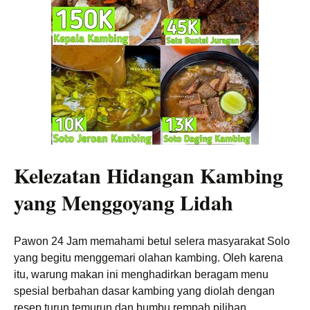
Kelezatan Hidangan Kambing
yang Menggoyang Lidah
Pawon 24 Jam memahami betul selera masyarakat Solo
yang begitu menggemari olahan kambing. Oleh karena
itu, warung makan ini menghadirkan beragam menu
spesial berbahan dasar kambing yang diolah dengan
resep turun temurun dan bumbu rempah pilihan.