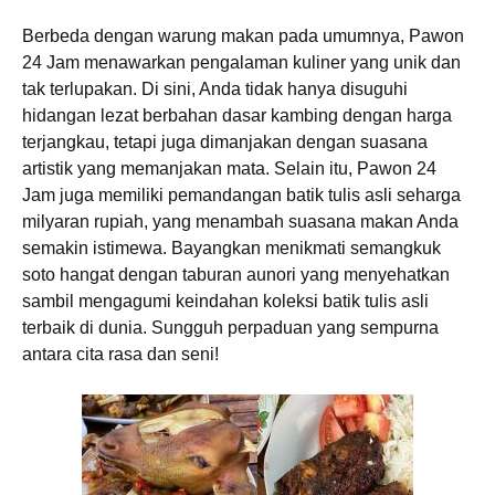
Berbeda dengan warung makan pada umumnya, Pawon
24 Jam menawarkan pengalaman kuliner yang unik dan
tak terlupakan. Di sini, Anda tidak hanya disuguhi
hidangan lezat berbahan dasar kambing dengan harga
terjangkau, tetapi juga dimanjakan dengan suasana
artistik yang memanjakan mata. Selain itu, Pawon 24
Jam juga memiliki pemandangan batik tulis asli seharga
milyaran rupiah, yang menambah suasana makan Anda
semakin istimewa. Bayangkan menikmati semangkuk
soto hangat dengan taburan aunori yang menyehatkan
sambil mengagumi keindahan koleksi batik tulis asli
terbaik di dunia. Sungguh perpaduan yang sempurna
antara cita rasa dan seni!