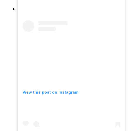
View this post on Instagram