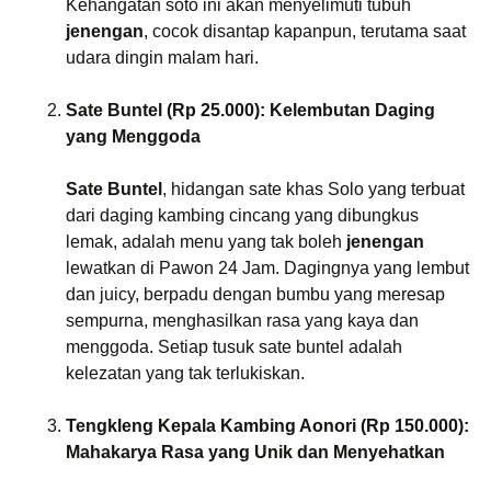
Kehangatan soto ini akan menyelimuti tubuh
jenengan
, cocok disantap kapanpun, terutama saat
udara dingin malam hari.
Sate Buntel (Rp 25.000): Kelembutan Daging
yang Menggoda
Sate Buntel
, hidangan sate khas Solo yang terbuat
dari daging kambing cincang yang dibungkus
lemak, adalah menu yang tak boleh
jenengan
lewatkan di Pawon 24 Jam. Dagingnya yang lembut
dan juicy, berpadu dengan bumbu yang meresap
sempurna, menghasilkan rasa yang kaya dan
menggoda. Setiap tusuk sate buntel adalah
kelezatan yang tak terlukiskan.
Tengkleng Kepala Kambing Aonori (Rp 150.000):
Mahakarya Rasa yang Unik dan Menyehatkan