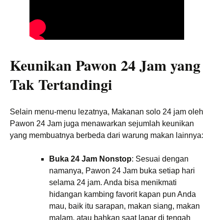
Keunikan Pawon 24 Jam yang
Tak Tertandingi
Selain menu-menu lezatnya, Makanan solo 24 jam oleh
Pawon 24 Jam juga menawarkan sejumlah keunikan
yang membuatnya berbeda dari warung makan lainnya:
Buka 24 Jam Nonstop
: Sesuai dengan
namanya, Pawon 24 Jam buka setiap hari
selama 24 jam. Anda bisa menikmati
hidangan kambing favorit kapan pun Anda
mau, baik itu sarapan, makan siang, makan
malam, atau bahkan saat lapar di tengah