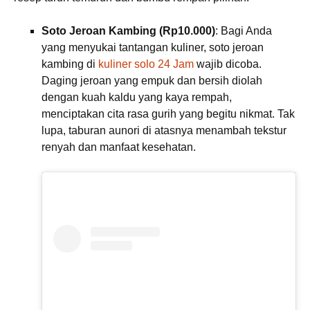
Soto Jeroan Kambing (Rp10.000)
: Bagi Anda
yang menyukai tantangan kuliner, soto jeroan
kambing di
kuliner solo 24 Jam
wajib dicoba.
Daging jeroan yang empuk dan bersih diolah
dengan kuah kaldu yang kaya rempah,
menciptakan cita rasa gurih yang begitu nikmat. Tak
lupa, taburan aunori di atasnya menambah tekstur
renyah dan manfaat kesehatan.