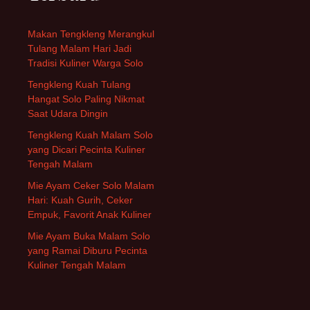
Makan Tengkleng Merangkul
Tulang Malam Hari Jadi
Tradisi Kuliner Warga Solo
Tengkleng Kuah Tulang
Hangat Solo Paling Nikmat
Saat Udara Dingin
Tengkleng Kuah Malam Solo
yang Dicari Pecinta Kuliner
Tengah Malam
Mie Ayam Ceker Solo Malam
Hari: Kuah Gurih, Ceker
Empuk, Favorit Anak Kuliner
Mie Ayam Buka Malam Solo
yang Ramai Diburu Pecinta
Kuliner Tengah Malam