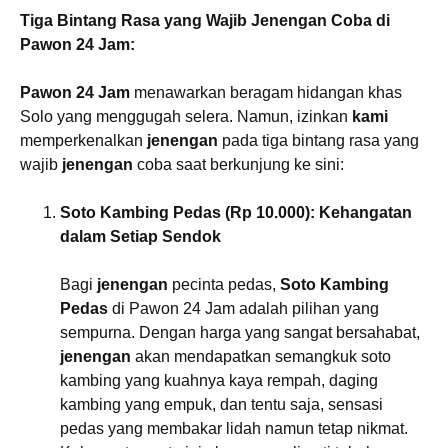
Tiga Bintang Rasa yang Wajib Jenengan Coba di
Pawon 24 Jam:
Pawon 24 Jam
menawarkan beragam hidangan khas
Solo yang menggugah selera. Namun, izinkan
kami
memperkenalkan
jenengan
pada tiga bintang rasa yang
wajib
jenengan
coba saat berkunjung ke sini:
Soto Kambing Pedas (Rp 10.000): Kehangatan
dalam Setiap Sendok
Bagi
jenengan
pecinta pedas,
Soto Kambing
Pedas
di Pawon 24 Jam adalah pilihan yang
sempurna. Dengan harga yang sangat bersahabat,
jenengan
akan mendapatkan semangkuk soto
kambing yang kuahnya kaya rempah, daging
kambing yang empuk, dan tentu saja, sensasi
pedas yang membakar lidah namun tetap nikmat.