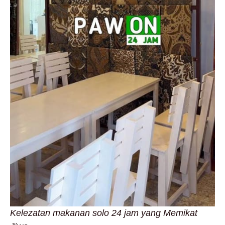
Kelezatan makanan solo 24 jam yang Memikat