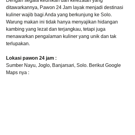
Dengan segala keunikan dan kelezatan yang
ditawarkannya, Pawon 24 Jam layak menjadi destinasi
kuliner wajib bagi Anda yang berkunjung ke Solo.
Warung makan ini tidak hanya menyajikan hidangan
kambing yang lezat dan terjangkau, tetapi juga
menawarkan pengalaman kuliner yang unik dan tak
terlupakan.
Lokasi pawon 24 jam :
Sumber Nayu, Joglo, Banjarsari, Solo. Berikut Google
Maps nya :