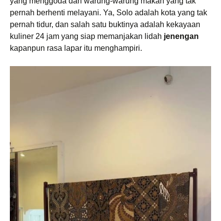
yang menggoda dan warung-warung makan yang tak
pernah berhenti melayani. Ya, Solo adalah kota yang tak
pernah tidur, dan salah satu buktinya adalah kekayaan
kuliner 24 jam yang siap memanjakan lidah
jenengan
kapanpun rasa lapar itu menghampiri.