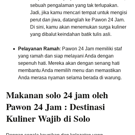
sebuah pengalaman yang tak terlupakan.
Jadi, jika kamu mencari tempat untuk mengisi
perut dan jiwa, datanglah ke Pawon 24 Jam.
Di sini, kamu akan menemukan surga kuliner
yang dibalut keindahan batik tulis asli.
Pelayanan Ramah
: Pawon 24 Jam memiliki staf
yang ramah dan siap melayani Anda dengan
sepenuh hati. Mereka akan dengan senang hati
membantu Anda memilih menu dan memastikan
Anda merasa nyaman selama berada di warung.
Makanan solo 24 jam oleh
Pawon 24 Jam : Destinasi
Kuliner Wajib di Solo