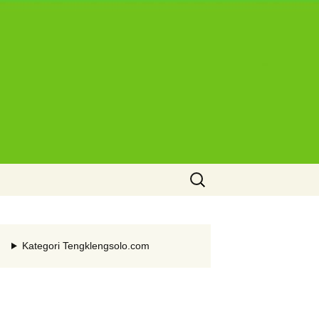
Cari
untuk:
Kategori Tengklengsolo.com