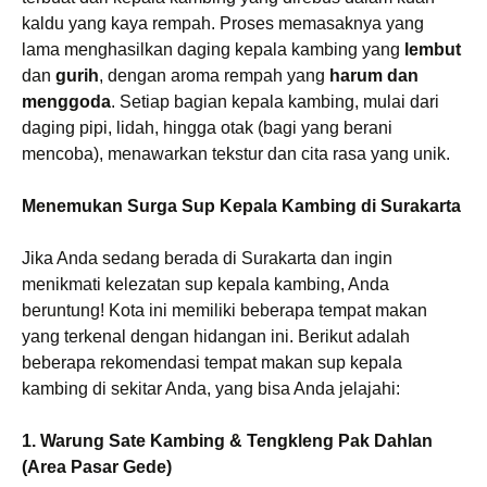
kaldu yang kaya rempah. Proses memasaknya yang
lama menghasilkan daging kepala kambing yang
lembut
dan
gurih
, dengan aroma rempah yang
harum dan
menggoda
. Setiap bagian kepala kambing, mulai dari
daging pipi, lidah, hingga otak (bagi yang berani
mencoba), menawarkan tekstur dan cita rasa yang unik.
Menemukan Surga Sup Kepala Kambing di Surakarta
Jika Anda sedang berada di Surakarta dan ingin
menikmati kelezatan sup kepala kambing, Anda
beruntung! Kota ini memiliki beberapa tempat makan
yang terkenal dengan hidangan ini. Berikut adalah
beberapa rekomendasi tempat makan sup kepala
kambing di sekitar Anda, yang bisa Anda jelajahi:
1. Warung Sate Kambing & Tengkleng Pak Dahlan
(Area Pasar Gede)