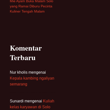
Mie Ayam Buka Malam Solo
yang Ramai Diburu Pecinta
Kuliner Tengah Malam
Komentar
Terbaru
Nur kholis
mengenai
Kepala kambing ngaliyan
semarang
Sunardi
mengenai
Kuliah
kelas karyawan di Solo