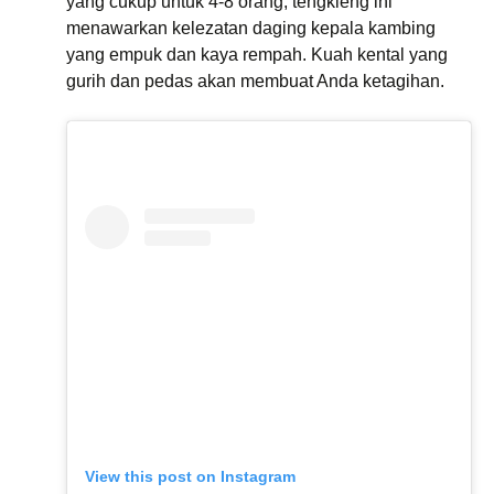
yang cukup untuk 4-8 orang, tengkleng ini
menawarkan kelezatan daging kepala kambing
yang empuk dan kaya rempah. Kuah kental yang
gurih dan pedas akan membuat Anda ketagihan.
View this post on Instagram