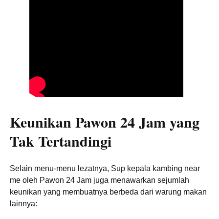
Keunikan Pawon 24 Jam yang
Tak Tertandingi
Selain menu-menu lezatnya, Sup kepala kambing near
me oleh Pawon 24 Jam juga menawarkan sejumlah
keunikan yang membuatnya berbeda dari warung makan
lainnya: