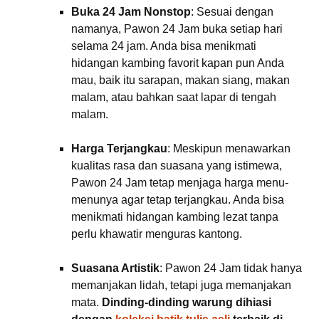
Buka 24 Jam Nonstop
: Sesuai dengan
namanya, Pawon 24 Jam buka setiap hari
selama 24 jam. Anda bisa menikmati
hidangan kambing favorit kapan pun Anda
mau, baik itu sarapan, makan siang, makan
malam, atau bahkan saat lapar di tengah
malam.
Harga Terjangkau
: Meskipun menawarkan
kualitas rasa dan suasana yang istimewa,
Pawon 24 Jam tetap menjaga harga menu-
menunya agar tetap terjangkau. Anda bisa
menikmati hidangan kambing lezat tanpa
perlu khawatir menguras kantong.
Suasana Artistik
: Pawon 24 Jam tidak hanya
memanjakan lidah, tetapi juga memanjakan
mata.
Dinding-dinding warung dihiasi