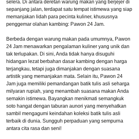
selera. Di antara deretan warung makan yang berjejer di
sepanjang jalan, terdapat satu tempat istimewa yang siap
memanjakan lidah para pecinta kuliner, khususnya
penggemar olahan kambing: Pawon 24 Jam.
Berbeda dengan warung makan pada umumnya, Pawon
24 Jam menawarkan pengalaman kuliner yang unik dan
tak terlupakan. Di sini, Anda tidak hanya disuguhi
hidangan lezat berbahan dasar kambing dengan harga
terjangkau, tetapi juga dimanjakan dengan suasana
artistik yang memanjakan mata. Selain itu, Pawon 24
Jam juga memiliki pemandangan batik tulis asli seharga
milyaran rupiah, yang menambah suasana makan Anda
semakin istimewa. Bayangkan menikmati semangkuk
soto hangat dengan taburan aunori yang menyehatkan
sambil mengagumi keindahan koleksi batik tulis asli
terbaik di dunia. Sungguh perpaduan yang sempurna
antara cita rasa dan seni!