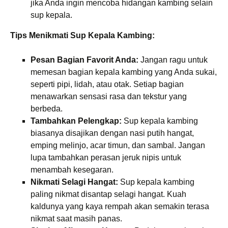
jika Anda ingin mencoba hidangan kambing selain
sup kepala.
Tips Menikmati Sup Kepala Kambing:
Pesan Bagian Favorit Anda:
Jangan ragu untuk
memesan bagian kepala kambing yang Anda sukai,
seperti pipi, lidah, atau otak. Setiap bagian
menawarkan sensasi rasa dan tekstur yang
berbeda.
Tambahkan Pelengkap:
Sup kepala kambing
biasanya disajikan dengan nasi putih hangat,
emping melinjo, acar timun, dan sambal. Jangan
lupa tambahkan perasan jeruk nipis untuk
menambah kesegaran.
Nikmati Selagi Hangat:
Sup kepala kambing
paling nikmat disantap selagi hangat. Kuah
kaldunya yang kaya rempah akan semakin terasa
nikmat saat masih panas.