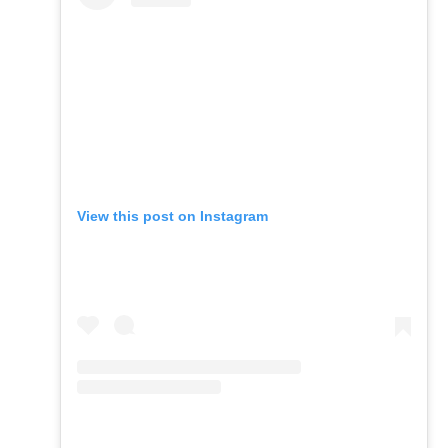
View this post on Instagram