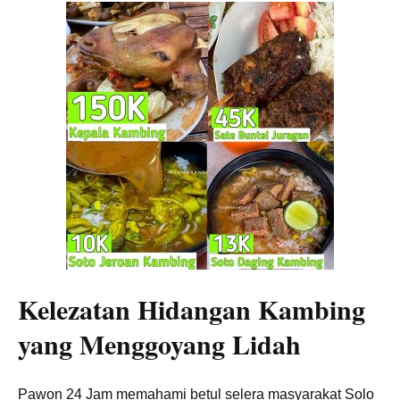
Kelezatan Hidangan Kambing
yang Menggoyang Lidah
Pawon 24 Jam memahami betul selera masyarakat Solo