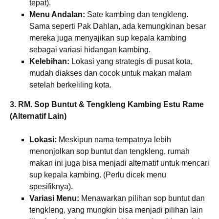
tepat).
Menu Andalan:
Sate kambing dan tengkleng.
Sama seperti Pak Dahlan, ada kemungkinan besar
mereka juga menyajikan sup kepala kambing
sebagai variasi hidangan kambing.
Kelebihan:
Lokasi yang strategis di pusat kota,
mudah diakses dan cocok untuk makan malam
setelah berkeliling kota.
3. RM. Sop Buntut & Tengkleng Kambing Estu Rame
(Alternatif Lain)
Lokasi:
Meskipun nama tempatnya lebih
menonjolkan sop buntut dan tengkleng, rumah
makan ini juga bisa menjadi alternatif untuk mencari
sup kepala kambing. (Perlu dicek menu
spesifiknya).
Variasi Menu:
Menawarkan pilihan sop buntut dan
tengkleng, yang mungkin bisa menjadi pilihan lain