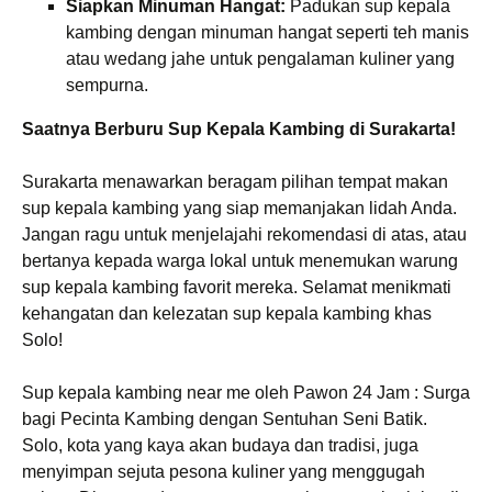
Siapkan Minuman Hangat:
Padukan sup kepala
kambing dengan minuman hangat seperti teh manis
atau wedang jahe untuk pengalaman kuliner yang
sempurna.
Saatnya Berburu Sup Kepala Kambing di Surakarta!
Surakarta menawarkan beragam pilihan tempat makan
sup kepala kambing yang siap memanjakan lidah Anda.
Jangan ragu untuk menjelajahi rekomendasi di atas, atau
bertanya kepada warga lokal untuk menemukan warung
sup kepala kambing favorit mereka. Selamat menikmati
kehangatan dan kelezatan sup kepala kambing khas
Solo!
Sup kepala kambing near me oleh Pawon 24 Jam : Surga
bagi Pecinta Kambing dengan Sentuhan Seni Batik.
Solo, kota yang kaya akan budaya dan tradisi, juga
menyimpan sejuta pesona kuliner yang menggugah