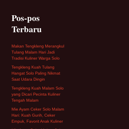
Pos-pos
Terbaru
Makan Tengkleng Merangkul
Tulang Malam Hari Jadi
Tradisi Kuliner Warga Solo
Tengkleng Kuah Tulang
Hangat Solo Paling Nikmat
Saat Udara Dingin
Tengkleng Kuah Malam Solo
yang Dicari Pecinta Kuliner
Tengah Malam
Mie Ayam Ceker Solo Malam
Hari: Kuah Gurih, Ceker
Empuk, Favorit Anak Kuliner