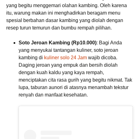
yang begitu menggemari olahan kambing. Oleh karena
itu, warung makan ini menghadirkan beragam menu
spesial berbahan dasar kambing yang diolah dengan
resep turun temurun dan bumbu rempah pilihan.
Soto Jeroan Kambing (Rp10.000)
: Bagi Anda
yang menyukai tantangan kuliner, soto jeroan
kambing di
kuliner solo 24 Jam
wajib dicoba.
Daging jeroan yang empuk dan bersih diolah
dengan kuah kaldu yang kaya rempah,
menciptakan cita rasa gurih yang begitu nikmat. Tak
lupa, taburan aunori di atasnya menambah tekstur
renyah dan manfaat kesehatan.