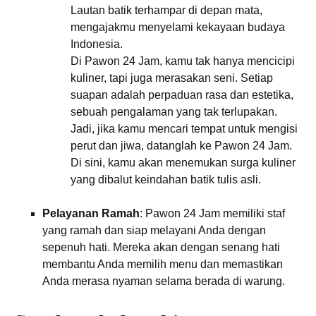
Lautan batik terhampar di depan mata,
mengajakmu menyelami kekayaan budaya
Indonesia.
Di Pawon 24 Jam, kamu tak hanya mencicipi
kuliner, tapi juga merasakan seni. Setiap
suapan adalah perpaduan rasa dan estetika,
sebuah pengalaman yang tak terlupakan.
Jadi, jika kamu mencari tempat untuk mengisi
perut dan jiwa, datanglah ke Pawon 24 Jam.
Di sini, kamu akan menemukan surga kuliner
yang dibalut keindahan batik tulis asli.
Pelayanan Ramah
: Pawon 24 Jam memiliki staf
yang ramah dan siap melayani Anda dengan
sepenuh hati. Mereka akan dengan senang hati
membantu Anda memilih menu dan memastikan
Anda merasa nyaman selama berada di warung.