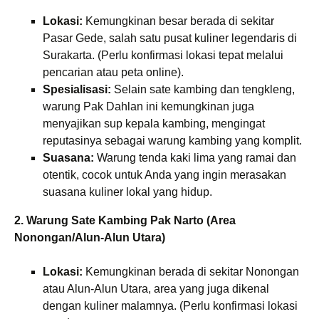
Lokasi:
Kemungkinan besar berada di sekitar
Pasar Gede, salah satu pusat kuliner legendaris di
Surakarta. (Perlu konfirmasi lokasi tepat melalui
pencarian atau peta online).
Spesialisasi:
Selain sate kambing dan tengkleng,
warung Pak Dahlan ini kemungkinan juga
menyajikan sup kepala kambing, mengingat
reputasinya sebagai warung kambing yang komplit.
Suasana:
Warung tenda kaki lima yang ramai dan
otentik, cocok untuk Anda yang ingin merasakan
suasana kuliner lokal yang hidup.
2. Warung Sate Kambing Pak Narto (Area
Nonongan/Alun-Alun Utara)
Lokasi:
Kemungkinan berada di sekitar Nonongan
atau Alun-Alun Utara, area yang juga dikenal
dengan kuliner malamnya. (Perlu konfirmasi lokasi