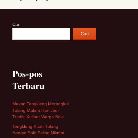
Cari
Cari
Pos-pos
Terbaru
Makan Tengkleng Merangkul
Tulang Malam Hari Jadi
Tradisi Kuliner Warga Solo
Tengkleng Kuah Tulang
Hangat Solo Paling Nikmat