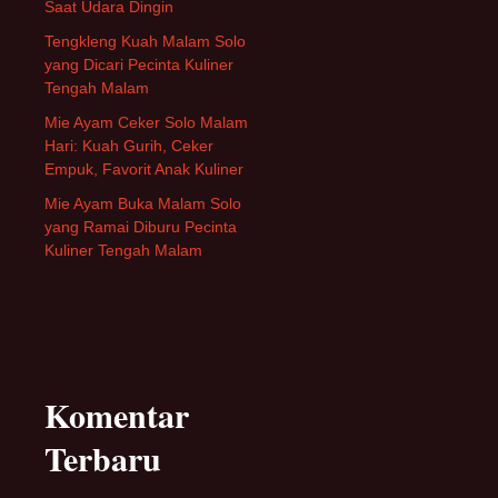
Saat Udara Dingin
Tengkleng Kuah Malam Solo
yang Dicari Pecinta Kuliner
Tengah Malam
Mie Ayam Ceker Solo Malam
Hari: Kuah Gurih, Ceker
Empuk, Favorit Anak Kuliner
Mie Ayam Buka Malam Solo
yang Ramai Diburu Pecinta
Kuliner Tengah Malam
Komentar
Terbaru