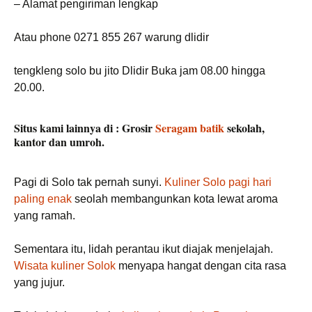
– Alamat pengiriman lengkap
Atau phone 0271 855 267 warung dlidir
tengkleng solo bu jito Dlidir Buka jam 08.00 hingga
20.00.
Situs kami lainnya di : Grosir
Seragam batik
sekolah,
kantor dan umroh.
Pagi di Solo tak pernah sunyi.
Kuliner Solo pagi hari
paling enak
seolah membangunkan kota lewat aroma
yang ramah.
Sementara itu, lidah perantau ikut diajak menjelajah.
Wisata kuliner Solok
menyapa hangat dengan cita rasa
yang jujur.