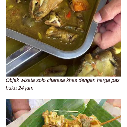
Objek wisata solo citarasa khas dengan harga pas
buka 24 jam