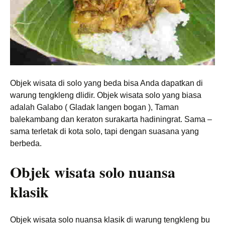
Objek wisata di solo yang beda bisa Anda dapatkan di
warung tengkleng dlidir. Objek wisata solo yang biasa
adalah Galabo ( Gladak langen bogan ), Taman
balekambang dan keraton surakarta hadiningrat. Sama –
sama terletak di kota solo, tapi dengan suasana yang
berbeda.
Objek wisata solo nuansa
klasik
Objek wisata solo nuansa klasik di warung tengkleng bu