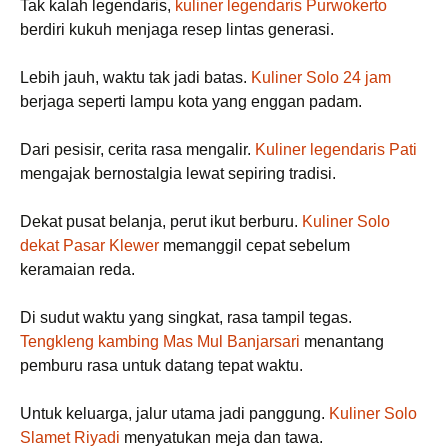
Tak kalah legendaris,
kuliner legendaris Purwokerto
berdiri kukuh menjaga resep lintas generasi.
Lebih jauh, waktu tak jadi batas.
Kuliner Solo 24 jam
berjaga seperti lampu kota yang enggan padam.
Dari pesisir, cerita rasa mengalir.
Kuliner legendaris Pati
mengajak bernostalgia lewat sepiring tradisi.
Dekat pusat belanja, perut ikut berburu.
Kuliner Solo
dekat Pasar Klewer
memanggil cepat sebelum
keramaian reda.
Di sudut waktu yang singkat, rasa tampil tegas.
Tengkleng kambing Mas Mul Banjarsari
menantang
pemburu rasa untuk datang tepat waktu.
Untuk keluarga, jalur utama jadi panggung.
Kuliner Solo
Slamet Riyadi
menyatukan meja dan tawa.