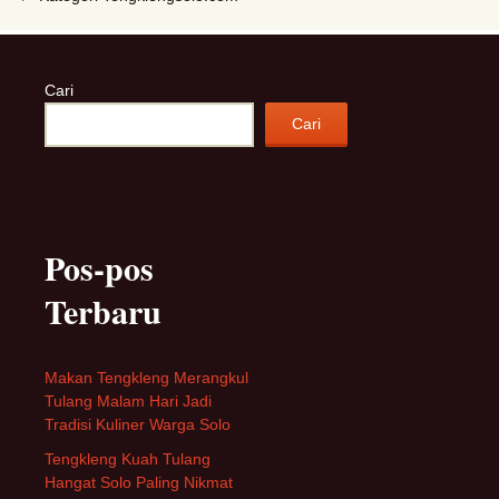
Cari
Cari
Pos-pos
Terbaru
Makan Tengkleng Merangkul
Tulang Malam Hari Jadi
Tradisi Kuliner Warga Solo
Tengkleng Kuah Tulang
Hangat Solo Paling Nikmat