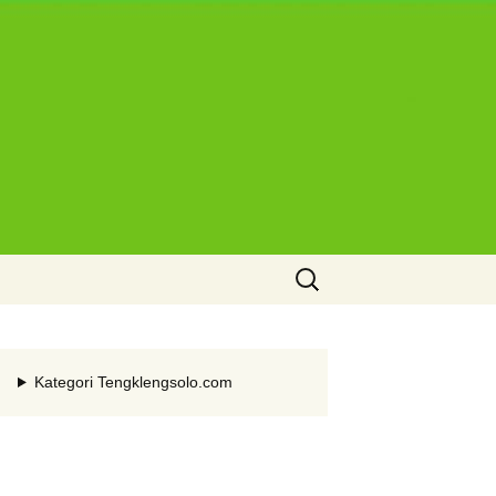
Cari
untuk:
Kategori Tengklengsolo.com