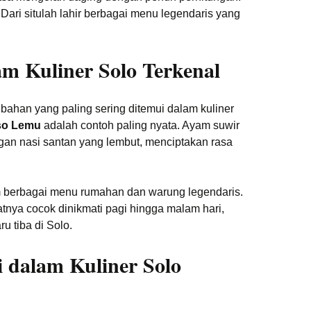
Dari situlah lahir berbagai menu legendaris yang
m Kuliner Solo Terkenal
bahan yang paling sering ditemui dalam kuliner
so Lemu
adalah contoh paling nyata. Ayam suwir
gan nasi santan yang lembut, menciptakan rasa
am berbagai menu rumahan dan warung legendaris.
nya cocok dinikmati pagi hingga malam hari,
u tiba di Solo.
 dalam Kuliner Solo