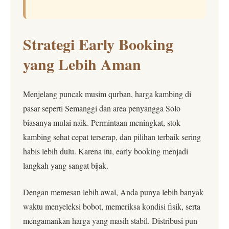
Strategi Early Booking
yang Lebih Aman
Menjelang puncak musim qurban, harga kambing di
pasar seperti Semanggi dan area penyangga Solo
biasanya mulai naik. Permintaan meningkat, stok
kambing sehat cepat terserap, dan pilihan terbaik sering
habis lebih dulu. Karena itu, early booking menjadi
langkah yang sangat bijak.
Dengan memesan lebih awal, Anda punya lebih banyak
waktu menyeleksi bobot, memeriksa kondisi fisik, serta
mengamankan harga yang masih stabil. Distribusi pun