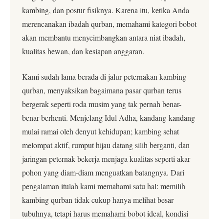
kambing, dan postur fisiknya. Karena itu, ketika Anda
merencanakan ibadah qurban, memahami kategori bobot
akan membantu menyeimbangkan antara niat ibadah,
kualitas hewan, dan kesiapan anggaran.
Kami sudah lama berada di jalur peternakan kambing
qurban, menyaksikan bagaimana pasar qurban terus
bergerak seperti roda musim yang tak pernah benar-
benar berhenti. Menjelang Idul Adha, kandang-kandang
mulai ramai oleh denyut kehidupan; kambing sehat
melompat aktif, rumput hijau datang silih berganti, dan
jaringan peternak bekerja menjaga kualitas seperti akar
pohon yang diam-diam menguatkan batangnya. Dari
pengalaman itulah kami memahami satu hal: memilih
kambing qurban tidak cukup hanya melihat besar
tubuhnya, tetapi harus memahami bobot ideal, kondisi