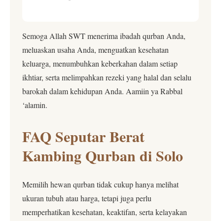
Semoga Allah SWT menerima ibadah qurban Anda,
meluaskan usaha Anda, menguatkan kesehatan
keluarga, menumbuhkan keberkahan dalam setiap
ikhtiar, serta melimpahkan rezeki yang halal dan selalu
barokah dalam kehidupan Anda. Aamiin ya Rabbal
‘alamin.
FAQ Seputar Berat
Kambing Qurban di Solo
Memilih hewan qurban tidak cukup hanya melihat
ukuran tubuh atau harga, tetapi juga perlu
memperhatikan kesehatan, keaktifan, serta kelayakan