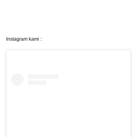
Instagram kami :