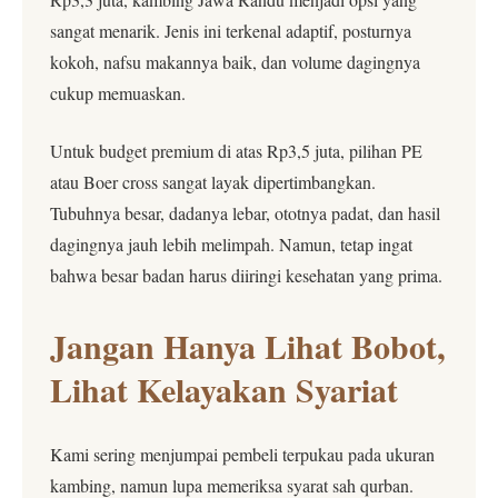
sangat menarik. Jenis ini terkenal adaptif, posturnya
kokoh, nafsu makannya baik, dan volume dagingnya
cukup memuaskan.
Untuk budget premium di atas Rp3,5 juta, pilihan PE
atau Boer cross sangat layak dipertimbangkan.
Tubuhnya besar, dadanya lebar, ototnya padat, dan hasil
dagingnya jauh lebih melimpah. Namun, tetap ingat
bahwa besar badan harus diiringi kesehatan yang prima.
Jangan Hanya Lihat Bobot,
Lihat Kelayakan Syariat
Kami sering menjumpai pembeli terpukau pada ukuran
kambing, namun lupa memeriksa syarat sah qurban.