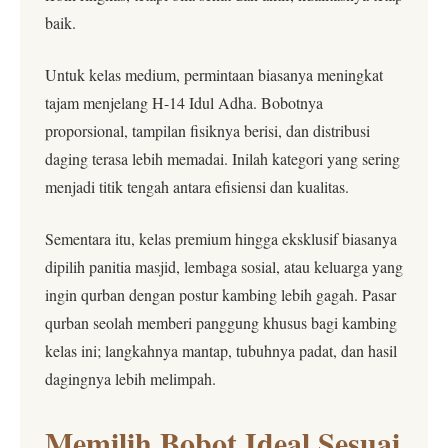
baik.
Untuk kelas medium, permintaan biasanya meningkat
tajam menjelang H-14 Idul Adha. Bobotnya
proporsional, tampilan fisiknya berisi, dan distribusi
daging terasa lebih memadai. Inilah kategori yang sering
menjadi titik tengah antara efisiensi dan kualitas.
Sementara itu, kelas premium hingga eksklusif biasanya
dipilih panitia masjid, lembaga sosial, atau keluarga yang
ingin qurban dengan postur kambing lebih gagah. Pasar
qurban seolah memberi panggung khusus bagi kambing
kelas ini; langkahnya mantap, tubuhnya padat, dan hasil
dagingnya lebih melimpah.
Memilih Bobot Ideal Sesuai