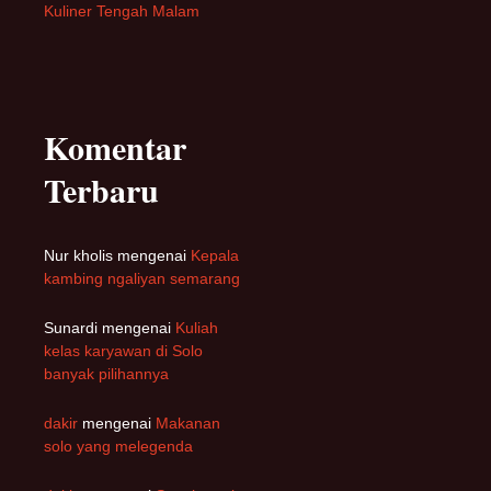
Kuliner Tengah Malam
Komentar
Terbaru
Nur kholis
mengenai
Kepala
kambing ngaliyan semarang
Sunardi
mengenai
Kuliah
kelas karyawan di Solo
banyak pilihannya
dakir
mengenai
Makanan
solo yang melegenda