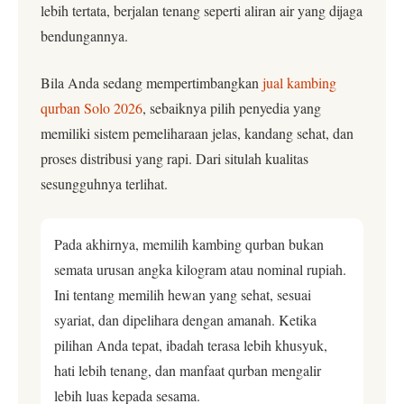
lebih tertata, berjalan tenang seperti aliran air yang dijaga
bendungannya.
Bila Anda sedang mempertimbangkan
jual kambing
qurban Solo 2026
, sebaiknya pilih penyedia yang
memiliki sistem pemeliharaan jelas, kandang sehat, dan
proses distribusi yang rapi. Dari situlah kualitas
sesungguhnya terlihat.
Pada akhirnya, memilih kambing qurban bukan
semata urusan angka kilogram atau nominal rupiah.
Ini tentang memilih hewan yang sehat, sesuai
syariat, dan dipelihara dengan amanah. Ketika
pilihan Anda tepat, ibadah terasa lebih khusyuk,
hati lebih tenang, dan manfaat qurban mengalir
lebih luas kepada sesama.