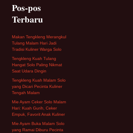
Pos-pos
Terbaru
Makan Tengkleng Merangkul
Tulang Malam Hari Jadi
Tradisi Kuliner Warga Solo
Tengkleng Kuah Tulang
Hangat Solo Paling Nikmat
Saat Udara Dingin
Tengkleng Kuah Malam Solo
yang Dicari Pecinta Kuliner
Tengah Malam
Mie Ayam Ceker Solo Malam
Hari: Kuah Gurih, Ceker
Empuk, Favorit Anak Kuliner
Mie Ayam Buka Malam Solo
yang Ramai Diburu Pecinta