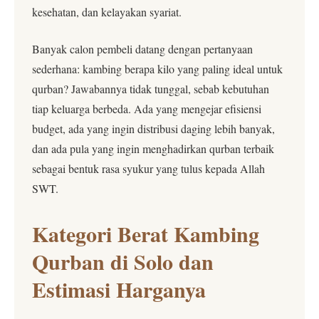
kesehatan, dan kelayakan syariat.
Banyak calon pembeli datang dengan pertanyaan
sederhana: kambing berapa kilo yang paling ideal untuk
qurban? Jawabannya tidak tunggal, sebab kebutuhan
tiap keluarga berbeda. Ada yang mengejar efisiensi
budget, ada yang ingin distribusi daging lebih banyak,
dan ada pula yang ingin menghadirkan qurban terbaik
sebagai bentuk rasa syukur yang tulus kepada Allah
SWT.
Kategori Berat Kambing
Qurban di Solo dan
Estimasi Harganya