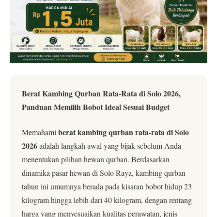
Berat Kambing Qurban Rata-Rata di Solo 2026,
Panduan Memilih Bobot Ideal Sesuai Budget
berat kambing qurban rata-rata di Solo
Memahami
2026
adalah langkah awal yang bijak sebelum Anda
menentukan pilihan hewan qurban. Berdasarkan
dinamika pasar hewan di Solo Raya, kambing qurban
tahun ini umumnya berada pada kisaran bobot hidup 23
kilogram hingga lebih dari 40 kilogram, dengan rentang
harga yang menyesuaikan kualitas perawatan, jenis