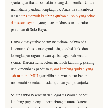
syariat agar ibadah semakin tenang dan bernilai. Untuk
memahami panduan lengkapnya, Anda bisa membaca
ulasan
tips memilih kambing qurban di Solo yang sehat
dan sesuai syariat
yang disusun khusus untuk calon
pekurban di Solo Raya.
Banyak masyarakat belum memahami bahwa ada
ketentuan khusus mengenai usia, kondisi fisik, dan
kelengkapan organ hewan qurban agar sah secara
syariat. Karena itu, sebelum membeli kambing, penting
untuk membaca panduan
syarat kambing qurban yang
sah menurut MUI
agar pilihan hewan benar-benar
memenuhi ketentuan ibadah qurban yang dianjurkan.
Selain faktor kesehatan dan legalitas syariat, bobot
kambing juga menjadi pertimbangan utama karena