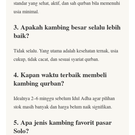
standar yang sehat, aktif, dan sah qurban bila memenuhi
usia minimal.
3. Apakah kambing besar selalu lebih
baik?
Tidak selalu. Yang utama adalah kesehatan ternak, usia
cukup, tidak cacat, dan sesuai syariat qurban.
4. Kapan waktu terbaik membeli
kambing qurban?
Idealnya 2–6 minggu sebelum Idul Adha agar pilihan
stok masih banyak dan harga belum naik signifikan.
5. Apa jenis kambing favorit pasar
Solo?