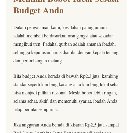
Budget Anda
Dalam pengalaman kami, kesalahan paling umum
adalah membeli berdasarkan rasa gengsi atau sekadar
mengikuti tren. Padahal qurban adalah amanah ibadah,
sehingga keputusan harus diambil dengan kepala tenang
dan pertimbangan matang.
Bila budget Anda berada di bawah Rp2,3 juta, kambing
standar seperti kambing kacang atau kambing lokal sehat
bisa menjadi pilihan rasional. Meski bobot lebih ringan,
selama sehat, aktif, dan memenuhi syariat, ibadah Anda
tetap bernilai sempurna.
Jika anggaran Anda berada di kisaran Rp2,5 juta sampai
Rp3,3 juta, kambing Jawa Randu menjadi opsi yang