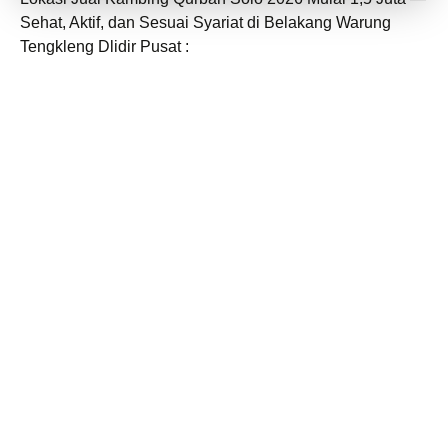
Sehat, Aktif, dan Sesuai Syariat di Belakang Warung
Tengkleng Dlidir Pusat :