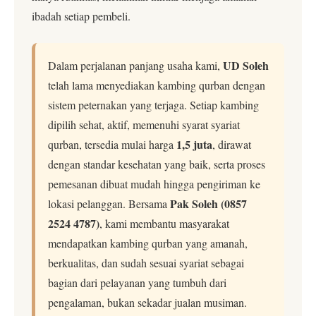
ibadah setiap pembeli.
UD Soleh
Dalam perjalanan panjang usaha kami,
telah lama menyediakan kambing qurban dengan
sistem peternakan yang terjaga. Setiap kambing
dipilih sehat, aktif, memenuhi syarat syariat
1,5 juta
qurban, tersedia mulai harga
, dirawat
dengan standar kesehatan yang baik, serta proses
pemesanan dibuat mudah hingga pengiriman ke
Pak Soleh (0857
lokasi pelanggan. Bersama
2524 4787)
, kami membantu masyarakat
mendapatkan kambing qurban yang amanah,
berkualitas, dan sudah sesuai syariat sebagai
bagian dari pelayanan yang tumbuh dari
pengalaman, bukan sekadar jualan musiman.