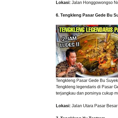
Lokasi:
Jalan Honggowongso No.
6. Tengkleng Pasar Gede Bu S
Tengkleng Pasar Gede Bu Suyek
Tengkleng legendaris di Pasar 
terjangkau dan porsinya cukup 
Lokasi:
Jalan Utara Pasar Besar 