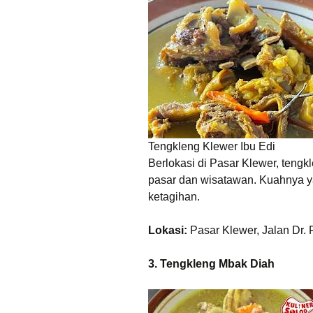
Tengkleng Klewer Ibu Edi
Berlokasi di Pasar Klewer, tengk
pasar dan wisatawan. Kuahnya 
ketagihan.
Lokasi:
Pasar Klewer, Jalan Dr.
3. Tengkleng Mbak Diah