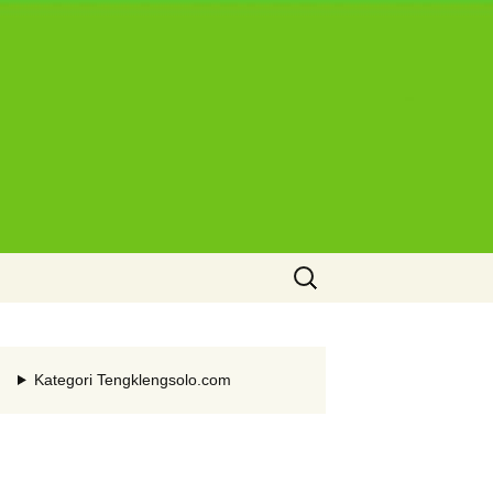
Cari
untuk:
Kategori Tengklengsolo.com